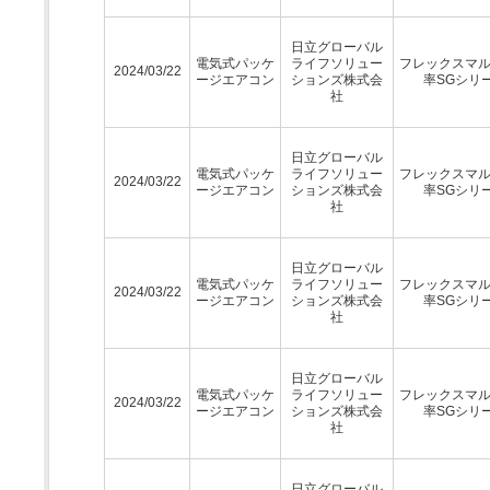
日立グローバル
電気式パッケ
ライフソリュー
フレックスマ
2024/03/22
ージエアコン
ションズ株式会
率SGシリ
社
日立グローバル
電気式パッケ
ライフソリュー
フレックスマ
2024/03/22
ージエアコン
ションズ株式会
率SGシリ
社
日立グローバル
電気式パッケ
ライフソリュー
フレックスマ
2024/03/22
ージエアコン
ションズ株式会
率SGシリ
社
日立グローバル
電気式パッケ
ライフソリュー
フレックスマ
2024/03/22
ージエアコン
ションズ株式会
率SGシリ
社
日立グローバル