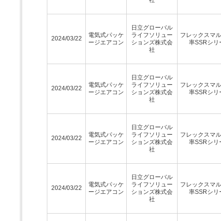
日立グローバル
電気式パッケ
ライフソリュー
フレックスマ
2024/03/22
ージエアコン
ションズ株式会
率SSRシリ
社
日立グローバル
電気式パッケ
ライフソリュー
フレックスマ
2024/03/22
ージエアコン
ションズ株式会
率SSRシリ
社
日立グローバル
電気式パッケ
ライフソリュー
フレックスマ
2024/03/22
ージエアコン
ションズ株式会
率SSRシリ
社
日立グローバル
電気式パッケ
ライフソリュー
フレックスマ
2024/03/22
ージエアコン
ションズ株式会
率SSRシリ
社