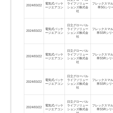
電気式パッケ
ライフソリュー
フレックスマ
2024/03/22
ージエアコン
ションズ株式会
率SGシリ
社
日立グローバル
電気式パッケ
ライフソリュー
フレックスマ
2024/03/22
ージエアコン
ションズ株式会
率SSRシリ
社
日立グローバル
電気式パッケ
ライフソリュー
フレックスマ
2024/03/22
ージエアコン
ションズ株式会
率SSRシリ
社
日立グローバル
電気式パッケ
ライフソリュー
フレックスマ
2024/03/22
ージエアコン
ションズ株式会
率SSRシリ
社
日立グローバル
電気式パッケ
ライフソリュー
フレックスマ
2024/03/22
ージエアコン
ションズ株式会
率SSRシリ
社