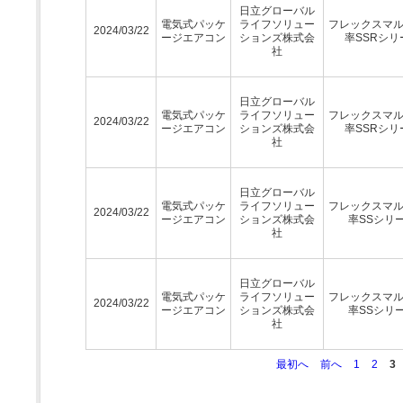
日立グローバル
電気式パッケ
ライフソリュー
フレックスマ
2024/03/22
ージエアコン
ションズ株式会
率SSRシリ
社
日立グローバル
電気式パッケ
ライフソリュー
フレックスマ
2024/03/22
ージエアコン
ションズ株式会
率SSRシリ
社
日立グローバル
電気式パッケ
ライフソリュー
フレックスマ
2024/03/22
ージエアコン
ションズ株式会
率SSシリ
社
日立グローバル
電気式パッケ
ライフソリュー
フレックスマ
2024/03/22
ージエアコン
ションズ株式会
率SSシリ
社
最初へ
前へ
1
2
3