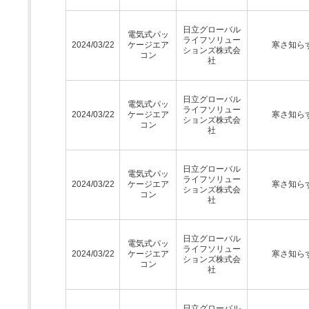
日立グローバル
電気式パッ
ライフソリュー
2024/03/22
ケージエア
寒さ知ら
ションズ株式会
コン
社
日立グローバル
電気式パッ
ライフソリュー
2024/03/22
ケージエア
寒さ知ら
ションズ株式会
コン
社
日立グローバル
電気式パッ
ライフソリュー
2024/03/22
ケージエア
寒さ知ら
ションズ株式会
コン
社
日立グローバル
電気式パッ
ライフソリュー
2024/03/22
ケージエア
寒さ知ら
ションズ株式会
コン
社
日立グローバル