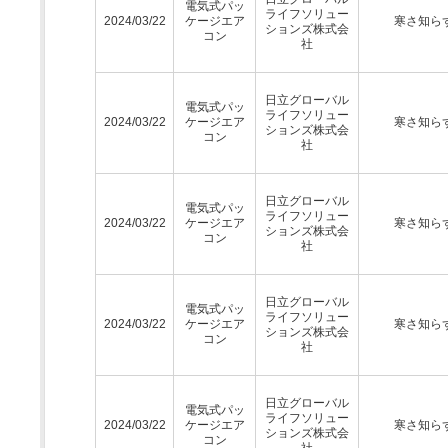
電気式パッ
ライフソリュー
2024/03/22
ケージエア
寒さ知ら
ションズ株式会
コン
社
日立グローバル
電気式パッ
ライフソリュー
2024/03/22
ケージエア
寒さ知ら
ションズ株式会
コン
社
日立グローバル
電気式パッ
ライフソリュー
2024/03/22
ケージエア
寒さ知ら
ションズ株式会
コン
社
日立グローバル
電気式パッ
ライフソリュー
2024/03/22
ケージエア
寒さ知ら
ションズ株式会
コン
社
日立グローバル
電気式パッ
ライフソリュー
2024/03/22
ケージエア
寒さ知ら
ションズ株式会
コン
社