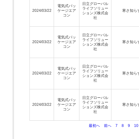
日立グローバル
電気式パッ
ライフソリュー
2024/03/22
ケージエア
寒さ知ら
ションズ株式会
コン
社
日立グローバル
電気式パッ
ライフソリュー
2024/03/22
ケージエア
寒さ知ら
ションズ株式会
コン
社
日立グローバル
電気式パッ
ライフソリュー
2024/03/22
ケージエア
寒さ知ら
ションズ株式会
コン
社
日立グローバル
電気式パッ
ライフソリュー
2024/03/22
ケージエア
寒さ知ら
ションズ株式会
コン
社
最初へ
前へ
7
8
9
10