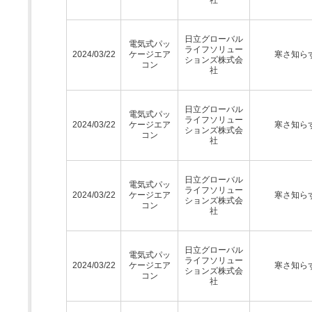
日立グローバル
電気式パッ
ライフソリュー
2024/03/22
ケージエア
寒さ知ら
ションズ株式会
コン
社
日立グローバル
電気式パッ
ライフソリュー
2024/03/22
ケージエア
寒さ知ら
ションズ株式会
コン
社
日立グローバル
電気式パッ
ライフソリュー
2024/03/22
ケージエア
寒さ知ら
ションズ株式会
コン
社
日立グローバル
電気式パッ
ライフソリュー
2024/03/22
ケージエア
寒さ知ら
ションズ株式会
コン
社