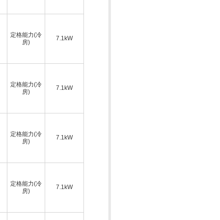
定格能力(冷
7.1kW
房)
定格能力(冷
7.1kW
房)
定格能力(冷
7.1kW
房)
定格能力(冷
7.1kW
房)