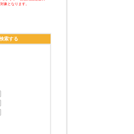
助対象となります。
検索する