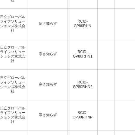
日立グローバル
ライフソリュー
RCID-
寒さ知らず
ションズ株式会
GP80RHN
社
日立グローバル
ライフソリュー
RCID-
寒さ知らず
ションズ株式会
GP80RHN1
社
日立グローバル
ライフソリュー
RCID-
寒さ知らず
ションズ株式会
GP80RHN2
社
日立グローバル
ライフソリュー
RCID-
寒さ知らず
ションズ株式会
GP80RHNP
社