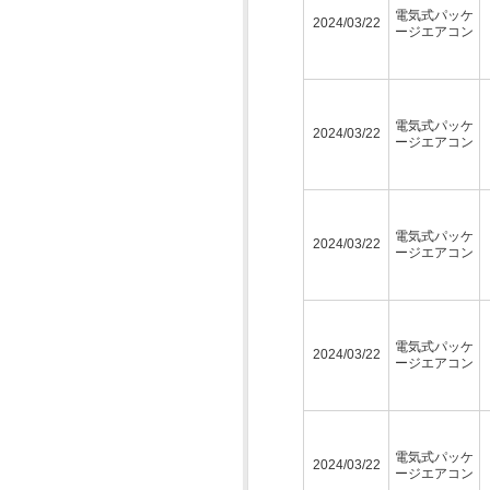
電気式パッケ
2024/03/22
ージエアコン
電気式パッケ
2024/03/22
ージエアコン
電気式パッケ
2024/03/22
ージエアコン
電気式パッケ
2024/03/22
ージエアコン
電気式パッケ
2024/03/22
ージエアコン