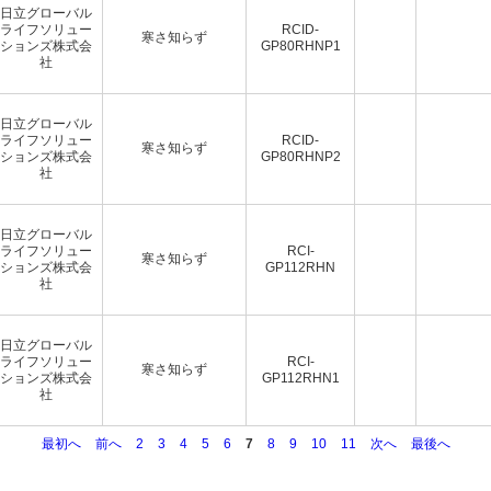
日立グローバル
ライフソリュー
RCID-
寒さ知らず
ションズ株式会
GP80RHNP1
社
日立グローバル
ライフソリュー
RCID-
寒さ知らず
ションズ株式会
GP80RHNP2
社
日立グローバル
ライフソリュー
RCI-
寒さ知らず
ションズ株式会
GP112RHN
社
日立グローバル
ライフソリュー
RCI-
寒さ知らず
ションズ株式会
GP112RHN1
社
最初へ
前へ
2
3
4
5
6
7
8
9
10
11
次へ
最後へ