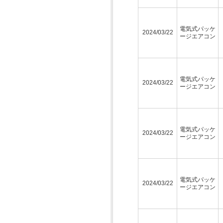
電気式パッケ
2024/03/22
ージエアコン
電気式パッケ
2024/03/22
ージエアコン
電気式パッケ
2024/03/22
ージエアコン
電気式パッケ
2024/03/22
ージエアコン