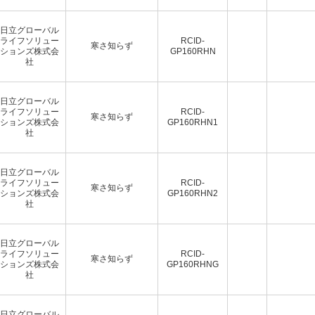
日立グローバル
ライフソリュー
RCID-
寒さ知らず
ションズ株式会
GP160RHN
社
日立グローバル
ライフソリュー
RCID-
寒さ知らず
ションズ株式会
GP160RHN1
社
日立グローバル
ライフソリュー
RCID-
寒さ知らず
ションズ株式会
GP160RHN2
社
日立グローバル
ライフソリュー
RCID-
寒さ知らず
ションズ株式会
GP160RHNG
社
日立グローバル