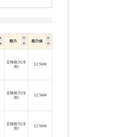
能力
能力値
定格能力(冷
12.5kW
房)
定格能力(冷
12.5kW
房)
定格能力(冷
12.5kW
房)