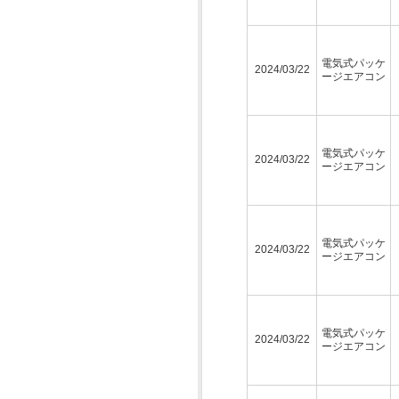
電気式パッケ
2024/03/22
ージエアコン
電気式パッケ
2024/03/22
ージエアコン
電気式パッケ
2024/03/22
ージエアコン
電気式パッケ
2024/03/22
ージエアコン