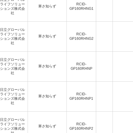
ライフソリュー
RCID-
寒さ知らず
ションズ株式会
GP160RHNG1
社
日立グローバル
ライフソリュー
RCID-
寒さ知らず
ションズ株式会
GP160RHNG2
社
日立グローバル
ライフソリュー
RCID-
寒さ知らず
ションズ株式会
GP160RHNP
社
日立グローバル
ライフソリュー
RCID-
寒さ知らず
ションズ株式会
GP160RHNP1
社
日立グローバル
ライフソリュー
RCID-
寒さ知らず
ションズ株式会
GP160RHNP2
社