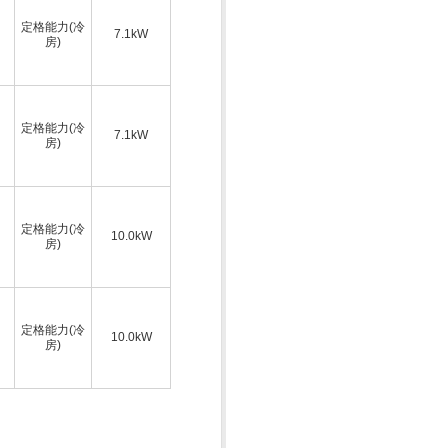
定格能力(冷
7.1kW
房)
定格能力(冷
7.1kW
房)
定格能力(冷
10.0kW
房)
定格能力(冷
10.0kW
房)