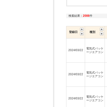
検索結果：
2088
件
登録日
種別
電気式パッケ
2024/03/22
ージエアコン
電気式パッケ
2024/03/22
ージエアコン
電気式パッケ
2024/03/22
ージエアコン