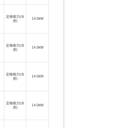
定格能力(冷
14.0kW
房)
定格能力(冷
14.0kW
房)
定格能力(冷
14.0kW
房)
定格能力(冷
14.0kW
房)