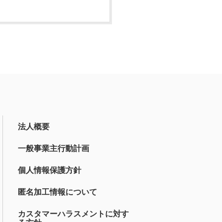
法人概要
一般事業主行動計画
個人情報保護方針
匿名加工情報について
カスタマーハラスメントに対す