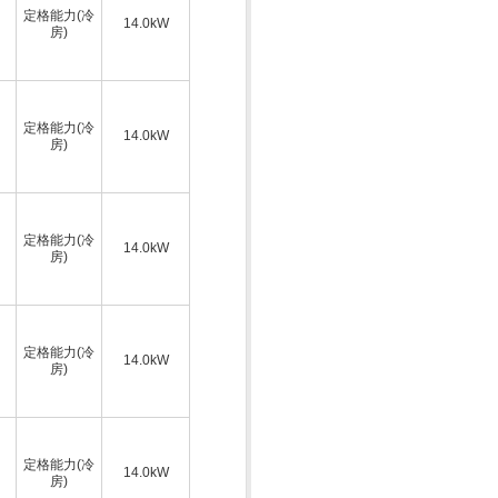
定格能力(冷
14.0kW
房)
定格能力(冷
14.0kW
房)
定格能力(冷
14.0kW
房)
定格能力(冷
14.0kW
房)
定格能力(冷
14.0kW
房)