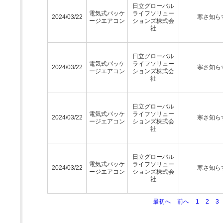
日立グローバル
電気式パッケ
ライフソリュー
2024/03/22
寒さ知ら
ージエアコン
ションズ株式会
社
日立グローバル
電気式パッケ
ライフソリュー
2024/03/22
寒さ知ら
ージエアコン
ションズ株式会
社
日立グローバル
電気式パッケ
ライフソリュー
2024/03/22
寒さ知ら
ージエアコン
ションズ株式会
社
日立グローバル
電気式パッケ
ライフソリュー
2024/03/22
寒さ知ら
ージエアコン
ションズ株式会
社
最初へ
前へ
1
2
3