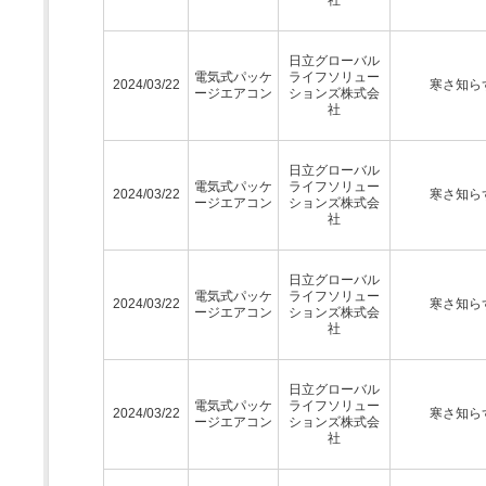
日立グローバル
電気式パッケ
ライフソリュー
2024/03/22
寒さ知ら
ージエアコン
ションズ株式会
社
日立グローバル
電気式パッケ
ライフソリュー
2024/03/22
寒さ知ら
ージエアコン
ションズ株式会
社
日立グローバル
電気式パッケ
ライフソリュー
2024/03/22
寒さ知ら
ージエアコン
ションズ株式会
社
日立グローバル
電気式パッケ
ライフソリュー
2024/03/22
寒さ知ら
ージエアコン
ションズ株式会
社