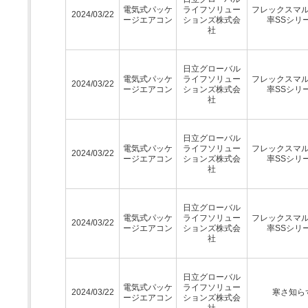
電気式パッケ
ライフソリュー
フレックスマ
2024/03/22
ージエアコン
ションズ株式会
率SSシリ
社
日立グローバル
電気式パッケ
ライフソリュー
フレックスマ
2024/03/22
ージエアコン
ションズ株式会
率SSシリ
社
日立グローバル
電気式パッケ
ライフソリュー
フレックスマ
2024/03/22
ージエアコン
ションズ株式会
率SSシリ
社
日立グローバル
電気式パッケ
ライフソリュー
フレックスマ
2024/03/22
ージエアコン
ションズ株式会
率SSシリ
社
日立グローバル
電気式パッケ
ライフソリュー
2024/03/22
寒さ知ら
ージエアコン
ションズ株式会
社