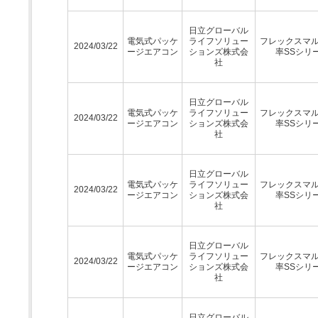
日立グローバル
電気式パッケ
ライフソリュー
フレックスマ
2024/03/22
ージエアコン
ションズ株式会
率SSシリ
社
日立グローバル
電気式パッケ
ライフソリュー
フレックスマ
2024/03/22
ージエアコン
ションズ株式会
率SSシリ
社
日立グローバル
電気式パッケ
ライフソリュー
フレックスマ
2024/03/22
ージエアコン
ションズ株式会
率SSシリ
社
日立グローバル
電気式パッケ
ライフソリュー
フレックスマ
2024/03/22
ージエアコン
ションズ株式会
率SSシリ
社
日立グローバル