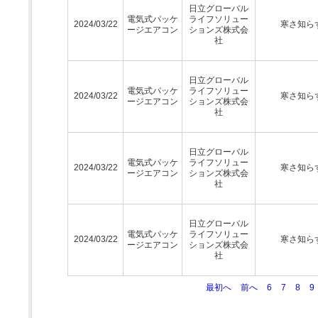
日立グローバル
電気式パッケ
ライフソリュー
2024/03/22
寒さ知ら
ージエアコン
ションズ株式会
社
日立グローバル
電気式パッケ
ライフソリュー
2024/03/22
寒さ知ら
ージエアコン
ションズ株式会
社
日立グローバル
電気式パッケ
ライフソリュー
2024/03/22
寒さ知ら
ージエアコン
ションズ株式会
社
日立グローバル
電気式パッケ
ライフソリュー
2024/03/22
寒さ知ら
ージエアコン
ションズ株式会
社
最初へ
前へ
6
7
8
9