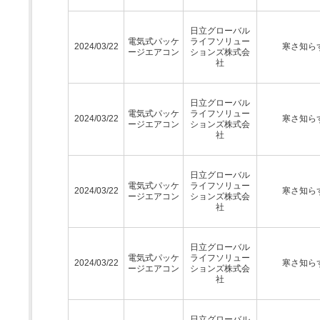
日立グローバル
電気式パッケ
ライフソリュー
2024/03/22
寒さ知ら
ージエアコン
ションズ株式会
社
日立グローバル
電気式パッケ
ライフソリュー
2024/03/22
寒さ知ら
ージエアコン
ションズ株式会
社
日立グローバル
電気式パッケ
ライフソリュー
2024/03/22
寒さ知ら
ージエアコン
ションズ株式会
社
日立グローバル
電気式パッケ
ライフソリュー
2024/03/22
寒さ知ら
ージエアコン
ションズ株式会
社
日立グローバル