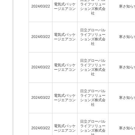
電気式パッケ
ライフソリュー
2024/03/22
寒さ知ら
ージエアコン
ションズ株式会
社
日立グローバル
電気式パッケ
ライフソリュー
2024/03/22
寒さ知ら
ージエアコン
ションズ株式会
社
日立グローバル
電気式パッケ
ライフソリュー
2024/03/22
寒さ知ら
ージエアコン
ションズ株式会
社
日立グローバル
電気式パッケ
ライフソリュー
2024/03/22
寒さ知ら
ージエアコン
ションズ株式会
社
日立グローバル
電気式パッケ
ライフソリュー
2024/03/22
寒さ知ら
ージエアコン
ションズ株式会
社