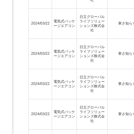
日立グローバル
電気式パッケ
ライフソリュー
2024/03/22
寒さ知ら
ージエアコン
ションズ株式会
社
日立グローバル
電気式パッケ
ライフソリュー
2024/03/22
寒さ知ら
ージエアコン
ションズ株式会
社
日立グローバル
電気式パッケ
ライフソリュー
2024/03/22
寒さ知ら
ージエアコン
ションズ株式会
社
日立グローバル
電気式パッケ
ライフソリュー
2024/03/22
寒さ知ら
ージエアコン
ションズ株式会
社