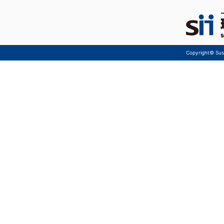
Copyright© Sust