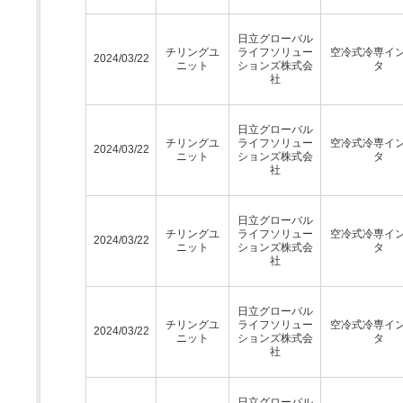
日立グローバル
チリングユ
ライフソリュー
空冷式冷専イ
2024/03/22
ニット
ションズ株式会
タ
社
日立グローバル
チリングユ
ライフソリュー
空冷式冷専イ
2024/03/22
ニット
ションズ株式会
タ
社
日立グローバル
チリングユ
ライフソリュー
空冷式冷専イ
2024/03/22
ニット
ションズ株式会
タ
社
日立グローバル
チリングユ
ライフソリュー
空冷式冷専イ
2024/03/22
ニット
ションズ株式会
タ
社
日立グローバル