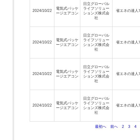
日立グローバル
電気式パッケ
ライフソリュー
2024/10/22
省エネの達人ﾌﾟ
ージエアコン
ションズ株式会
社
日立グローバル
電気式パッケ
ライフソリュー
2024/10/22
省エネの達人ﾌﾟ
ージエアコン
ションズ株式会
社
日立グローバル
電気式パッケ
ライフソリュー
2024/10/22
省エネの達人ﾌﾟ
ージエアコン
ションズ株式会
社
日立グローバル
電気式パッケ
ライフソリュー
2024/10/22
省エネの達人ﾌﾟ
ージエアコン
ションズ株式会
社
最初へ
前へ
2
3
4