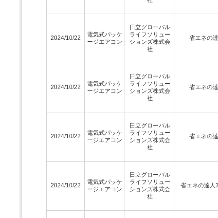
日立グローバル
電気式パッケ
ライフソリュー
2024/10/22
省エネの
ージエアコン
ションズ株式会
社
日立グローバル
電気式パッケ
ライフソリュー
2024/10/22
省エネの
ージエアコン
ションズ株式会
社
日立グローバル
電気式パッケ
ライフソリュー
2024/10/22
省エネの
ージエアコン
ションズ株式会
社
日立グローバル
電気式パッケ
ライフソリュー
2024/10/22
省エネの達人ﾌﾟ
ージエアコン
ションズ株式会
社