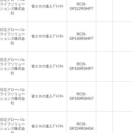
ライフソリュー
RCIS-
省エネの達人ﾌﾟﾚﾐｱﾑ
ションズ株式会
GP112RGHP7
社
日立グローバル
ライフソリュー
RCIS-
省エネの達人ﾌﾟﾚﾐｱﾑ
ションズ株式会
GP140RGHP7
社
日立グローバル
ライフソリュー
RCIS-
省エネの達人ﾌﾟﾚﾐｱﾑ
ションズ株式会
GP160RGHP7
社
日立グローバル
ライフソリュー
RCIS-
省エネの達人ﾌﾟﾚﾐｱﾑ
ションズ株式会
GP160RGHG7
社
日立グローバル
ライフソリュー
RCIS-
省エネの達人ﾌﾟﾚﾐｱﾑ
ションズ株式会
GP224RGHG4
社