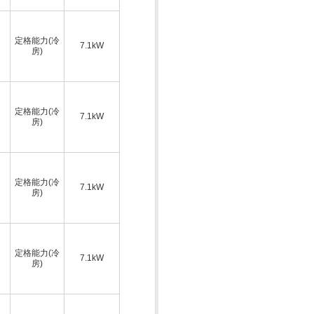
定格能力(冷
7.1kW
房)
定格能力(冷
7.1kW
房)
定格能力(冷
7.1kW
房)
定格能力(冷
7.1kW
房)