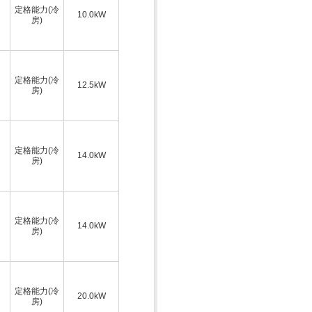
定格能力(冷
10.0kW
房)
定格能力(冷
12.5kW
房)
定格能力(冷
14.0kW
房)
定格能力(冷
14.0kW
房)
定格能力(冷
20.0kW
房)