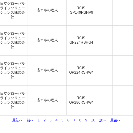
日立グローバル
ライフソリュー
RCIS-
省エネの達人
ションズ株式会
GP140RSHP9
社
日立グローバル
ライフソリュー
RCIS-
省エネの達人
ションズ株式会
GP224RSHG4
社
日立グローバル
ライフソリュー
RCIS-
省エネの達人
ションズ株式会
GP224RSHW4
社
日立グローバル
ライフソリュー
RCIS-
省エネの達人
ションズ株式会
GP280RSHW4
社
最初へ
前へ
1
2
3
4
5
6
7
8
9
10
次へ
最後へ