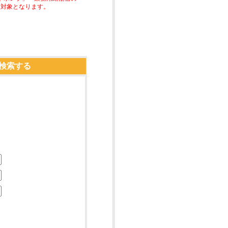
助対象となります。
検索する