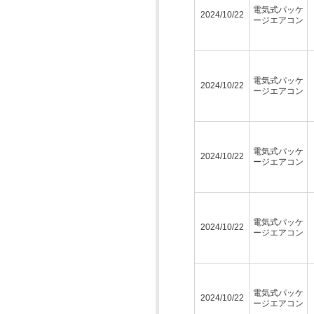
電気式パッケ
2024/10/22
ージエアコン
電気式パッケ
2024/10/22
ージエアコン
電気式パッケ
2024/10/22
ージエアコン
電気式パッケ
2024/10/22
ージエアコン
電気式パッケ
2024/10/22
ージエアコン