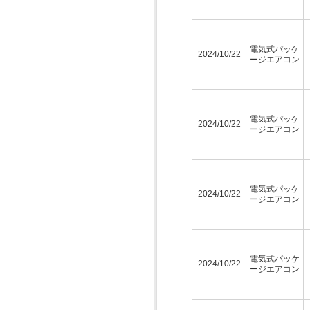
電気式パッケ
2024/10/22
ージエアコン
電気式パッケ
2024/10/22
ージエアコン
電気式パッケ
2024/10/22
ージエアコン
電気式パッケ
2024/10/22
ージエアコン