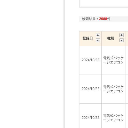
検索結果：
2088
件
登録日
種別
電気式パッケ
2024/10/22
ージエアコン
電気式パッケ
2024/10/22
ージエアコン
電気式パッケ
2024/10/22
ージエアコン