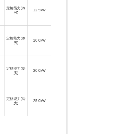
定格能力(冷
12.5kW
房)
定格能力(冷
20.0kW
房)
定格能力(冷
20.0kW
房)
定格能力(冷
25.0kW
房)