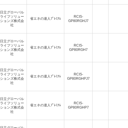
日立グローバル
ライフソリュー
RCIS-
省エネの達人ﾌﾟﾚﾐｱﾑ
ションズ株式会
GP80RGHJ7
社
日立グローバル
ライフソリュー
RCIS-
省エネの達人ﾌﾟﾚﾐｱﾑ
ションズ株式会
GP80RGH7
社
日立グローバル
ライフソリュー
RCIS-
省エネの達人ﾌﾟﾚﾐｱﾑ
ションズ株式会
GP80RGHPJ7
社
日立グローバル
ライフソリュー
RCIS-
省エネの達人ﾌﾟﾚﾐｱﾑ
ションズ株式会
GP80RGHP7
社
日立グローバル