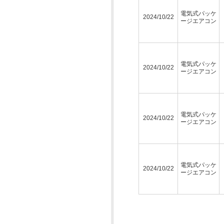
電気式パッケ
2024/10/22
ージエアコン
電気式パッケ
2024/10/22
ージエアコン
電気式パッケ
2024/10/22
ージエアコン
電気式パッケ
2024/10/22
ージエアコン