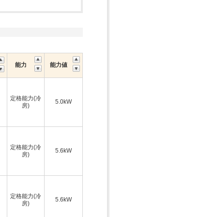
能力
能力値
定格能力(冷
5.0kW
房)
定格能力(冷
5.6kW
房)
定格能力(冷
5.6kW
房)