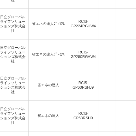
日立グローバル
ライフソリュー
RCIS-
省エネの達人ﾌﾟﾚﾐｱﾑ
ションズ株式会
GP224RGHW4
社
日立グローバル
ライフソリュー
RCIS-
省エネの達人ﾌﾟﾚﾐｱﾑ
ションズ株式会
GP280RGHW4
社
日立グローバル
ライフソリュー
RCIS-
省エネの達人
ションズ株式会
GP63RSHJ9
社
日立グローバル
ライフソリュー
RCIS-
省エネの達人
ションズ株式会
GP63RSH9
社