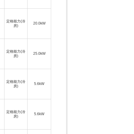
定格能力(冷
20.0kW
房)
定格能力(冷
25.0kW
房)
定格能力(冷
5.6kW
房)
定格能力(冷
5.6kW
房)