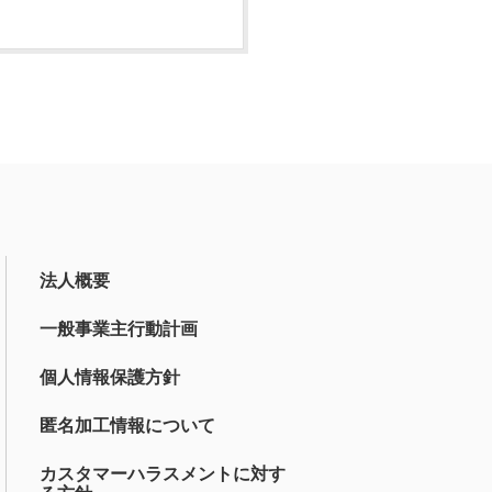
法人概要
一般事業主行動計画
個人情報保護方針
匿名加工情報について
カスタマーハラスメントに対す