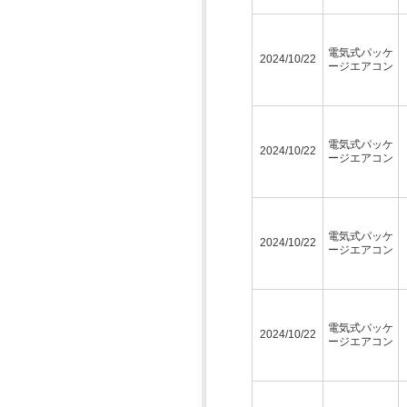
電気式パッケ
2024/10/22
ージエアコン
電気式パッケ
2024/10/22
ージエアコン
電気式パッケ
2024/10/22
ージエアコン
電気式パッケ
2024/10/22
ージエアコン