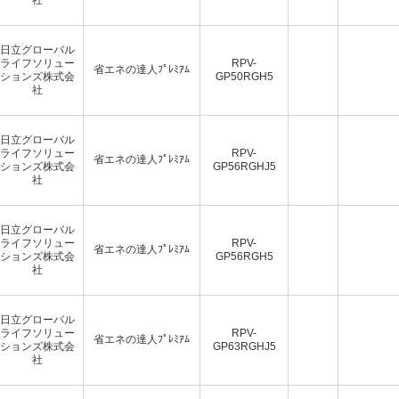
日立グローバル
ライフソリュー
RPV-
省エネの達人ﾌﾟﾚﾐｱﾑ
ションズ株式会
GP50RGH5
社
日立グローバル
ライフソリュー
RPV-
省エネの達人ﾌﾟﾚﾐｱﾑ
ションズ株式会
GP56RGHJ5
社
日立グローバル
ライフソリュー
RPV-
省エネの達人ﾌﾟﾚﾐｱﾑ
ションズ株式会
GP56RGH5
社
日立グローバル
ライフソリュー
RPV-
省エネの達人ﾌﾟﾚﾐｱﾑ
ションズ株式会
GP63RGHJ5
社