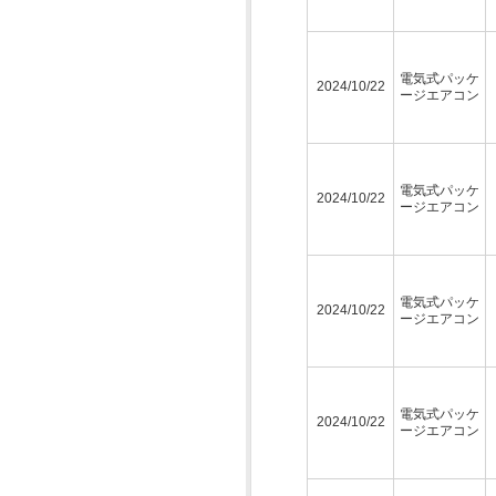
電気式パッケ
2024/10/22
ージエアコン
電気式パッケ
2024/10/22
ージエアコン
電気式パッケ
2024/10/22
ージエアコン
電気式パッケ
2024/10/22
ージエアコン