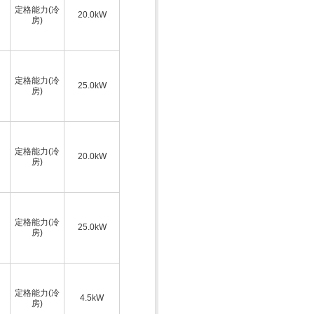
定格能力(冷
20.0kW
房)
定格能力(冷
25.0kW
房)
定格能力(冷
20.0kW
房)
定格能力(冷
25.0kW
房)
定格能力(冷
4.5kW
房)