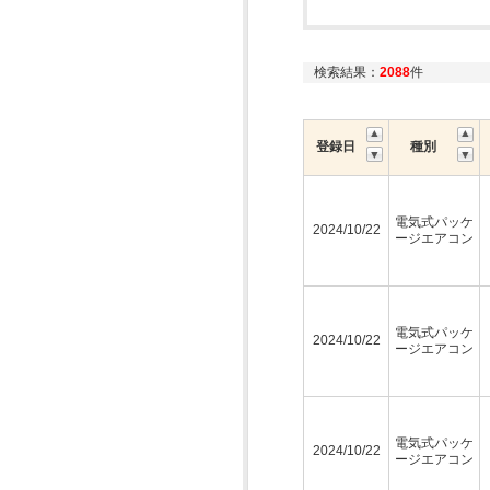
検索結果：
2088
件
登録日
種別
電気式パッケ
2024/10/22
ージエアコン
電気式パッケ
2024/10/22
ージエアコン
電気式パッケ
2024/10/22
ージエアコン