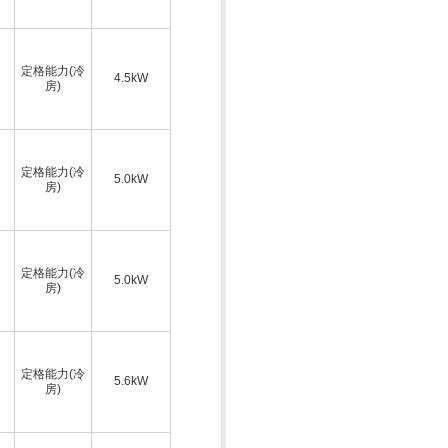
定格能力(冷
4.5kW
房)
定格能力(冷
5.0kW
房)
定格能力(冷
5.0kW
房)
定格能力(冷
5.6kW
房)