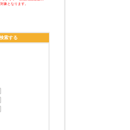
助対象となります。
検索する