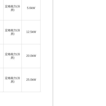
定格能力(冷
5.6kW
房)
定格能力(冷
12.5kW
房)
定格能力(冷
20.0kW
房)
定格能力(冷
25.0kW
房)