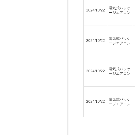
電気式パッケ
2024/10/22
ージエアコン
電気式パッケ
2024/10/22
ージエアコン
電気式パッケ
2024/10/22
ージエアコン
電気式パッケ
2024/10/22
ージエアコン