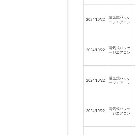
電気式パッケ
2024/10/22
ージエアコン
電気式パッケ
2024/10/22
ージエアコン
電気式パッケ
2024/10/22
ージエアコン
電気式パッケ
2024/10/22
ージエアコン