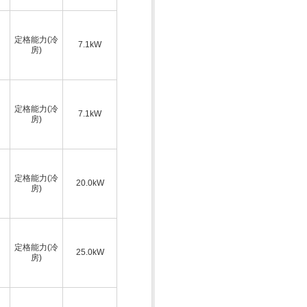
定格能力(冷
7.1kW
房)
定格能力(冷
7.1kW
房)
定格能力(冷
20.0kW
房)
定格能力(冷
25.0kW
房)