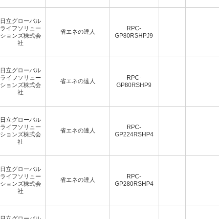
日立グローバル
ライフソリュー
RPC-
省エネの達人
ションズ株式会
GP80RSHPJ9
社
日立グローバル
ライフソリュー
RPC-
省エネの達人
ションズ株式会
GP80RSHP9
社
日立グローバル
ライフソリュー
RPC-
省エネの達人
ションズ株式会
GP224RSHP4
社
日立グローバル
ライフソリュー
RPC-
省エネの達人
ションズ株式会
GP280RSHP4
社
日立グローバル