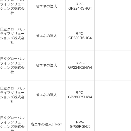
ライフソリュー
RPC-
省エネの達人
ションズ株式会
GP224RSHG4
社
日立グローバル
ライフソリュー
RPC-
省エネの達人
ションズ株式会
GP280RSHG4
社
日立グローバル
ライフソリュー
RPC-
省エネの達人
ションズ株式会
GP224RSHW4
社
日立グローバル
ライフソリュー
RPC-
省エネの達人
ションズ株式会
GP280RSHW4
社
日立グローバル
ライフソリュー
RPV-
省エネの達人ﾌﾟﾚﾐｱﾑ
ションズ株式会
GP50RGHJ5
社