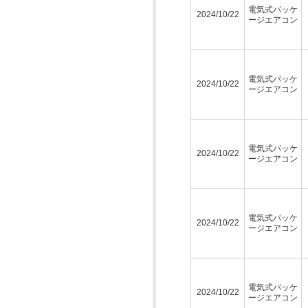
電気式パッケ
2024/10/22
ージエアコン
電気式パッケ
2024/10/22
ージエアコン
電気式パッケ
2024/10/22
ージエアコン
電気式パッケ
2024/10/22
ージエアコン
電気式パッケ
2024/10/22
ージエアコン