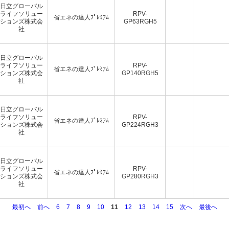
日立グローバル
ライフソリュー
RPV-
省エネの達人ﾌﾟﾚﾐｱﾑ
ションズ株式会
GP63RGH5
社
日立グローバル
ライフソリュー
RPV-
省エネの達人ﾌﾟﾚﾐｱﾑ
ションズ株式会
GP140RGH5
社
日立グローバル
ライフソリュー
RPV-
省エネの達人ﾌﾟﾚﾐｱﾑ
ションズ株式会
GP224RGH3
社
日立グローバル
ライフソリュー
RPV-
省エネの達人ﾌﾟﾚﾐｱﾑ
ションズ株式会
GP280RGH3
社
最初へ
前へ
6
7
8
9
10
11
12
13
14
15
次へ
最後へ