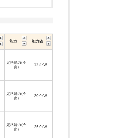
能力
能力値
定格能力(冷
12.5kW
房)
定格能力(冷
20.0kW
房)
定格能力(冷
25.0kW
房)