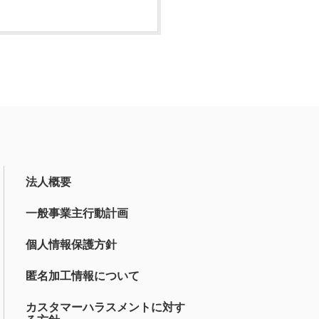
法人概要
一般事業主行動計画
個人情報保護方針
匿名加工情報について
カスタマーハラスメントに対す