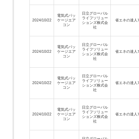
日立グローバル
電気式パッ
ライフソリュー
2024/10/22
ケージエア
省エネの達人ﾌﾟ
ションズ株式会
コン
社
日立グローバル
電気式パッ
ライフソリュー
2024/10/22
ケージエア
省エネの達人ﾌﾟ
ションズ株式会
コン
社
日立グローバル
電気式パッ
ライフソリュー
2024/10/22
ケージエア
省エネの達人ﾌﾟ
ションズ株式会
コン
社
日立グローバル
電気式パッ
ライフソリュー
2024/10/22
ケージエア
省エネの達人ﾌﾟ
ションズ株式会
コン
社
日立グローバル