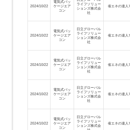
電気式パッ
ライフソリュー
2024/10/22
ケージエア
省エネの達人ﾌﾟ
ションズ株式会
コン
社
日立グローバル
電気式パッ
ライフソリュー
2024/10/22
ケージエア
省エネの達人ﾌﾟ
ションズ株式会
コン
社
日立グローバル
電気式パッ
ライフソリュー
2024/10/22
ケージエア
省エネの達人ﾌﾟ
ションズ株式会
コン
社
日立グローバル
電気式パッ
ライフソリュー
2024/10/22
ケージエア
省エネの達人ﾌﾟ
ションズ株式会
コン
社
日立グローバル
電気式パッ
ライフソリュー
2024/10/22
ケージエア
省エネの達人ﾌﾟ
ションズ株式会
コン
社