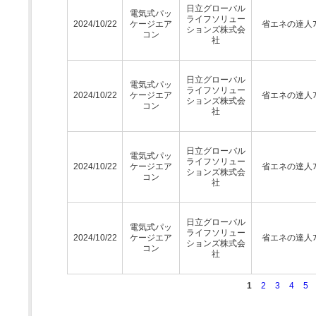
日立グローバル
電気式パッ
ライフソリュー
2024/10/22
ケージエア
省エネの達人ﾌﾟ
ションズ株式会
コン
社
日立グローバル
電気式パッ
ライフソリュー
2024/10/22
ケージエア
省エネの達人ﾌﾟ
ションズ株式会
コン
社
日立グローバル
電気式パッ
ライフソリュー
2024/10/22
ケージエア
省エネの達人ﾌﾟ
ションズ株式会
コン
社
日立グローバル
電気式パッ
ライフソリュー
2024/10/22
ケージエア
省エネの達人ﾌﾟ
ションズ株式会
コン
社
1
2
3
4
5