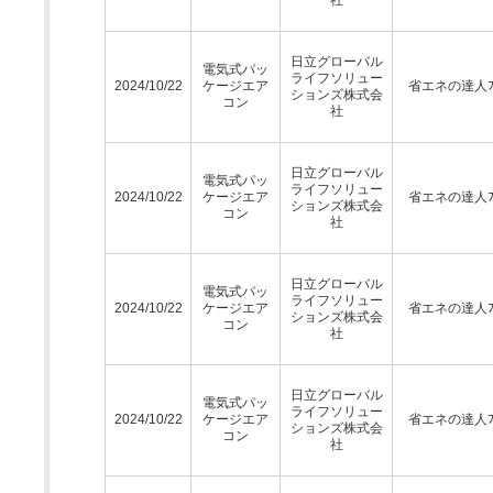
日立グローバル
電気式パッ
ライフソリュー
2024/10/22
ケージエア
省エネの達人ﾌﾟ
ションズ株式会
コン
社
日立グローバル
電気式パッ
ライフソリュー
2024/10/22
ケージエア
省エネの達人ﾌﾟ
ションズ株式会
コン
社
日立グローバル
電気式パッ
ライフソリュー
2024/10/22
ケージエア
省エネの達人ﾌﾟ
ションズ株式会
コン
社
日立グローバル
電気式パッ
ライフソリュー
2024/10/22
ケージエア
省エネの達人ﾌﾟ
ションズ株式会
コン
社