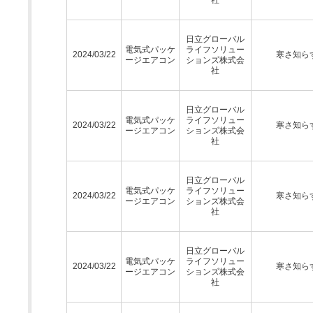
日立グローバル
電気式パッケ
ライフソリュー
2024/03/22
寒さ知ら
ージエアコン
ションズ株式会
社
日立グローバル
電気式パッケ
ライフソリュー
2024/03/22
寒さ知ら
ージエアコン
ションズ株式会
社
日立グローバル
電気式パッケ
ライフソリュー
2024/03/22
寒さ知ら
ージエアコン
ションズ株式会
社
日立グローバル
電気式パッケ
ライフソリュー
2024/03/22
寒さ知ら
ージエアコン
ションズ株式会
社