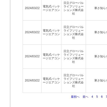
日立グローバル
電気式パッケ
ライフソリュー
2024/03/22
寒さ知ら
ージエアコン
ションズ株式会
社
日立グローバル
電気式パッケ
ライフソリュー
2024/03/22
寒さ知ら
ージエアコン
ションズ株式会
社
日立グローバル
電気式パッケ
ライフソリュー
2024/03/22
寒さ知ら
ージエアコン
ションズ株式会
社
日立グローバル
電気式パッケ
ライフソリュー
2024/03/22
寒さ知ら
ージエアコン
ションズ株式会
社
最初へ
前へ
4
5
6