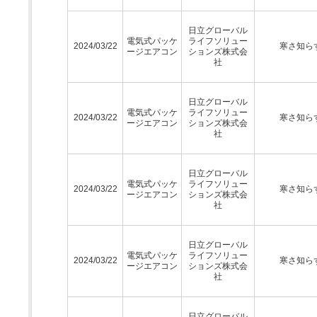
日立グローバル
電気式パッケ
ライフソリュー
2024/03/22
寒さ知ら
ージエアコン
ションズ株式会
社
日立グローバル
電気式パッケ
ライフソリュー
2024/03/22
寒さ知ら
ージエアコン
ションズ株式会
社
日立グローバル
電気式パッケ
ライフソリュー
2024/03/22
寒さ知ら
ージエアコン
ションズ株式会
社
日立グローバル
電気式パッケ
ライフソリュー
2024/03/22
寒さ知ら
ージエアコン
ションズ株式会
社
日立グローバル