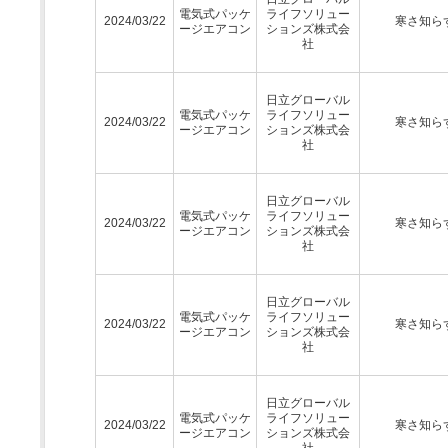
電気式パッケ
ライフソリュー
2024/03/22
寒さ知ら
ージエアコン
ションズ株式会
社
日立グローバル
電気式パッケ
ライフソリュー
2024/03/22
寒さ知ら
ージエアコン
ションズ株式会
社
日立グローバル
電気式パッケ
ライフソリュー
2024/03/22
寒さ知ら
ージエアコン
ションズ株式会
社
日立グローバル
電気式パッケ
ライフソリュー
2024/03/22
寒さ知ら
ージエアコン
ションズ株式会
社
日立グローバル
電気式パッケ
ライフソリュー
2024/03/22
寒さ知ら
ージエアコン
ションズ株式会
社