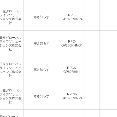
日立グローバル
ライフソリュー
RPC-
寒さ知らず
ションズ株式会
GP160RHNP4
社
日立グローバル
ライフソリュー
RPC-
寒さ知らず
ションズ株式会
GP160RHNG4
社
日立グローバル
ライフソリュー
RPCK-
寒さ知らず
ションズ株式会
GP80RHN4
社
日立グローバル
ライフソリュー
RPCK-
寒さ知らず
ションズ株式会
GP160RHNP4
社
日立グローバル