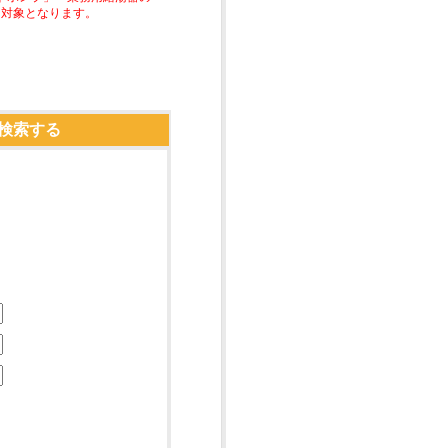
助対象となります。
検索する