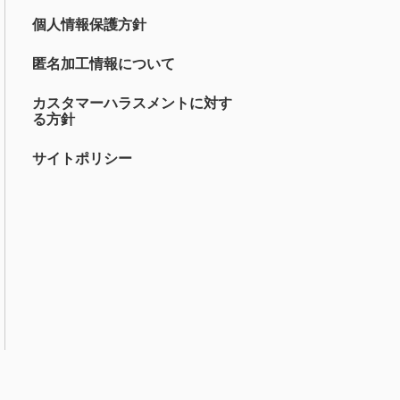
個人情報保護方針
匿名加工情報について
カスタマーハラスメントに対す
る方針
サイトポリシー