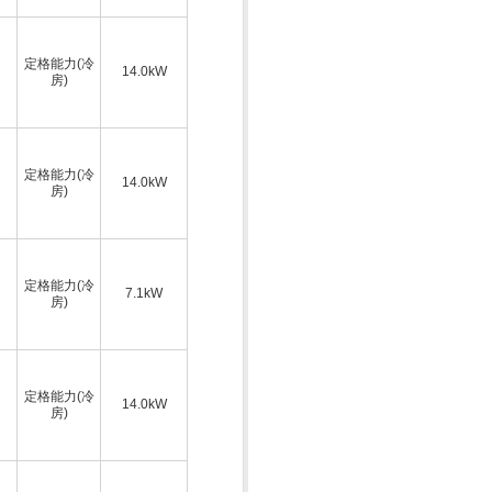
定格能力(冷
14.0kW
房)
定格能力(冷
14.0kW
房)
定格能力(冷
7.1kW
房)
定格能力(冷
14.0kW
房)