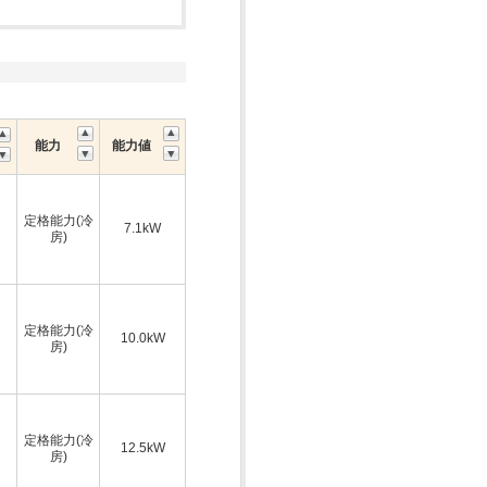
能力
能力値
定格能力(冷
7.1kW
房)
定格能力(冷
10.0kW
房)
定格能力(冷
12.5kW
房)