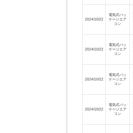
電気式パッ
2024/10/22
ケージエア
コン
電気式パッ
2024/10/22
ケージエア
コン
電気式パッ
2024/10/22
ケージエア
コン
電気式パッ
2024/10/22
ケージエア
コン