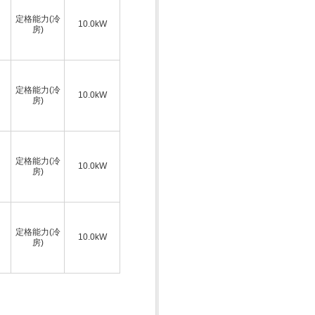
定格能力(冷
10.0kW
房)
定格能力(冷
10.0kW
房)
定格能力(冷
10.0kW
房)
定格能力(冷
10.0kW
房)