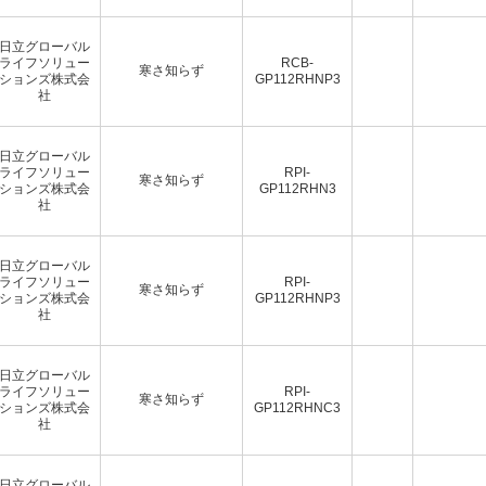
日立グローバル
ライフソリュー
RCB-
寒さ知らず
ションズ株式会
GP112RHNP3
社
日立グローバル
ライフソリュー
RPI-
寒さ知らず
ションズ株式会
GP112RHN3
社
日立グローバル
ライフソリュー
RPI-
寒さ知らず
ションズ株式会
GP112RHNP3
社
日立グローバル
ライフソリュー
RPI-
寒さ知らず
ションズ株式会
GP112RHNC3
社
日立グローバル