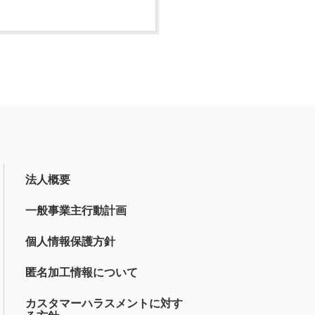
法人概要
一般事業主行動計画
個人情報保護方針
匿名加工情報について
カスタマーハラスメントに対す