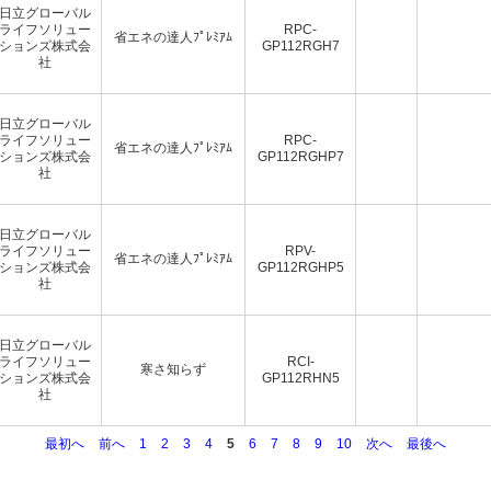
日立グローバル
ライフソリュー
RPC-
省エネの達人ﾌﾟﾚﾐｱﾑ
ションズ株式会
GP112RGH7
社
日立グローバル
ライフソリュー
RPC-
省エネの達人ﾌﾟﾚﾐｱﾑ
ションズ株式会
GP112RGHP7
社
日立グローバル
ライフソリュー
RPV-
省エネの達人ﾌﾟﾚﾐｱﾑ
ションズ株式会
GP112RGHP5
社
日立グローバル
ライフソリュー
RCI-
寒さ知らず
ションズ株式会
GP112RHN5
社
最初へ
前へ
1
2
3
4
5
6
7
8
9
10
次へ
最後へ