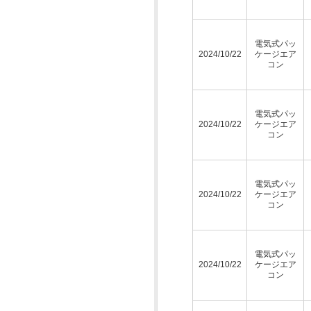
電気式パッ
2024/10/22
ケージエア
コン
電気式パッ
2024/10/22
ケージエア
コン
電気式パッ
2024/10/22
ケージエア
コン
電気式パッ
2024/10/22
ケージエア
コン