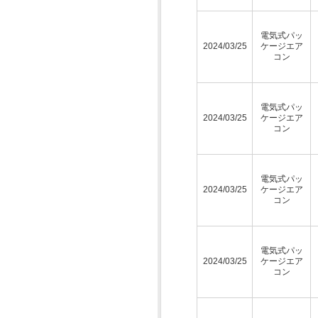
電気式パッ
2024/03/25
ケージエア
コン
電気式パッ
2024/03/25
ケージエア
コン
電気式パッ
2024/03/25
ケージエア
コン
電気式パッ
2024/03/25
ケージエア
コン