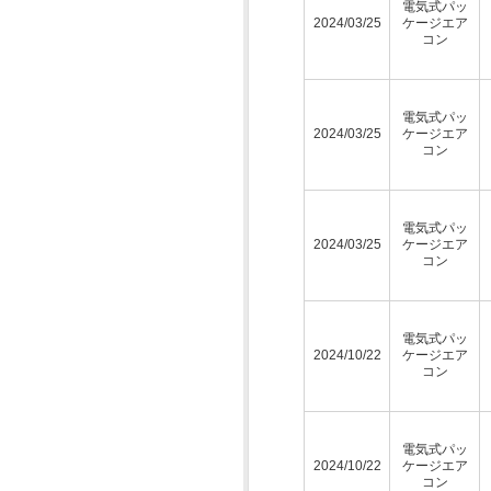
電気式パッ
2024/03/25
ケージエア
コン
電気式パッ
2024/03/25
ケージエア
コン
電気式パッ
2024/03/25
ケージエア
コン
電気式パッ
2024/10/22
ケージエア
コン
電気式パッ
2024/10/22
ケージエア
コン