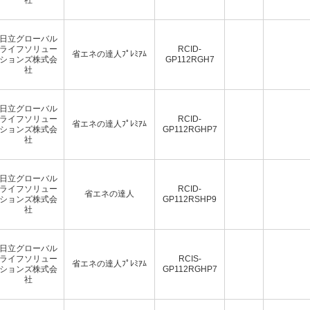
日立グローバル
ライフソリュー
RCID-
省エネの達人ﾌﾟﾚﾐｱﾑ
ションズ株式会
GP112RGH7
社
日立グローバル
ライフソリュー
RCID-
省エネの達人ﾌﾟﾚﾐｱﾑ
ションズ株式会
GP112RGHP7
社
日立グローバル
ライフソリュー
RCID-
省エネの達人
ションズ株式会
GP112RSHP9
社
日立グローバル
ライフソリュー
RCIS-
省エネの達人ﾌﾟﾚﾐｱﾑ
ションズ株式会
GP112RGHP7
社