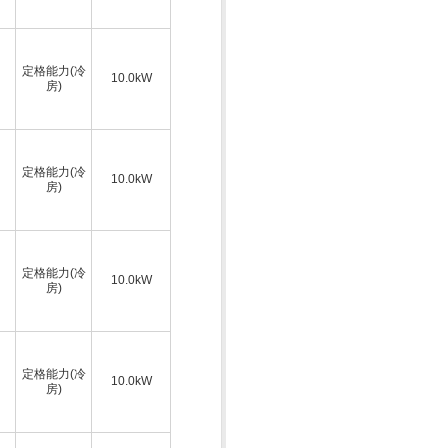
定格能力(冷
10.0kW
房)
定格能力(冷
10.0kW
房)
定格能力(冷
10.0kW
房)
定格能力(冷
10.0kW
房)