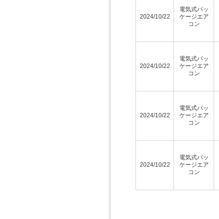
電気式パッ
2024/10/22
ケージエア
コン
電気式パッ
2024/10/22
ケージエア
コン
電気式パッ
2024/10/22
ケージエア
コン
電気式パッ
2024/10/22
ケージエア
コン