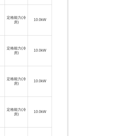
定格能力(冷
10.0kW
房)
定格能力(冷
10.0kW
房)
定格能力(冷
10.0kW
房)
定格能力(冷
10.0kW
房)