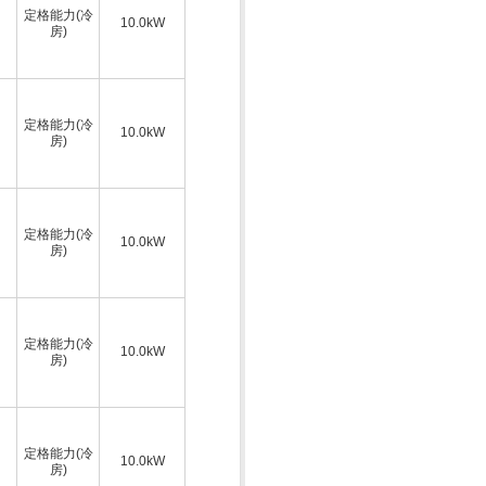
定格能力(冷
10.0kW
房)
定格能力(冷
10.0kW
房)
定格能力(冷
10.0kW
房)
定格能力(冷
10.0kW
房)
定格能力(冷
10.0kW
房)