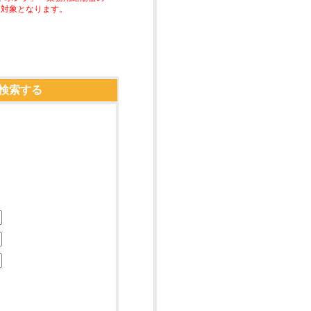
助対象となります。
検索する