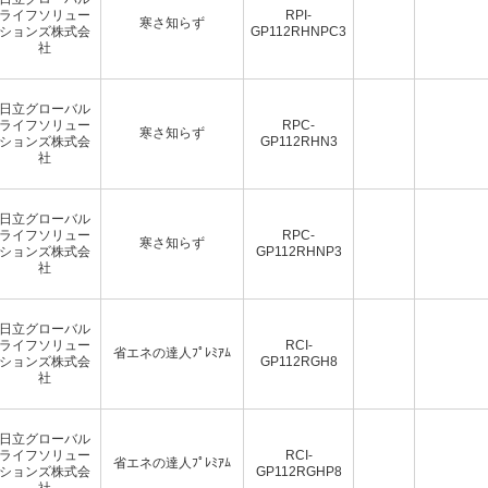
ライフソリュー
RPI-
寒さ知らず
ションズ株式会
GP112RHNPC3
社
日立グローバル
ライフソリュー
RPC-
寒さ知らず
ションズ株式会
GP112RHN3
社
日立グローバル
ライフソリュー
RPC-
寒さ知らず
ションズ株式会
GP112RHNP3
社
日立グローバル
ライフソリュー
RCI-
省エネの達人ﾌﾟﾚﾐｱﾑ
ションズ株式会
GP112RGH8
社
日立グローバル
ライフソリュー
RCI-
省エネの達人ﾌﾟﾚﾐｱﾑ
ションズ株式会
GP112RGHP8
社