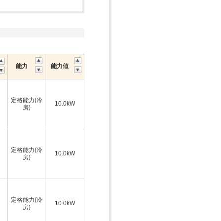
能力
能力値
定格能力(冷
10.0kW
房)
定格能力(冷
10.0kW
房)
定格能力(冷
10.0kW
房)