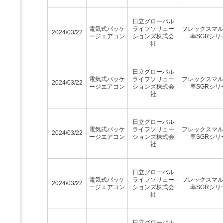
日立グローバル
電気式パッケ
ライフソリュー
フレックスマ
2024/03/22
ージエアコン
ションズ株式会
率SGRシリ
社
日立グローバル
電気式パッケ
ライフソリュー
フレックスマ
2024/03/22
ージエアコン
ションズ株式会
率SGRシリ
社
日立グローバル
電気式パッケ
ライフソリュー
フレックスマ
2024/03/22
ージエアコン
ションズ株式会
率SGRシリ
社
日立グローバル
電気式パッケ
ライフソリュー
フレックスマ
2024/03/22
ージエアコン
ションズ株式会
率SGRシリ
社
日立グローバル