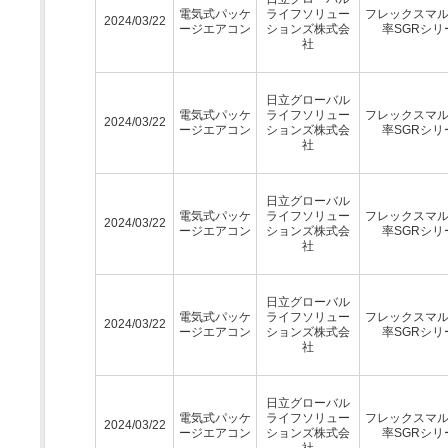
電気式パッケ
ライフソリュー
フレックスマ
2024/03/22
ージエアコン
ションズ株式会
率SGRシリ
社
日立グローバル
電気式パッケ
ライフソリュー
フレックスマ
2024/03/22
ージエアコン
ションズ株式会
率SGRシリ
社
日立グローバル
電気式パッケ
ライフソリュー
フレックスマ
2024/03/22
ージエアコン
ションズ株式会
率SGRシリ
社
日立グローバル
電気式パッケ
ライフソリュー
フレックスマ
2024/03/22
ージエアコン
ションズ株式会
率SGRシリ
社
日立グローバル
電気式パッケ
ライフソリュー
フレックスマ
2024/03/22
ージエアコン
ションズ株式会
率SGRシリ
社