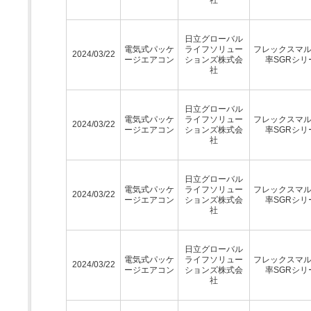
日立グローバル
電気式パッケ
ライフソリュー
フレックスマ
2024/03/22
ージエアコン
ションズ株式会
率SGRシリ
社
日立グローバル
電気式パッケ
ライフソリュー
フレックスマ
2024/03/22
ージエアコン
ションズ株式会
率SGRシリ
社
日立グローバル
電気式パッケ
ライフソリュー
フレックスマ
2024/03/22
ージエアコン
ションズ株式会
率SGRシリ
社
日立グローバル
電気式パッケ
ライフソリュー
フレックスマ
2024/03/22
ージエアコン
ションズ株式会
率SGRシリ
社