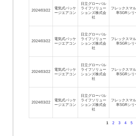
日立グローバル
電気式パッケ
ライフソリュー
フレックスマ
2024/03/22
ージエアコン
ションズ株式会
率SGRシリ
社
日立グローバル
電気式パッケ
ライフソリュー
フレックスマ
2024/03/22
ージエアコン
ションズ株式会
率SGRシリ
社
日立グローバル
電気式パッケ
ライフソリュー
フレックスマ
2024/03/22
ージエアコン
ションズ株式会
率SGRシリ
社
日立グローバル
電気式パッケ
ライフソリュー
フレックスマ
2024/03/22
ージエアコン
ションズ株式会
率SGRシリ
社
1
2
3
4
5