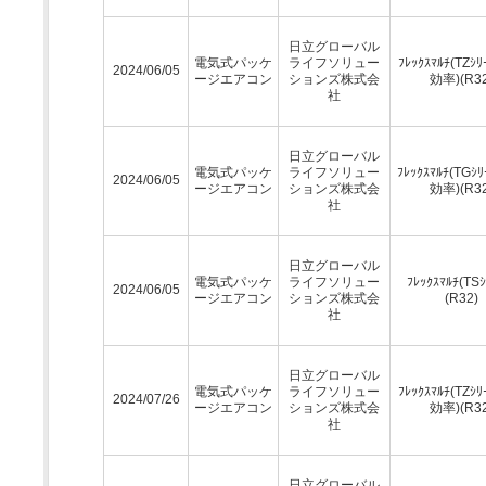
日立グローバル
電気式パッケ
ライフソリュー
ﾌﾚｯｸｽﾏﾙﾁ(TZｼﾘ
2024/06/05
ージエアコン
ションズ株式会
効率)(R32
社
日立グローバル
電気式パッケ
ライフソリュー
ﾌﾚｯｸｽﾏﾙﾁ(TGｼﾘ
2024/06/05
ージエアコン
ションズ株式会
効率)(R32
社
日立グローバル
電気式パッケ
ライフソリュー
ﾌﾚｯｸｽﾏﾙﾁ(TSｼ
2024/06/05
ージエアコン
ションズ株式会
(R32)
社
日立グローバル
電気式パッケ
ライフソリュー
ﾌﾚｯｸｽﾏﾙﾁ(TZｼﾘ
2024/07/26
ージエアコン
ションズ株式会
効率)(R32
社
日立グローバル