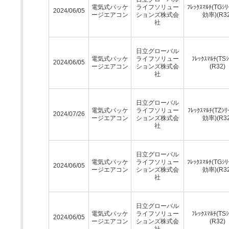
電気式パッケ
ライフソリュー
ﾌﾚｯｸｽﾏﾙﾁ(TGｼﾘ
2024/06/05
ージエアコン
ションズ株式会
効率)(R32
社
日立グローバル
電気式パッケ
ライフソリュー
ﾌﾚｯｸｽﾏﾙﾁ(TSｼ
2024/06/05
ージエアコン
ションズ株式会
(R32)
社
日立グローバル
電気式パッケ
ライフソリュー
ﾌﾚｯｸｽﾏﾙﾁ(TZｼﾘ
2024/07/26
ージエアコン
ションズ株式会
効率)(R32
社
日立グローバル
電気式パッケ
ライフソリュー
ﾌﾚｯｸｽﾏﾙﾁ(TGｼﾘ
2024/06/05
ージエアコン
ションズ株式会
効率)(R32
社
日立グローバル
電気式パッケ
ライフソリュー
ﾌﾚｯｸｽﾏﾙﾁ(TSｼ
2024/06/05
ージエアコン
ションズ株式会
(R32)
社