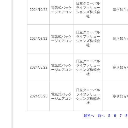
日立グローバル
電気式パッケ
ライフソリュー
2024/10/22
寒さ知ら
ージエアコン
ションズ株式会
社
日立グローバル
電気式パッケ
ライフソリュー
2024/03/22
寒さ知ら
ージエアコン
ションズ株式会
社
日立グローバル
電気式パッケ
ライフソリュー
2024/03/22
寒さ知ら
ージエアコン
ションズ株式会
社
日立グローバル
電気式パッケ
ライフソリュー
2024/03/25
寒さ知ら
ージエアコン
ションズ株式会
社
最初へ
前へ
5
6
7
8