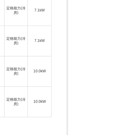
定格能力(冷
7.1kW
房)
定格能力(冷
7.1kW
房)
定格能力(冷
10.0kW
房)
定格能力(冷
10.0kW
房)