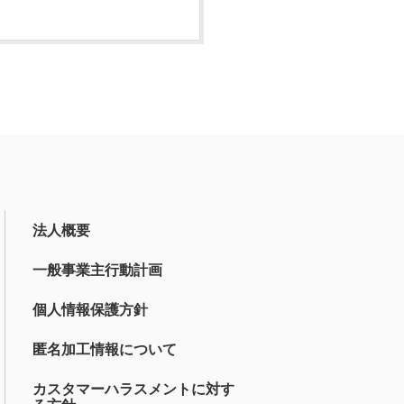
法人概要
一般事業主行動計画
個人情報保護方針
匿名加工情報について
カスタマーハラスメントに対す