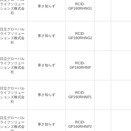
ライフソリュー
RCID-
寒さ知らず
ションズ株式会
GP160RHNG1
社
日立グローバル
ライフソリュー
RCID-
寒さ知らず
ションズ株式会
GP160RHNG2
社
日立グローバル
ライフソリュー
RCID-
寒さ知らず
ションズ株式会
GP160RHNP
社
日立グローバル
ライフソリュー
RCID-
寒さ知らず
ションズ株式会
GP160RHNP1
社
日立グローバル
ライフソリュー
RCID-
寒さ知らず
ションズ株式会
GP160RHNP2
社