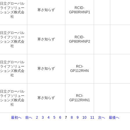
日立グローバル
ライフソリュー
RCID-
寒さ知らず
ションズ株式会
GP80RHNP1
社
日立グローバル
ライフソリュー
RCID-
寒さ知らず
ションズ株式会
GP80RHNP2
社
日立グローバル
ライフソリュー
RCI-
寒さ知らず
ションズ株式会
GP112RHN
社
日立グローバル
ライフソリュー
RCI-
寒さ知らず
ションズ株式会
GP112RHN1
社
最初へ
前へ
2
3
4
5
6
7
8
9
10
11
次へ
最後へ