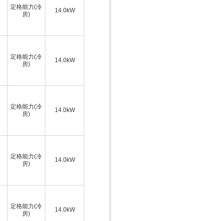
定格能力(冷
14.0kW
房)
定格能力(冷
14.0kW
房)
定格能力(冷
14.0kW
房)
定格能力(冷
14.0kW
房)
定格能力(冷
14.0kW
房)