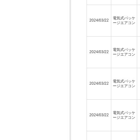
電気式パッケ
2024/03/22
ージエアコン
電気式パッケ
2024/03/22
ージエアコン
電気式パッケ
2024/03/22
ージエアコン
電気式パッケ
2024/03/22
ージエアコン