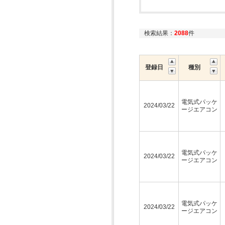
検索結果：
2088
件
登録日
種別
電気式パッケ
2024/03/22
ージエアコン
電気式パッケ
2024/03/22
ージエアコン
電気式パッケ
2024/03/22
ージエアコン