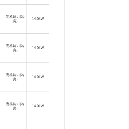
定格能力(冷
14.0kW
房)
定格能力(冷
14.0kW
房)
定格能力(冷
14.0kW
房)
定格能力(冷
14.0kW
房)