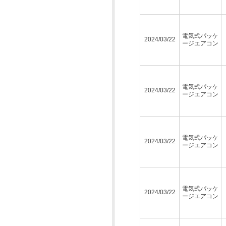
電気式パッケ
2024/03/22
ージエアコン
電気式パッケ
2024/03/22
ージエアコン
電気式パッケ
2024/03/22
ージエアコン
電気式パッケ
2024/03/22
ージエアコン