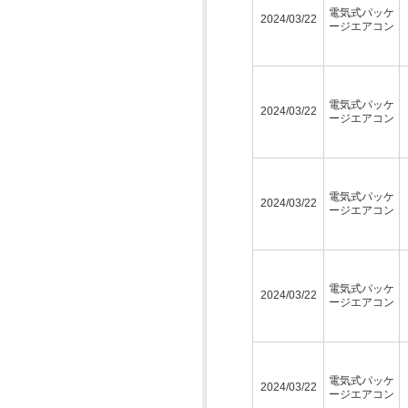
電気式パッケ
2024/03/22
ージエアコン
電気式パッケ
2024/03/22
ージエアコン
電気式パッケ
2024/03/22
ージエアコン
電気式パッケ
2024/03/22
ージエアコン
電気式パッケ
2024/03/22
ージエアコン