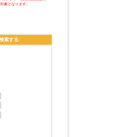
助対象となります。
検索する