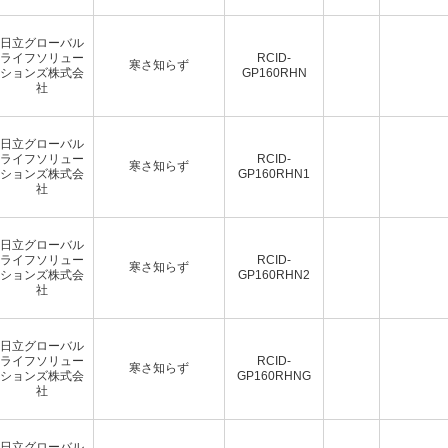
日立グローバル
ライフソリュー
RCID-
寒さ知らず
ションズ株式会
GP160RHN
社
日立グローバル
ライフソリュー
RCID-
寒さ知らず
ションズ株式会
GP160RHN1
社
日立グローバル
ライフソリュー
RCID-
寒さ知らず
ションズ株式会
GP160RHN2
社
日立グローバル
ライフソリュー
RCID-
寒さ知らず
ションズ株式会
GP160RHNG
社
日立グローバル