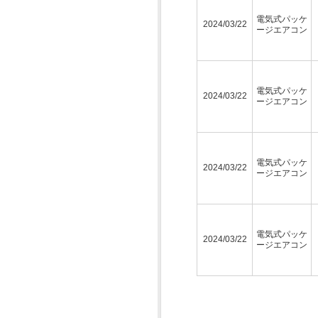
電気式パッケ
2024/03/22
ージエアコン
電気式パッケ
2024/03/22
ージエアコン
電気式パッケ
2024/03/22
ージエアコン
電気式パッケ
2024/03/22
ージエアコン