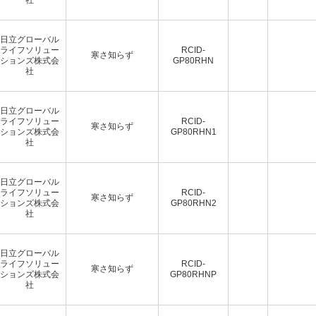
日立グローバル
ライフソリュー
RCID-
寒さ知らず
ションズ株式会
GP80RHN
社
日立グローバル
ライフソリュー
RCID-
寒さ知らず
ションズ株式会
GP80RHN1
社
日立グローバル
ライフソリュー
RCID-
寒さ知らず
ションズ株式会
GP80RHN2
社
日立グローバル
ライフソリュー
RCID-
寒さ知らず
ションズ株式会
GP80RHNP
社