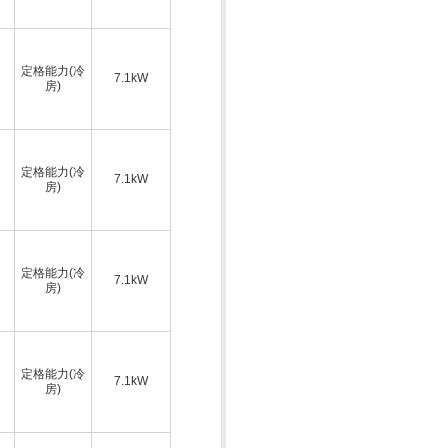
定格能力(冷
7.1kW
房)
定格能力(冷
7.1kW
房)
定格能力(冷
7.1kW
房)
定格能力(冷
7.1kW
房)