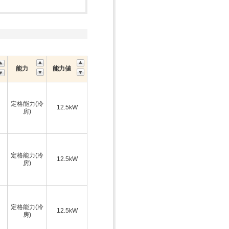
能力
能力値
定格能力(冷
12.5kW
房)
定格能力(冷
12.5kW
房)
定格能力(冷
12.5kW
房)