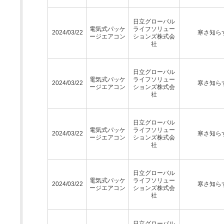
日立グローバル
電気式パッケ
ライフソリュー
2024/03/22
寒さ知ら
ージエアコン
ションズ株式会
社
日立グローバル
電気式パッケ
ライフソリュー
2024/03/22
寒さ知ら
ージエアコン
ションズ株式会
社
日立グローバル
電気式パッケ
ライフソリュー
2024/03/22
寒さ知ら
ージエアコン
ションズ株式会
社
日立グローバル
電気式パッケ
ライフソリュー
2024/03/22
寒さ知ら
ージエアコン
ションズ株式会
社
日立グローバル