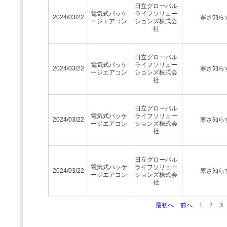
日立グローバル
電気式パッケ
ライフソリュー
2024/03/22
寒さ知ら
ージエアコン
ションズ株式会
社
日立グローバル
電気式パッケ
ライフソリュー
2024/03/22
寒さ知ら
ージエアコン
ションズ株式会
社
日立グローバル
電気式パッケ
ライフソリュー
2024/03/22
寒さ知ら
ージエアコン
ションズ株式会
社
日立グローバル
電気式パッケ
ライフソリュー
2024/03/22
寒さ知ら
ージエアコン
ションズ株式会
社
最初へ
前へ
1
2
3