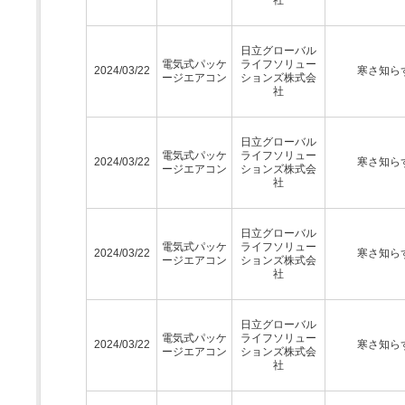
日立グローバル
電気式パッケ
ライフソリュー
2024/03/22
寒さ知ら
ージエアコン
ションズ株式会
社
日立グローバル
電気式パッケ
ライフソリュー
2024/03/22
寒さ知ら
ージエアコン
ションズ株式会
社
日立グローバル
電気式パッケ
ライフソリュー
2024/03/22
寒さ知ら
ージエアコン
ションズ株式会
社
日立グローバル
電気式パッケ
ライフソリュー
2024/03/22
寒さ知ら
ージエアコン
ションズ株式会
社