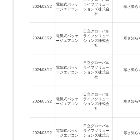
電気式パッケ
ライフソリュー
2024/03/22
寒さ知ら
ージエアコン
ションズ株式会
社
日立グローバル
電気式パッケ
ライフソリュー
2024/03/22
寒さ知ら
ージエアコン
ションズ株式会
社
日立グローバル
電気式パッケ
ライフソリュー
2024/03/22
寒さ知ら
ージエアコン
ションズ株式会
社
日立グローバル
電気式パッケ
ライフソリュー
2024/03/22
寒さ知ら
ージエアコン
ションズ株式会
社
日立グローバル
電気式パッケ
ライフソリュー
2024/03/22
寒さ知ら
ージエアコン
ションズ株式会
社