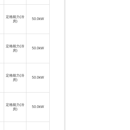
定格能力(冷
50.0kW
房)
定格能力(冷
50.0kW
房)
定格能力(冷
50.0kW
房)
定格能力(冷
50.0kW
房)