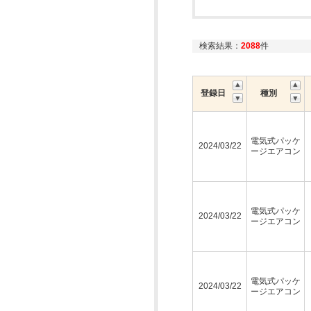
検索結果：
2088
件
登録日
種別
電気式パッケ
2024/03/22
ージエアコン
電気式パッケ
2024/03/22
ージエアコン
電気式パッケ
2024/03/22
ージエアコン