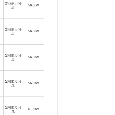
定格能力(冷
56.0kW
房)
定格能力(冷
56.0kW
房)
定格能力(冷
56.0kW
房)
定格能力(冷
56.0kW
房)
定格能力(冷
61.5kW
房)