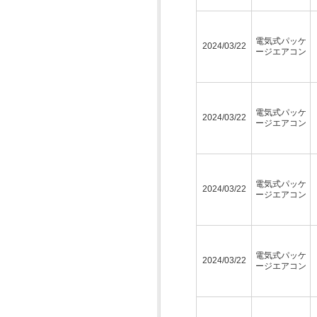
電気式パッケ
2024/03/22
ージエアコン
電気式パッケ
2024/03/22
ージエアコン
電気式パッケ
2024/03/22
ージエアコン
電気式パッケ
2024/03/22
ージエアコン