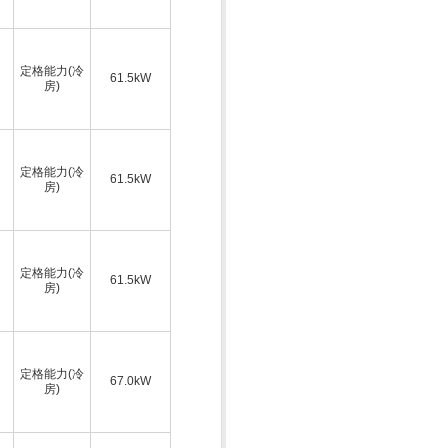
定格能力(冷
61.5kW
房)
定格能力(冷
61.5kW
房)
定格能力(冷
61.5kW
房)
定格能力(冷
67.0kW
房)