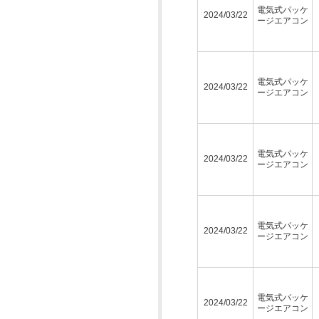
電気式パッケ
2024/03/22
ージエアコン
電気式パッケ
2024/03/22
ージエアコン
電気式パッケ
2024/03/22
ージエアコン
電気式パッケ
2024/03/22
ージエアコン
電気式パッケ
2024/03/22
ージエアコン