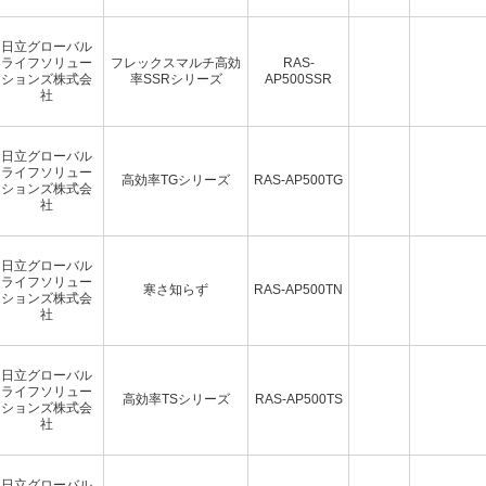
日立グローバル
ライフソリュー
フレックスマルチ高効
RAS-
ションズ株式会
率SSRシリーズ
AP500SSR
社
日立グローバル
ライフソリュー
高効率TGシリーズ
RAS-AP500TG
ションズ株式会
社
日立グローバル
ライフソリュー
寒さ知らず
RAS-AP500TN
ションズ株式会
社
日立グローバル
ライフソリュー
高効率TSシリーズ
RAS-AP500TS
ションズ株式会
社
日立グローバル