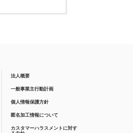
法人概要
一般事業主行動計画
個人情報保護方針
匿名加工情報について
カスタマーハラスメントに対す