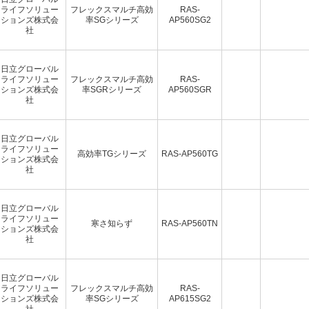
ライフソリュー
フレックスマルチ高効
RAS-
ションズ株式会
率SGシリーズ
AP560SG2
社
日立グローバル
ライフソリュー
フレックスマルチ高効
RAS-
ションズ株式会
率SGRシリーズ
AP560SGR
社
日立グローバル
ライフソリュー
高効率TGシリーズ
RAS-AP560TG
ションズ株式会
社
日立グローバル
ライフソリュー
寒さ知らず
RAS-AP560TN
ションズ株式会
社
日立グローバル
ライフソリュー
フレックスマルチ高効
RAS-
ションズ株式会
率SGシリーズ
AP615SG2
社