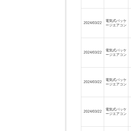
電気式パッケ
2024/03/22
ージエアコン
電気式パッケ
2024/03/22
ージエアコン
電気式パッケ
2024/03/22
ージエアコン
電気式パッケ
2024/03/22
ージエアコン