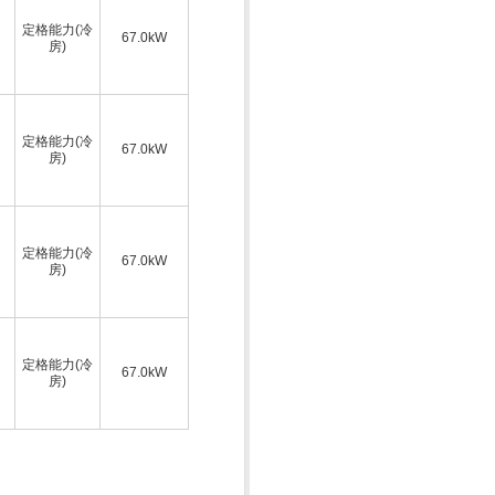
定格能力(冷
67.0kW
房)
定格能力(冷
67.0kW
房)
定格能力(冷
67.0kW
房)
定格能力(冷
67.0kW
房)