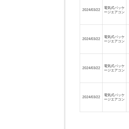
電気式パッケ
2024/03/22
ージエアコン
電気式パッケ
2024/03/22
ージエアコン
電気式パッケ
2024/03/22
ージエアコン
電気式パッケ
2024/03/22
ージエアコン