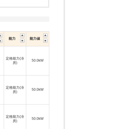
能力
能力値
定格能力(冷
50.0kW
房)
定格能力(冷
50.0kW
房)
定格能力(冷
50.0kW
房)