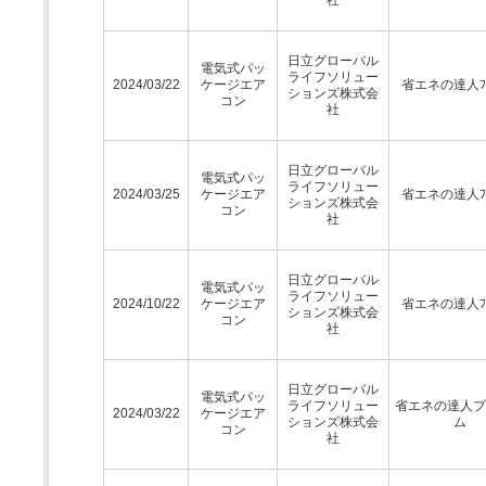
日立グローバル
電気式パッ
ライフソリュー
2024/03/22
ケージエア
省エネの達人ﾌﾟ
ションズ株式会
コン
社
日立グローバル
電気式パッ
ライフソリュー
2024/03/25
ケージエア
省エネの達人ﾌﾟ
ションズ株式会
コン
社
日立グローバル
電気式パッ
ライフソリュー
2024/10/22
ケージエア
省エネの達人ﾌﾟ
ションズ株式会
コン
社
日立グローバル
電気式パッ
ライフソリュー
省エネの達人プ
2024/03/22
ケージエア
ションズ株式会
ム
コン
社