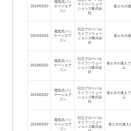
電気式パッ
ライフソリュー
2024/03/25
ケージエア
省エネの達
ションズ株式会
コン
社
日立グローバル
電気式パッ
ライフソリュー
2024/10/22
ケージエア
省エネの達
ションズ株式会
コン
社
日立グローバル
電気式パッ
ライフソリュー
省エネの達人プ
2024/03/22
ケージエア
ションズ株式会
ム
コン
社
日立グローバル
電気式パッ
ライフソリュー
省エネの達人プ
2024/03/22
ケージエア
ションズ株式会
ム
コン
社
日立グローバル
電気式パッ
ライフソリュー
2024/03/22
ケージエア
省エネの達人ﾌﾟ
ションズ株式会
コン
社