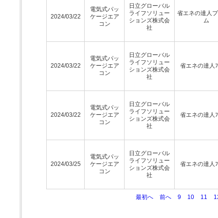
日立グローバル
電気式パッ
ライフソリュー
省エネの達人プ
2024/03/22
ケージエア
ションズ株式会
ム
コン
社
日立グローバル
電気式パッ
ライフソリュー
2024/03/22
ケージエア
省エネの達人ﾌﾟ
ションズ株式会
コン
社
日立グローバル
電気式パッ
ライフソリュー
2024/03/22
ケージエア
省エネの達人ﾌﾟ
ションズ株式会
コン
社
日立グローバル
電気式パッ
ライフソリュー
2024/03/25
ケージエア
省エネの達人ﾌﾟ
ションズ株式会
コン
社
最初へ
前へ
9
10
11
1