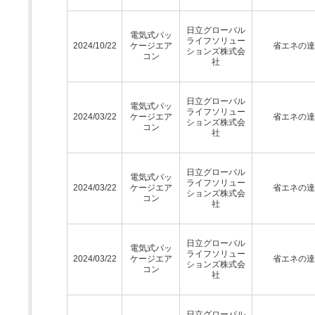
日立グローバル
電気式パッ
ライフソリュー
2024/10/22
ケージエア
省エネの達
ションズ株式会
コン
社
日立グローバル
電気式パッ
ライフソリュー
2024/03/22
ケージエア
省エネの達
ションズ株式会
コン
社
日立グローバル
電気式パッ
ライフソリュー
2024/03/22
ケージエア
省エネの達
ションズ株式会
コン
社
日立グローバル
電気式パッ
ライフソリュー
2024/03/22
ケージエア
省エネの達
ションズ株式会
コン
社
日立グローバル