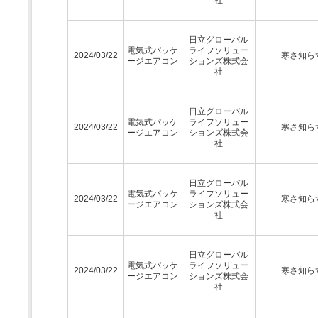
日立グローバル
電気式パッケ
ライフソリュー
2024/03/22
寒さ知ら
ージエアコン
ションズ株式会
社
日立グローバル
電気式パッケ
ライフソリュー
2024/03/22
寒さ知ら
ージエアコン
ションズ株式会
社
日立グローバル
電気式パッケ
ライフソリュー
2024/03/22
寒さ知ら
ージエアコン
ションズ株式会
社
日立グローバル
電気式パッケ
ライフソリュー
2024/03/22
寒さ知ら
ージエアコン
ションズ株式会
社