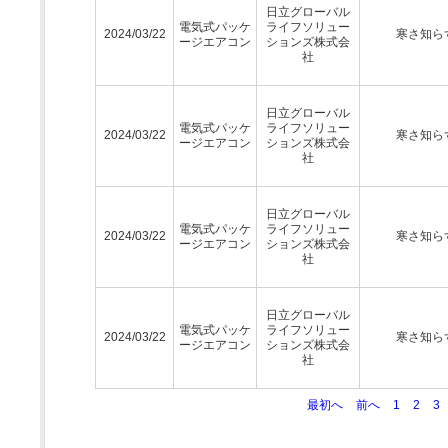
日立グローバル
電気式パッケ
ライフソリュー
2024/03/22
寒さ知ら
ージエアコン
ションズ株式会
社
日立グローバル
電気式パッケ
ライフソリュー
2024/03/22
寒さ知ら
ージエアコン
ションズ株式会
社
日立グローバル
電気式パッケ
ライフソリュー
2024/03/22
寒さ知ら
ージエアコン
ションズ株式会
社
日立グローバル
電気式パッケ
ライフソリュー
2024/03/22
寒さ知ら
ージエアコン
ションズ株式会
社
最初へ
前へ
1
2
3