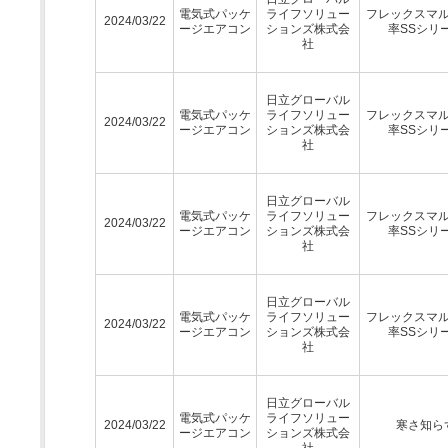
電気式パッケ
ライフソリュー
フレックスマ
2024/03/22
ージエアコン
ションズ株式会
率SSシリ
社
日立グローバル
電気式パッケ
ライフソリュー
フレックスマ
2024/03/22
ージエアコン
ションズ株式会
率SSシリ
社
日立グローバル
電気式パッケ
ライフソリュー
フレックスマ
2024/03/22
ージエアコン
ションズ株式会
率SSシリ
社
日立グローバル
電気式パッケ
ライフソリュー
フレックスマ
2024/03/22
ージエアコン
ションズ株式会
率SSシリ
社
日立グローバル
電気式パッケ
ライフソリュー
2024/03/22
寒さ知ら
ージエアコン
ションズ株式会
社