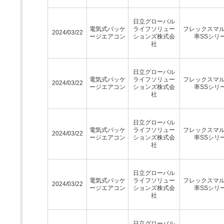
日立グローバル
電気式パッケ
ライフソリュー
フレックスマ
2024/03/22
ージエアコン
ションズ株式会
率SSシリ
社
日立グローバル
電気式パッケ
ライフソリュー
フレックスマ
2024/03/22
ージエアコン
ションズ株式会
率SSシリ
社
日立グローバル
電気式パッケ
ライフソリュー
フレックスマ
2024/03/22
ージエアコン
ションズ株式会
率SSシリ
社
日立グローバル
電気式パッケ
ライフソリュー
フレックスマ
2024/03/22
ージエアコン
ションズ株式会
率SSシリ
社
日立グローバル