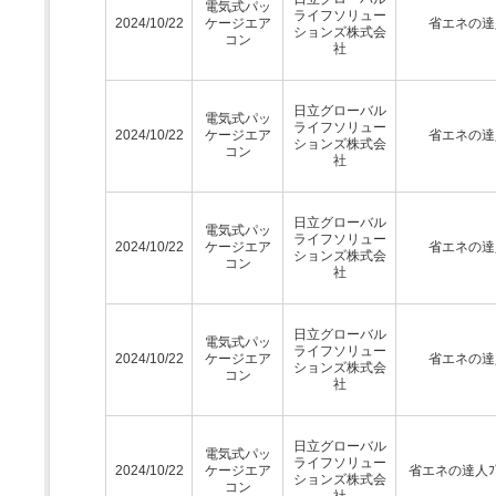
電気式パッ
ライフソリュー
2024/10/22
ケージエア
省エネの達
ションズ株式会
コン
社
日立グローバル
電気式パッ
ライフソリュー
2024/10/22
ケージエア
省エネの達
ションズ株式会
コン
社
日立グローバル
電気式パッ
ライフソリュー
2024/10/22
ケージエア
省エネの達
ションズ株式会
コン
社
日立グローバル
電気式パッ
ライフソリュー
2024/10/22
ケージエア
省エネの達
ションズ株式会
コン
社
日立グローバル
電気式パッ
ライフソリュー
2024/10/22
ケージエア
省エネの達人ﾌﾟ
ションズ株式会
コン
社