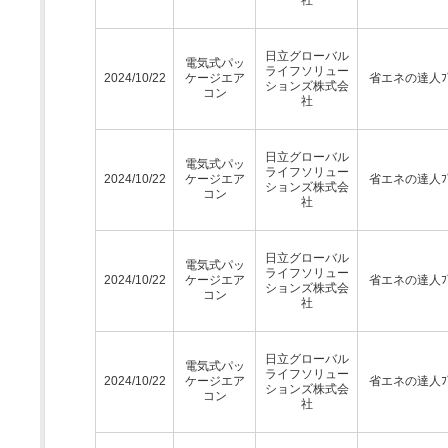
日立グローバル
電気式パッ
ライフソリュー
2024/10/22
ケージエア
省エネの達人ﾌﾟ
ションズ株式会
コン
社
日立グローバル
電気式パッ
ライフソリュー
2024/10/22
ケージエア
省エネの達人ﾌﾟ
ションズ株式会
コン
社
日立グローバル
電気式パッ
ライフソリュー
2024/10/22
ケージエア
省エネの達人ﾌﾟ
ションズ株式会
コン
社
日立グローバル
電気式パッ
ライフソリュー
2024/10/22
ケージエア
省エネの達人ﾌﾟ
ションズ株式会
コン
社