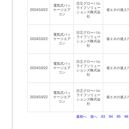
日立グローバル
電気式パッ
ライフソリュー
2024/10/22
ケージエア
省エネの達人ﾌﾟ
ションズ株式会
コン
社
日立グローバル
電気式パッ
ライフソリュー
2024/10/22
ケージエア
省エネの達人ﾌﾟ
ションズ株式会
コン
社
日立グローバル
電気式パッ
ライフソリュー
2024/10/22
ケージエア
省エネの達人ﾌﾟ
ションズ株式会
コン
社
日立グローバル
電気式パッ
ライフソリュー
2024/10/22
ケージエア
省エネの達人ﾌﾟ
ションズ株式会
コン
社
最初へ
前へ
93
94
95
96