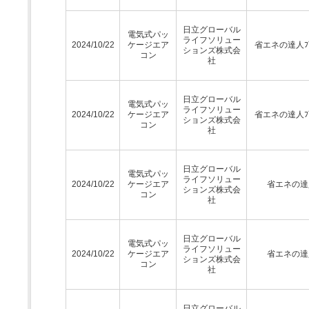
日立グローバル
電気式パッ
ライフソリュー
2024/10/22
ケージエア
省エネの達人ﾌﾟ
ションズ株式会
コン
社
日立グローバル
電気式パッ
ライフソリュー
2024/10/22
ケージエア
省エネの達人ﾌﾟ
ションズ株式会
コン
社
日立グローバル
電気式パッ
ライフソリュー
2024/10/22
ケージエア
省エネの達
ションズ株式会
コン
社
日立グローバル
電気式パッ
ライフソリュー
2024/10/22
ケージエア
省エネの達
ションズ株式会
コン
社
日立グローバル