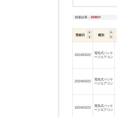
検索結果：
2088
件
登録日
種別
電気式パッケ
2024/03/22
ージエアコン
電気式パッケ
2024/03/22
ージエアコン
電気式パッケ
2024/03/22
ージエアコン