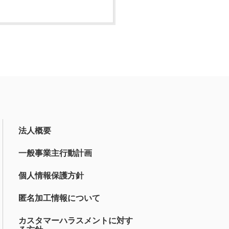
法人概要
一般事業主行動計画
個人情報保護方針
匿名加工情報について
カスタマーハラスメントに対す