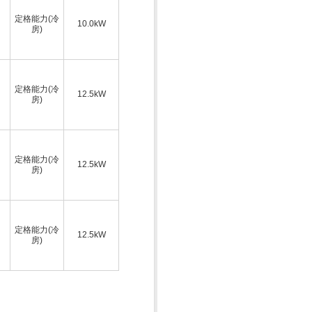
定格能力(冷
10.0kW
房)
定格能力(冷
12.5kW
房)
定格能力(冷
12.5kW
房)
定格能力(冷
12.5kW
房)