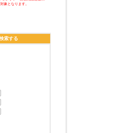
助対象となります。
検索する