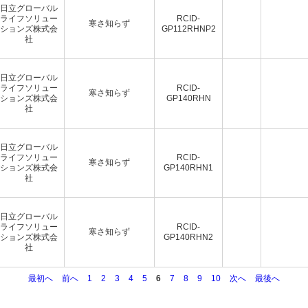
日立グローバル
ライフソリュー
RCID-
寒さ知らず
ションズ株式会
GP112RHNP2
社
日立グローバル
ライフソリュー
RCID-
寒さ知らず
ションズ株式会
GP140RHN
社
日立グローバル
ライフソリュー
RCID-
寒さ知らず
ションズ株式会
GP140RHN1
社
日立グローバル
ライフソリュー
RCID-
寒さ知らず
ションズ株式会
GP140RHN2
社
最初へ
前へ
1
2
3
4
5
6
7
8
9
10
次へ
最後へ