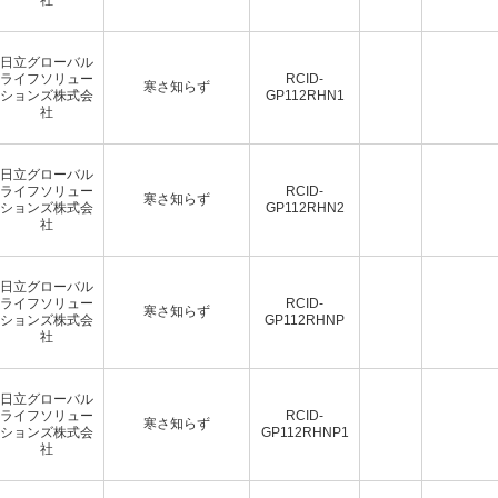
日立グローバル
ライフソリュー
RCID-
寒さ知らず
ションズ株式会
GP112RHN1
社
日立グローバル
ライフソリュー
RCID-
寒さ知らず
ションズ株式会
GP112RHN2
社
日立グローバル
ライフソリュー
RCID-
寒さ知らず
ションズ株式会
GP112RHNP
社
日立グローバル
ライフソリュー
RCID-
寒さ知らず
ションズ株式会
GP112RHNP1
社