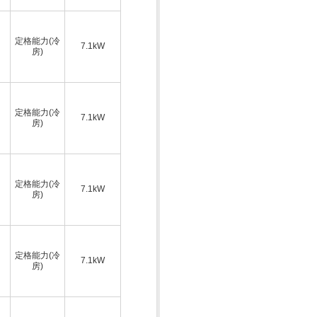
定格能力(冷
7.1kW
房)
定格能力(冷
7.1kW
房)
定格能力(冷
7.1kW
房)
定格能力(冷
7.1kW
房)