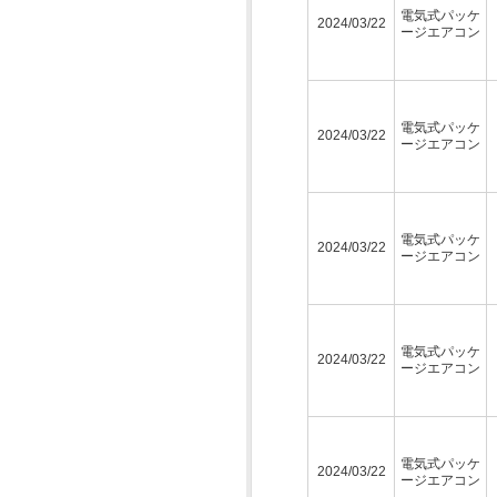
電気式パッケ
2024/03/22
ージエアコン
電気式パッケ
2024/03/22
ージエアコン
電気式パッケ
2024/03/22
ージエアコン
電気式パッケ
2024/03/22
ージエアコン
電気式パッケ
2024/03/22
ージエアコン