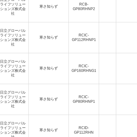
ライフソリュー
RCB-
寒さ知らず
ションズ株式会
GP80RHNP2
社
日立グローバル
ライフソリュー
RCIC-
寒さ知らず
ションズ株式会
GP112RHNP1
社
日立グローバル
ライフソリュー
RCIC-
寒さ知らず
ションズ株式会
GP160RHNG1
社
日立グローバル
ライフソリュー
RCIC-
寒さ知らず
ションズ株式会
GP80RHNP1
社
日立グローバル
ライフソリュー
RCID-
寒さ知らず
ションズ株式会
GP112RHN
社