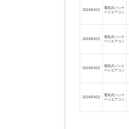
電気式パッケ
2024/03/22
ージエアコン
電気式パッケ
2024/03/22
ージエアコン
電気式パッケ
2024/03/22
ージエアコン
電気式パッケ
2024/03/22
ージエアコン