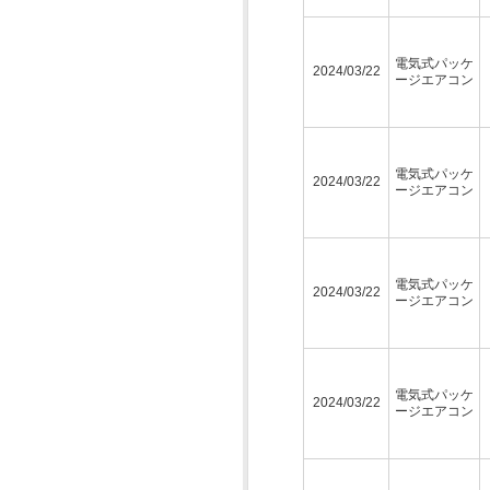
電気式パッケ
2024/03/22
ージエアコン
電気式パッケ
2024/03/22
ージエアコン
電気式パッケ
2024/03/22
ージエアコン
電気式パッケ
2024/03/22
ージエアコン