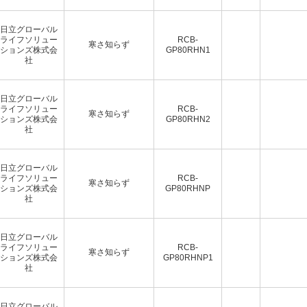
日立グローバル
ライフソリュー
RCB-
寒さ知らず
ションズ株式会
GP80RHN1
社
日立グローバル
ライフソリュー
RCB-
寒さ知らず
ションズ株式会
GP80RHN2
社
日立グローバル
ライフソリュー
RCB-
寒さ知らず
ションズ株式会
GP80RHNP
社
日立グローバル
ライフソリュー
RCB-
寒さ知らず
ションズ株式会
GP80RHNP1
社
日立グローバル