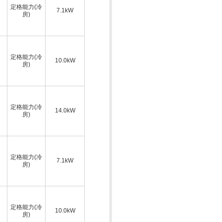
定格能力(冷
7.1kW
房)
定格能力(冷
10.0kW
房)
定格能力(冷
14.0kW
房)
定格能力(冷
7.1kW
房)
定格能力(冷
10.0kW
房)