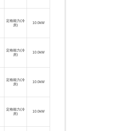
定格能力(冷
10.0kW
房)
定格能力(冷
10.0kW
房)
定格能力(冷
10.0kW
房)
定格能力(冷
10.0kW
房)