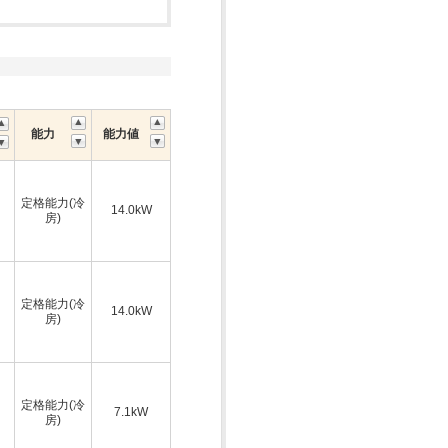
能力
能力値
定格能力(冷
14.0kW
房)
定格能力(冷
14.0kW
房)
定格能力(冷
7.1kW
房)