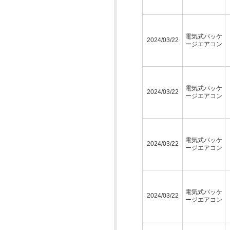
電気式パッケ
2024/03/22
ージエアコン
電気式パッケ
2024/03/22
ージエアコン
電気式パッケ
2024/03/22
ージエアコン
電気式パッケ
2024/03/22
ージエアコン