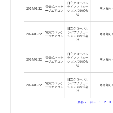
日立グローバル
電気式パッケ
ライフソリュー
2024/03/22
寒さ知ら
ージエアコン
ションズ株式会
社
日立グローバル
電気式パッケ
ライフソリュー
2024/03/22
寒さ知ら
ージエアコン
ションズ株式会
社
日立グローバル
電気式パッケ
ライフソリュー
2024/03/22
寒さ知ら
ージエアコン
ションズ株式会
社
日立グローバル
電気式パッケ
ライフソリュー
2024/03/22
寒さ知ら
ージエアコン
ションズ株式会
社
最初へ
前へ
1
2
3