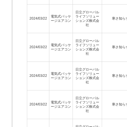
日立グローバル
電気式パッケ
ライフソリュー
2024/03/22
寒さ知ら
ージエアコン
ションズ株式会
社
日立グローバル
電気式パッケ
ライフソリュー
2024/03/22
寒さ知ら
ージエアコン
ションズ株式会
社
日立グローバル
電気式パッケ
ライフソリュー
2024/03/22
寒さ知ら
ージエアコン
ションズ株式会
社
日立グローバル
電気式パッケ
ライフソリュー
2024/03/22
寒さ知ら
ージエアコン
ションズ株式会
社
日立グローバル