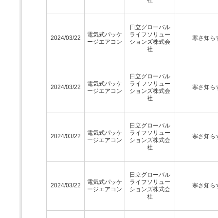
日立グローバル
電気式パッケ
ライフソリュー
2024/03/22
寒さ知ら
ージエアコン
ションズ株式会
社
日立グローバル
電気式パッケ
ライフソリュー
2024/03/22
寒さ知ら
ージエアコン
ションズ株式会
社
日立グローバル
電気式パッケ
ライフソリュー
2024/03/22
寒さ知ら
ージエアコン
ションズ株式会
社
日立グローバル
電気式パッケ
ライフソリュー
2024/03/22
寒さ知ら
ージエアコン
ションズ株式会
社