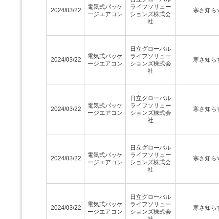
電気式パッケ
ライフソリュー
2024/03/22
寒さ知ら
ージエアコン
ションズ株式会
社
日立グローバル
電気式パッケ
ライフソリュー
2024/03/22
寒さ知ら
ージエアコン
ションズ株式会
社
日立グローバル
電気式パッケ
ライフソリュー
2024/03/22
寒さ知ら
ージエアコン
ションズ株式会
社
日立グローバル
電気式パッケ
ライフソリュー
2024/03/22
寒さ知ら
ージエアコン
ションズ株式会
社
日立グローバル
電気式パッケ
ライフソリュー
2024/03/22
寒さ知ら
ージエアコン
ションズ株式会
社