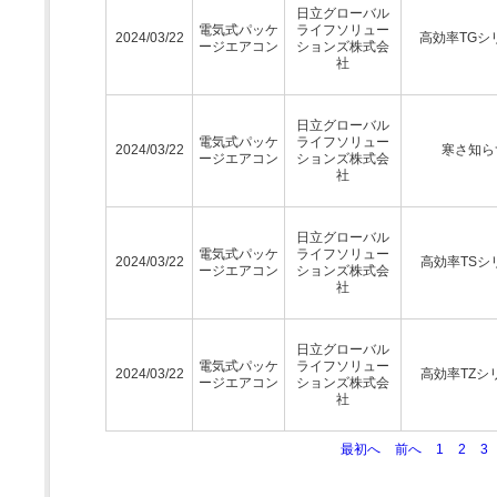
日立グローバル
電気式パッケ
ライフソリュー
2024/03/22
高効率TGシ
ージエアコン
ションズ株式会
社
日立グローバル
電気式パッケ
ライフソリュー
2024/03/22
寒さ知ら
ージエアコン
ションズ株式会
社
日立グローバル
電気式パッケ
ライフソリュー
2024/03/22
高効率TSシ
ージエアコン
ションズ株式会
社
日立グローバル
電気式パッケ
ライフソリュー
2024/03/22
高効率TZシ
ージエアコン
ションズ株式会
社
最初へ
前へ
1
2
3