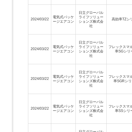
日立グローバル
電気式パッケ
ライフソリュー
2024/03/22
高効率TZシ
ージエアコン
ションズ株式会
社
日立グローバル
電気式パッケ
ライフソリュー
フレックスマ
2024/03/22
ージエアコン
ションズ株式会
率SGシリ
社
日立グローバル
電気式パッケ
ライフソリュー
フレックスマ
2024/03/22
ージエアコン
ションズ株式会
率SGRシ
社
日立グローバル
電気式パッケ
ライフソリュー
フレックスマ
2024/03/22
ージエアコン
ションズ株式会
率SSシリ
社
日立グローバル