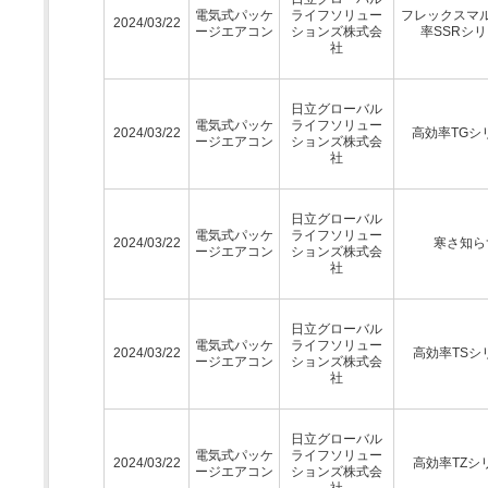
電気式パッケ
ライフソリュー
フレックスマ
2024/03/22
ージエアコン
ションズ株式会
率SSRシ
社
日立グローバル
電気式パッケ
ライフソリュー
2024/03/22
高効率TGシ
ージエアコン
ションズ株式会
社
日立グローバル
電気式パッケ
ライフソリュー
2024/03/22
寒さ知ら
ージエアコン
ションズ株式会
社
日立グローバル
電気式パッケ
ライフソリュー
2024/03/22
高効率TSシ
ージエアコン
ションズ株式会
社
日立グローバル
電気式パッケ
ライフソリュー
2024/03/22
高効率TZシ
ージエアコン
ションズ株式会
社