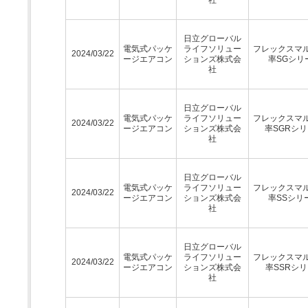
日立グローバル
電気式パッケ
ライフソリュー
フレックスマ
2024/03/22
ージエアコン
ションズ株式会
率SGシリ
社
日立グローバル
電気式パッケ
ライフソリュー
フレックスマ
2024/03/22
ージエアコン
ションズ株式会
率SGRシ
社
日立グローバル
電気式パッケ
ライフソリュー
フレックスマ
2024/03/22
ージエアコン
ションズ株式会
率SSシリ
社
日立グローバル
電気式パッケ
ライフソリュー
フレックスマ
2024/03/22
ージエアコン
ションズ株式会
率SSRシ
社