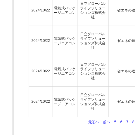
日立グローバル
電気式パッケ
ライフソリュー
2024/10/22
省エネの
ージエアコン
ションズ株式会
社
日立グローバル
電気式パッケ
ライフソリュー
2024/10/22
省エネの
ージエアコン
ションズ株式会
社
日立グローバル
電気式パッケ
ライフソリュー
2024/10/22
省エネの
ージエアコン
ションズ株式会
社
日立グローバル
電気式パッケ
ライフソリュー
2024/10/22
省エネの
ージエアコン
ションズ株式会
社
最初へ
前へ
5
6
7
8