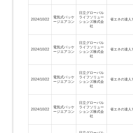
日立グローバル
電気式パッケ
ライフソリュー
2024/10/22
省エネの達人ﾌﾟ
ージエアコン
ションズ株式会
社
日立グローバル
電気式パッケ
ライフソリュー
2024/10/22
省エネの達人ﾌﾟ
ージエアコン
ションズ株式会
社
日立グローバル
電気式パッケ
ライフソリュー
2024/10/22
省エネの達人ﾌﾟ
ージエアコン
ションズ株式会
社
日立グローバル
電気式パッケ
ライフソリュー
2024/10/22
省エネの達人ﾌﾟ
ージエアコン
ションズ株式会
社
日立グローバル