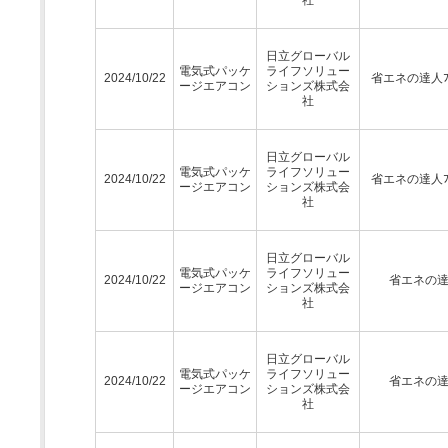
日立グローバル
電気式パッケ
ライフソリュー
2024/10/22
省エネの達人ﾌﾟ
ージエアコン
ションズ株式会
社
日立グローバル
電気式パッケ
ライフソリュー
2024/10/22
省エネの達人ﾌﾟ
ージエアコン
ションズ株式会
社
日立グローバル
電気式パッケ
ライフソリュー
2024/10/22
省エネの
ージエアコン
ションズ株式会
社
日立グローバル
電気式パッケ
ライフソリュー
2024/10/22
省エネの
ージエアコン
ションズ株式会
社