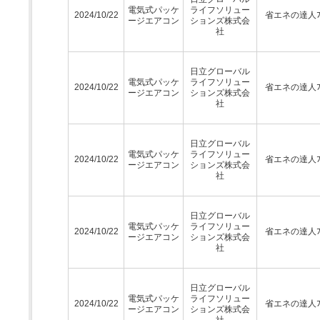
電気式パッケ
ライフソリュー
2024/10/22
省エネの達人ﾌﾟ
ージエアコン
ションズ株式会
社
日立グローバル
電気式パッケ
ライフソリュー
2024/10/22
省エネの達人ﾌﾟ
ージエアコン
ションズ株式会
社
日立グローバル
電気式パッケ
ライフソリュー
2024/10/22
省エネの達人ﾌﾟ
ージエアコン
ションズ株式会
社
日立グローバル
電気式パッケ
ライフソリュー
2024/10/22
省エネの達人ﾌﾟ
ージエアコン
ションズ株式会
社
日立グローバル
電気式パッケ
ライフソリュー
2024/10/22
省エネの達人ﾌﾟ
ージエアコン
ションズ株式会
社