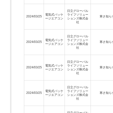
日立グローバル
電気式パッケ
ライフソリュー
2024/03/25
寒さ知ら
ージエアコン
ションズ株式会
社
日立グローバル
電気式パッケ
ライフソリュー
2024/03/25
寒さ知ら
ージエアコン
ションズ株式会
社
日立グローバル
電気式パッケ
ライフソリュー
2024/03/25
寒さ知ら
ージエアコン
ションズ株式会
社
日立グローバル
電気式パッケ
ライフソリュー
2024/03/25
寒さ知ら
ージエアコン
ションズ株式会
社
日立グローバル