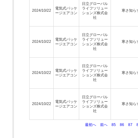
日立グローバル
電気式パッケ
ライフソリュー
2024/10/22
寒さ知ら
ージエアコン
ションズ株式会
社
日立グローバル
電気式パッケ
ライフソリュー
2024/10/22
寒さ知ら
ージエアコン
ションズ株式会
社
日立グローバル
電気式パッケ
ライフソリュー
2024/10/22
寒さ知ら
ージエアコン
ションズ株式会
社
日立グローバル
電気式パッケ
ライフソリュー
2024/10/22
寒さ知ら
ージエアコン
ションズ株式会
社
最初へ
前へ
85
86
87