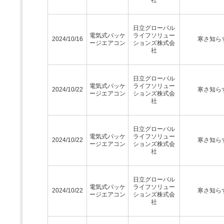
日立グローバル
電気式パッケ
ライフソリュー
2024/10/16
寒さ知ら
ージエアコン
ションズ株式会
社
日立グローバル
電気式パッケ
ライフソリュー
2024/10/22
寒さ知ら
ージエアコン
ションズ株式会
社
日立グローバル
電気式パッケ
ライフソリュー
2024/10/22
寒さ知ら
ージエアコン
ションズ株式会
社
日立グローバル
電気式パッケ
ライフソリュー
2024/10/22
寒さ知ら
ージエアコン
ションズ株式会
社