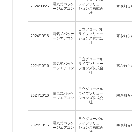
電気式パッケ
ライフソリュー
2024/03/25
寒さ知ら
ージエアコン
ションズ株式会
社
日立グローバル
電気式パッケ
ライフソリュー
2024/10/16
寒さ知ら
ージエアコン
ションズ株式会
社
日立グローバル
電気式パッケ
ライフソリュー
2024/10/16
寒さ知ら
ージエアコン
ションズ株式会
社
日立グローバル
電気式パッケ
ライフソリュー
2024/10/16
寒さ知ら
ージエアコン
ションズ株式会
社
日立グローバル
電気式パッケ
ライフソリュー
2024/10/16
寒さ知ら
ージエアコン
ションズ株式会
社