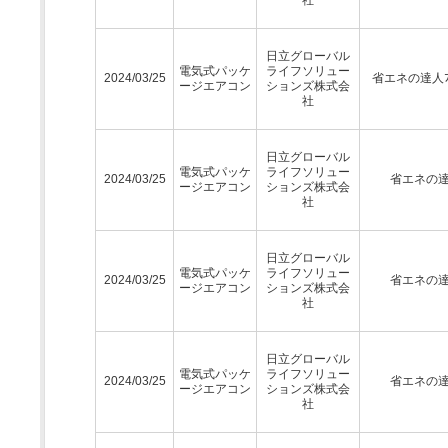
日立グローバル
電気式パッケ
ライフソリュー
2024/03/25
省エネの達人ﾌﾟ
ージエアコン
ションズ株式会
社
日立グローバル
電気式パッケ
ライフソリュー
2024/03/25
省エネの
ージエアコン
ションズ株式会
社
日立グローバル
電気式パッケ
ライフソリュー
2024/03/25
省エネの
ージエアコン
ションズ株式会
社
日立グローバル
電気式パッケ
ライフソリュー
2024/03/25
省エネの
ージエアコン
ションズ株式会
社