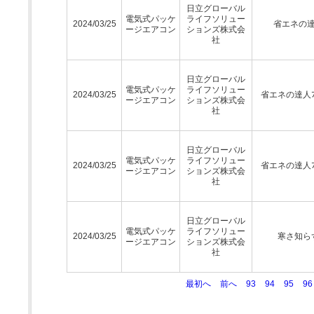
日立グローバル
電気式パッケ
ライフソリュー
2024/03/25
省エネの
ージエアコン
ションズ株式会
社
日立グローバル
電気式パッケ
ライフソリュー
2024/03/25
省エネの達人ﾌﾟ
ージエアコン
ションズ株式会
社
日立グローバル
電気式パッケ
ライフソリュー
2024/03/25
省エネの達人ﾌﾟ
ージエアコン
ションズ株式会
社
日立グローバル
電気式パッケ
ライフソリュー
2024/03/25
寒さ知ら
ージエアコン
ションズ株式会
社
最初へ
前へ
93
94
95
96