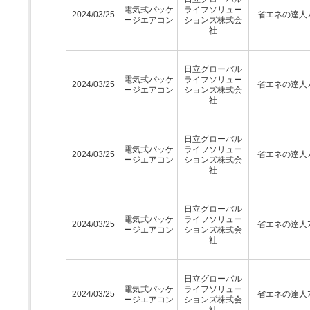
電気式パッケ
ライフソリュー
2024/03/25
省エネの達人ﾌﾟ
ージエアコン
ションズ株式会
社
日立グローバル
電気式パッケ
ライフソリュー
2024/03/25
省エネの達人ﾌﾟ
ージエアコン
ションズ株式会
社
日立グローバル
電気式パッケ
ライフソリュー
2024/03/25
省エネの達人ﾌﾟ
ージエアコン
ションズ株式会
社
日立グローバル
電気式パッケ
ライフソリュー
2024/03/25
省エネの達人ﾌﾟ
ージエアコン
ションズ株式会
社
日立グローバル
電気式パッケ
ライフソリュー
2024/03/25
省エネの達人ﾌﾟ
ージエアコン
ションズ株式会
社