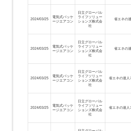
日立グローバル
電気式パッケ
ライフソリュー
2024/03/25
省エネの
ージエアコン
ションズ株式会
社
日立グローバル
電気式パッケ
ライフソリュー
2024/03/25
省エネの
ージエアコン
ションズ株式会
社
日立グローバル
電気式パッケ
ライフソリュー
2024/03/25
省エネの達人ﾌﾟ
ージエアコン
ションズ株式会
社
日立グローバル
電気式パッケ
ライフソリュー
2024/03/25
省エネの達人ﾌﾟ
ージエアコン
ションズ株式会
社
日立グローバル