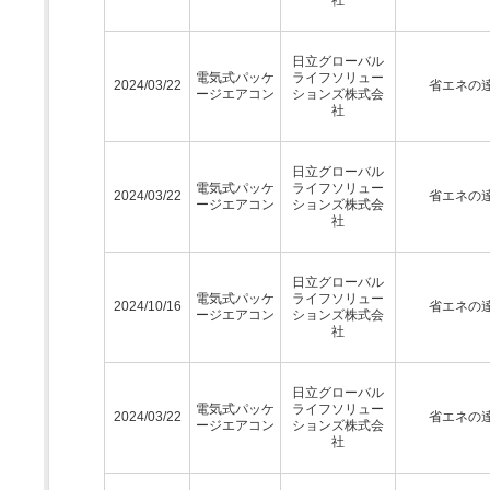
日立グローバル
電気式パッケ
ライフソリュー
2024/03/22
省エネの
ージエアコン
ションズ株式会
社
日立グローバル
電気式パッケ
ライフソリュー
2024/03/22
省エネの
ージエアコン
ションズ株式会
社
日立グローバル
電気式パッケ
ライフソリュー
2024/10/16
省エネの
ージエアコン
ションズ株式会
社
日立グローバル
電気式パッケ
ライフソリュー
2024/03/22
省エネの
ージエアコン
ションズ株式会
社