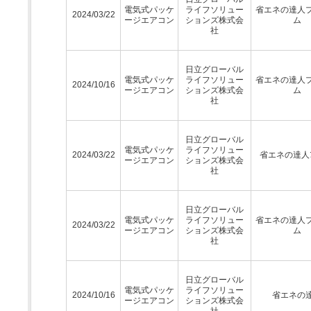
電気式パッケ
ライフソリュー
省エネの達人
2024/03/22
ージエアコン
ションズ株式会
ム
社
日立グローバル
電気式パッケ
ライフソリュー
省エネの達人
2024/10/16
ージエアコン
ションズ株式会
ム
社
日立グローバル
電気式パッケ
ライフソリュー
2024/03/22
省エネの達人ﾌﾟ
ージエアコン
ションズ株式会
社
日立グローバル
電気式パッケ
ライフソリュー
省エネの達人
2024/03/22
ージエアコン
ションズ株式会
ム
社
日立グローバル
電気式パッケ
ライフソリュー
2024/10/16
省エネの
ージエアコン
ションズ株式会
社