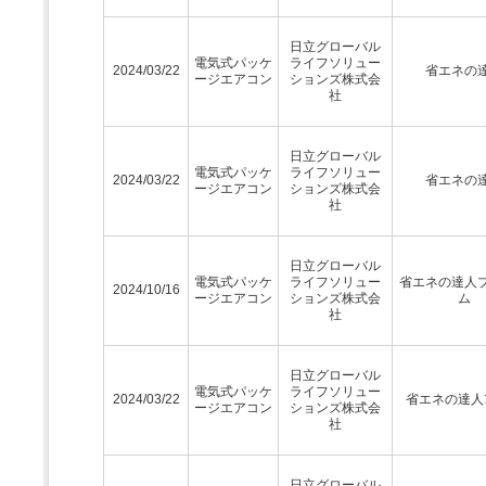
日立グローバル
電気式パッケ
ライフソリュー
2024/03/22
省エネの
ージエアコン
ションズ株式会
社
日立グローバル
電気式パッケ
ライフソリュー
2024/03/22
省エネの
ージエアコン
ションズ株式会
社
日立グローバル
電気式パッケ
ライフソリュー
省エネの達人
2024/10/16
ージエアコン
ションズ株式会
ム
社
日立グローバル
電気式パッケ
ライフソリュー
2024/03/22
省エネの達人ﾌﾟ
ージエアコン
ションズ株式会
社
日立グローバル