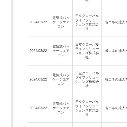
日立グローバル
電気式パッ
ライフソリュー
2024/03/22
ケージエア
省エネの達人ﾌﾟ
ションズ株式会
コン
社
日立グローバル
電気式パッ
ライフソリュー
2024/03/22
ケージエア
省エネの達人ﾌﾟ
ションズ株式会
コン
社
日立グローバル
電気式パッ
ライフソリュー
2024/03/22
ケージエア
省エネの達人ﾌﾟ
ションズ株式会
コン
社
日立グローバル
電気式パッ
ライフソリュー
2024/03/22
ケージエア
省エネの達人ﾌﾟ
ションズ株式会
コン
社