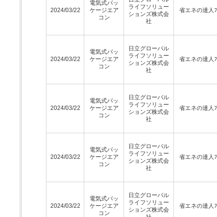
電気式パッ
ライフソリュー
2024/03/22
ケージエア
省エネの達人ﾌﾟ
ションズ株式会
コン
社
日立グローバル
電気式パッ
ライフソリュー
2024/03/22
ケージエア
省エネの達人ﾌﾟ
ションズ株式会
コン
社
日立グローバル
電気式パッ
ライフソリュー
2024/03/22
ケージエア
省エネの達人ﾌﾟ
ションズ株式会
コン
社
日立グローバル
電気式パッ
ライフソリュー
2024/03/22
ケージエア
省エネの達人ﾌﾟ
ションズ株式会
コン
社
日立グローバル
電気式パッ
ライフソリュー
2024/03/22
ケージエア
省エネの達人ﾌﾟ
ションズ株式会
コン
社