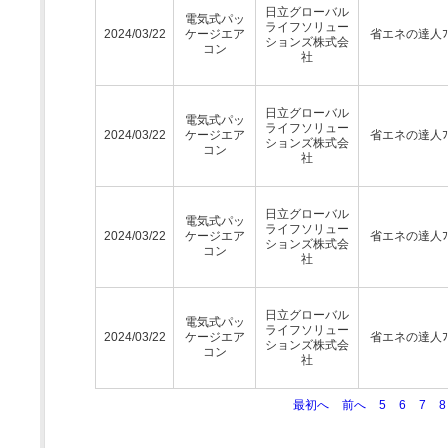
日立グローバル
電気式パッ
ライフソリュー
2024/03/22
ケージエア
省エネの達人ﾌﾟ
ションズ株式会
コン
社
日立グローバル
電気式パッ
ライフソリュー
2024/03/22
ケージエア
省エネの達人ﾌﾟ
ションズ株式会
コン
社
日立グローバル
電気式パッ
ライフソリュー
2024/03/22
ケージエア
省エネの達人ﾌﾟ
ションズ株式会
コン
社
日立グローバル
電気式パッ
ライフソリュー
2024/03/22
ケージエア
省エネの達人ﾌﾟ
ションズ株式会
コン
社
最初へ
前へ
5
6
7
8