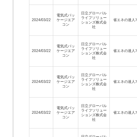
日立グローバル
電気式パッ
ライフソリュー
2024/03/22
ケージエア
省エネの達人ﾌﾟ
ションズ株式会
コン
社
日立グローバル
電気式パッ
ライフソリュー
2024/03/22
ケージエア
省エネの達人ﾌﾟ
ションズ株式会
コン
社
日立グローバル
電気式パッ
ライフソリュー
2024/03/22
ケージエア
省エネの達人ﾌﾟ
ションズ株式会
コン
社
日立グローバル
電気式パッ
ライフソリュー
2024/03/22
ケージエア
省エネの達人ﾌﾟ
ションズ株式会
コン
社
日立グローバル