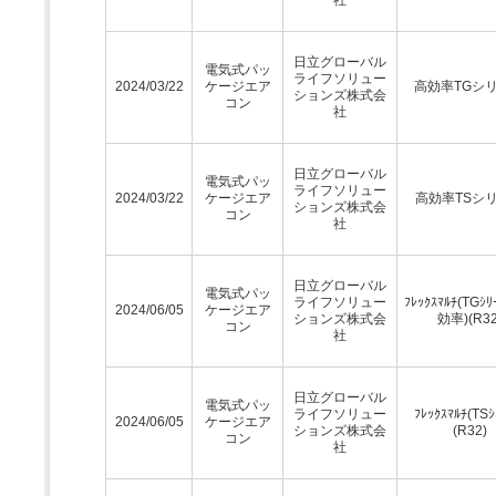
日立グローバル
電気式パッ
ライフソリュー
2024/03/22
ケージエア
高効率TGシ
ションズ株式会
コン
社
日立グローバル
電気式パッ
ライフソリュー
2024/03/22
ケージエア
高効率TSシ
ションズ株式会
コン
社
日立グローバル
電気式パッ
ライフソリュー
ﾌﾚｯｸｽﾏﾙﾁ(TGｼﾘ
2024/06/05
ケージエア
ションズ株式会
効率)(R32
コン
社
日立グローバル
電気式パッ
ライフソリュー
ﾌﾚｯｸｽﾏﾙﾁ(TSｼ
2024/06/05
ケージエア
ションズ株式会
(R32)
コン
社