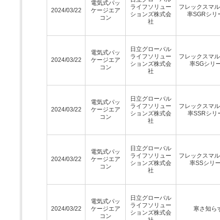
電気式パッ
ライフソリュー
フレックスマル
2024/03/22
ケージエア
ションズ株式会
率SGRシリ
コン
社
日立グローバル
電気式パッ
ライフソリュー
フレックスマル
2024/03/22
ケージエア
ションズ株式会
率SGシリ
コン
社
日立グローバル
電気式パッ
ライフソリュー
フレックスマル
2024/03/22
ケージエア
ションズ株式会
率SSRシリ
コン
社
日立グローバル
電気式パッ
ライフソリュー
フレックスマル
2024/03/22
ケージエア
ションズ株式会
率SSシリ
コン
社
日立グローバル
電気式パッ
ライフソリュー
2024/03/22
ケージエア
寒さ知ら
ションズ株式会
コン
社