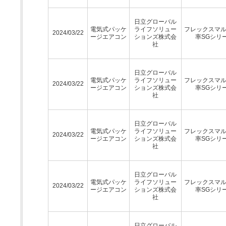
日立グローバル
電気式パッケ
ライフソリュー
フレックスマ
2024/03/22
ージエアコン
ションズ株式会
率SGシリ
社
日立グローバル
電気式パッケ
ライフソリュー
フレックスマ
2024/03/22
ージエアコン
ションズ株式会
率SGシリ
社
日立グローバル
電気式パッケ
ライフソリュー
フレックスマ
2024/03/22
ージエアコン
ションズ株式会
率SGシリ
社
日立グローバル
電気式パッケ
ライフソリュー
フレックスマ
2024/03/22
ージエアコン
ションズ株式会
率SGシリ
社
日立グローバル