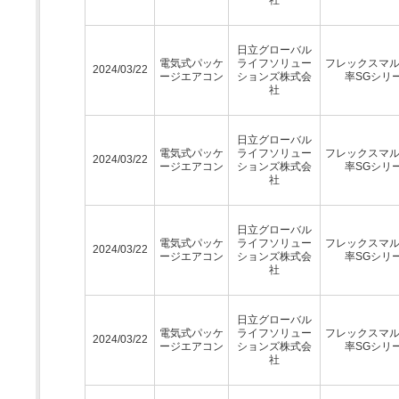
日立グローバル
電気式パッケ
ライフソリュー
フレックスマ
2024/03/22
ージエアコン
ションズ株式会
率SGシリ
社
日立グローバル
電気式パッケ
ライフソリュー
フレックスマ
2024/03/22
ージエアコン
ションズ株式会
率SGシリ
社
日立グローバル
電気式パッケ
ライフソリュー
フレックスマ
2024/03/22
ージエアコン
ションズ株式会
率SGシリ
社
日立グローバル
電気式パッケ
ライフソリュー
フレックスマ
2024/03/22
ージエアコン
ションズ株式会
率SGシリ
社