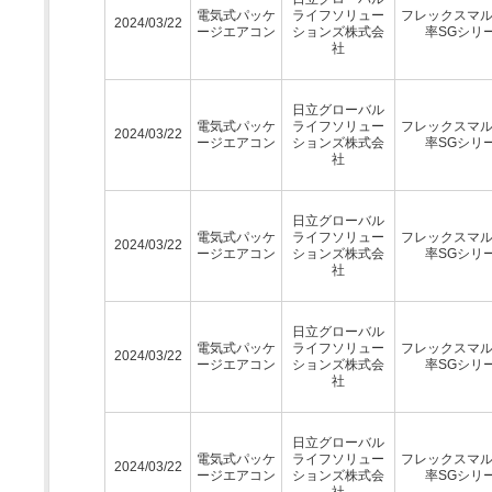
電気式パッケ
ライフソリュー
フレックスマ
2024/03/22
ージエアコン
ションズ株式会
率SGシリ
社
日立グローバル
電気式パッケ
ライフソリュー
フレックスマ
2024/03/22
ージエアコン
ションズ株式会
率SGシリ
社
日立グローバル
電気式パッケ
ライフソリュー
フレックスマ
2024/03/22
ージエアコン
ションズ株式会
率SGシリ
社
日立グローバル
電気式パッケ
ライフソリュー
フレックスマ
2024/03/22
ージエアコン
ションズ株式会
率SGシリ
社
日立グローバル
電気式パッケ
ライフソリュー
フレックスマ
2024/03/22
ージエアコン
ションズ株式会
率SGシリ
社