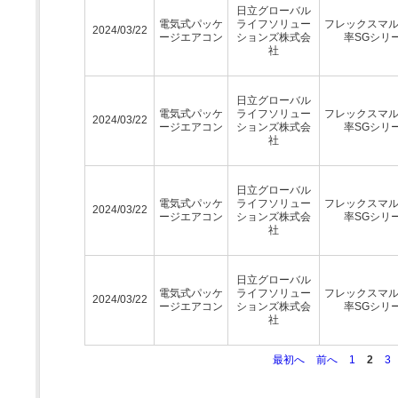
日立グローバル
電気式パッケ
ライフソリュー
フレックスマ
2024/03/22
ージエアコン
ションズ株式会
率SGシリ
社
日立グローバル
電気式パッケ
ライフソリュー
フレックスマ
2024/03/22
ージエアコン
ションズ株式会
率SGシリ
社
日立グローバル
電気式パッケ
ライフソリュー
フレックスマ
2024/03/22
ージエアコン
ションズ株式会
率SGシリ
社
日立グローバル
電気式パッケ
ライフソリュー
フレックスマ
2024/03/22
ージエアコン
ションズ株式会
率SGシリ
社
最初へ
前へ
1
2
3