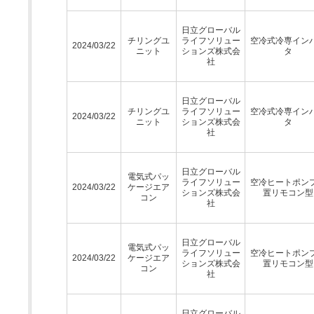
日立グローバル
チリングユ
ライフソリュー
空冷式冷専イン
2024/03/22
ニット
ションズ株式会
タ
社
日立グローバル
チリングユ
ライフソリュー
空冷式冷専イン
2024/03/22
ニット
ションズ株式会
タ
社
日立グローバル
電気式パッ
ライフソリュー
空冷ヒートポン
2024/03/22
ケージエア
ションズ株式会
置リモコン型
コン
社
日立グローバル
電気式パッ
ライフソリュー
空冷ヒートポン
2024/03/22
ケージエア
ションズ株式会
置リモコン型
コン
社
日立グローバル