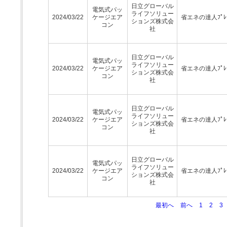
日立グローバル
電気式パッ
ライフソリュー
2024/03/22
ケージエア
省エネの達人ﾌﾟﾚﾐ
ションズ株式会
コン
社
日立グローバル
電気式パッ
ライフソリュー
2024/03/22
ケージエア
省エネの達人ﾌﾟﾚﾐ
ションズ株式会
コン
社
日立グローバル
電気式パッ
ライフソリュー
2024/03/22
ケージエア
省エネの達人ﾌﾟﾚﾐ
ションズ株式会
コン
社
日立グローバル
電気式パッ
ライフソリュー
2024/03/22
ケージエア
省エネの達人ﾌﾟﾚﾐ
ションズ株式会
コン
社
最初へ
前へ
1
2
3