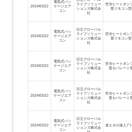
電気式パッ
ライフソリュー
空冷ヒートポン
2024/03/22
ケージエア
ションズ株式会
置リモコン型
コン
社
日立グローバル
電気式パッ
ライフソリュー
空冷ヒートポン
2024/03/22
ケージエア
ションズ株式会
置リモコン型
コン
社
日立グローバル
電気式パッ
ライフソリュー
空冷ヒートポン
2024/03/22
ケージエア
ションズ株式会
置セパレート
コン
社
日立グローバル
電気式パッ
ライフソリュー
空冷ヒートポン
2024/03/22
ケージエア
ションズ株式会
置セパレート
コン
社
日立グローバル
電気式パッ
ライフソリュー
2024/03/22
ケージエア
省エネの達人ﾌﾟﾚﾐ
ションズ株式会
コン
社