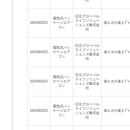
日立グローバル
電気式パッ
ライフソリュー
2024/03/22
ケージエア
省エネの達人ﾌﾟﾚﾐ
ションズ株式会
コン
社
日立グローバル
電気式パッ
ライフソリュー
2024/03/22
ケージエア
省エネの達人ﾌﾟﾚﾐ
ションズ株式会
コン
社
日立グローバル
電気式パッ
ライフソリュー
2024/03/22
ケージエア
省エネの達人ﾌﾟﾚﾐ
ションズ株式会
コン
社
日立グローバル
電気式パッ
ライフソリュー
2024/03/22
ケージエア
省エネの達人ﾌﾟﾚﾐ
ションズ株式会
コン
社