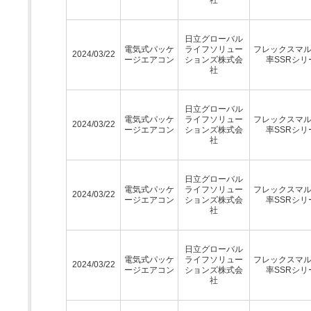
日立グローバル
電気式パッケ
ライフソリュー
フレックスマ
2024/03/22
ージエアコン
ションズ株式会
率SSRシリ
社
日立グローバル
電気式パッケ
ライフソリュー
フレックスマ
2024/03/22
ージエアコン
ションズ株式会
率SSRシリ
社
日立グローバル
電気式パッケ
ライフソリュー
フレックスマ
2024/03/22
ージエアコン
ションズ株式会
率SSRシリ
社
日立グローバル
電気式パッケ
ライフソリュー
フレックスマ
2024/03/22
ージエアコン
ションズ株式会
率SSRシリ
社