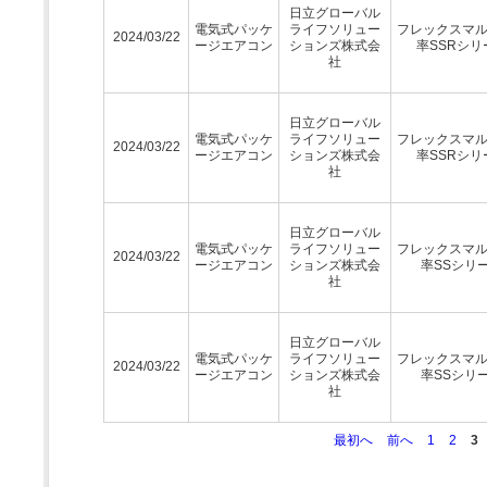
日立グローバル
電気式パッケ
ライフソリュー
フレックスマ
2024/03/22
ージエアコン
ションズ株式会
率SSRシリ
社
日立グローバル
電気式パッケ
ライフソリュー
フレックスマ
2024/03/22
ージエアコン
ションズ株式会
率SSRシリ
社
日立グローバル
電気式パッケ
ライフソリュー
フレックスマ
2024/03/22
ージエアコン
ションズ株式会
率SSシリ
社
日立グローバル
電気式パッケ
ライフソリュー
フレックスマ
2024/03/22
ージエアコン
ションズ株式会
率SSシリ
社
最初へ
前へ
1
2
3