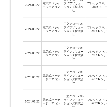
電気式パッケ
ライフソリュー
フレックスマ
2024/03/22
ージエアコン
ションズ株式会
率SGシリ
社
日立グローバル
電気式パッケ
ライフソリュー
フレックスマ
2024/03/22
ージエアコン
ションズ株式会
率SSRシリ
社
日立グローバル
電気式パッケ
ライフソリュー
フレックスマ
2024/03/22
ージエアコン
ションズ株式会
率SSRシリ
社
日立グローバル
電気式パッケ
ライフソリュー
フレックスマ
2024/03/22
ージエアコン
ションズ株式会
率SSRシリ
社
日立グローバル
電気式パッケ
ライフソリュー
フレックスマ
2024/03/22
ージエアコン
ションズ株式会
率SSRシリ
社