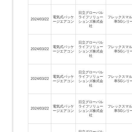
日立グローバル
電気式パッケ
ライフソリュー
フレックスマ
2024/03/22
ージエアコン
ションズ株式会
率SGシリ
社
日立グローバル
電気式パッケ
ライフソリュー
フレックスマ
2024/03/22
ージエアコン
ションズ株式会
率SGシリ
社
日立グローバル
電気式パッケ
ライフソリュー
フレックスマ
2024/03/22
ージエアコン
ションズ株式会
率SGシリ
社
日立グローバル
電気式パッケ
ライフソリュー
フレックスマ
2024/03/22
ージエアコン
ションズ株式会
率SGシリ
社
日立グローバル