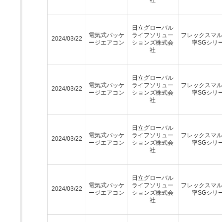
日立グローバル
電気式パッケ
ライフソリュー
フレックスマ
2024/03/22
ージエアコン
ションズ株式会
率SGシリ
社
日立グローバル
電気式パッケ
ライフソリュー
フレックスマ
2024/03/22
ージエアコン
ションズ株式会
率SGシリ
社
日立グローバル
電気式パッケ
ライフソリュー
フレックスマ
2024/03/22
ージエアコン
ションズ株式会
率SGシリ
社
日立グローバル
電気式パッケ
ライフソリュー
フレックスマ
2024/03/22
ージエアコン
ションズ株式会
率SGシリ
社