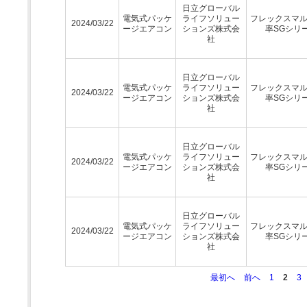
日立グローバル
電気式パッケ
ライフソリュー
フレックスマ
2024/03/22
ージエアコン
ションズ株式会
率SGシリ
社
日立グローバル
電気式パッケ
ライフソリュー
フレックスマ
2024/03/22
ージエアコン
ションズ株式会
率SGシリ
社
日立グローバル
電気式パッケ
ライフソリュー
フレックスマ
2024/03/22
ージエアコン
ションズ株式会
率SGシリ
社
日立グローバル
電気式パッケ
ライフソリュー
フレックスマ
2024/03/22
ージエアコン
ションズ株式会
率SGシリ
社
最初へ
前へ
1
2
3