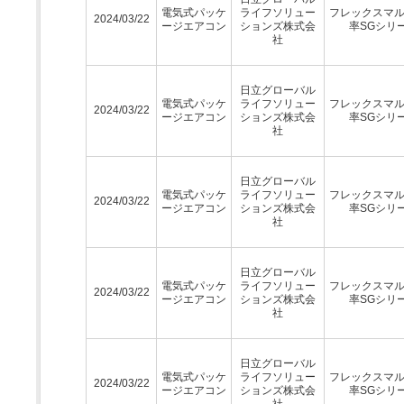
電気式パッケ
ライフソリュー
フレックスマ
2024/03/22
ージエアコン
ションズ株式会
率SGシリ
社
日立グローバル
電気式パッケ
ライフソリュー
フレックスマ
2024/03/22
ージエアコン
ションズ株式会
率SGシリ
社
日立グローバル
電気式パッケ
ライフソリュー
フレックスマ
2024/03/22
ージエアコン
ションズ株式会
率SGシリ
社
日立グローバル
電気式パッケ
ライフソリュー
フレックスマ
2024/03/22
ージエアコン
ションズ株式会
率SGシリ
社
日立グローバル
電気式パッケ
ライフソリュー
フレックスマ
2024/03/22
ージエアコン
ションズ株式会
率SGシリ
社