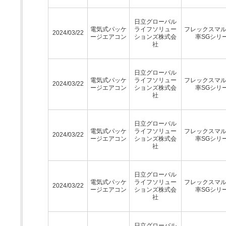
日立グローバル
電気式パッケ
ライフソリュー
フレックスマ
2024/03/22
ージエアコン
ションズ株式会
率SGシリ
社
日立グローバル
電気式パッケ
ライフソリュー
フレックスマ
2024/03/22
ージエアコン
ションズ株式会
率SGシリ
社
日立グローバル
電気式パッケ
ライフソリュー
フレックスマ
2024/03/22
ージエアコン
ションズ株式会
率SGシリ
社
日立グローバル
電気式パッケ
ライフソリュー
フレックスマ
2024/03/22
ージエアコン
ションズ株式会
率SGシリ
社
日立グローバル