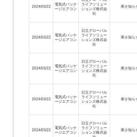
電気式パッケ
ライフソリュー
2024/03/22
寒さ知ら
ージエアコン
ションズ株式会
社
日立グローバル
電気式パッケ
ライフソリュー
2024/03/22
寒さ知ら
ージエアコン
ションズ株式会
社
日立グローバル
電気式パッケ
ライフソリュー
2024/03/22
寒さ知ら
ージエアコン
ションズ株式会
社
日立グローバル
電気式パッケ
ライフソリュー
2024/03/22
寒さ知ら
ージエアコン
ションズ株式会
社
日立グローバル
電気式パッケ
ライフソリュー
2024/03/22
寒さ知ら
ージエアコン
ションズ株式会
社