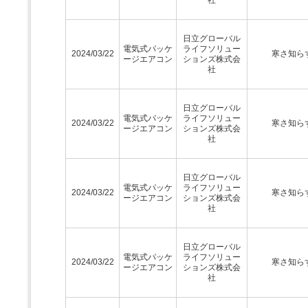
日立グローバル
電気式パッケ
ライフソリュー
2024/03/22
寒さ知ら
ージエアコン
ションズ株式会
社
日立グローバル
電気式パッケ
ライフソリュー
2024/03/22
寒さ知ら
ージエアコン
ションズ株式会
社
日立グローバル
電気式パッケ
ライフソリュー
2024/03/22
寒さ知ら
ージエアコン
ションズ株式会
社
日立グローバル
電気式パッケ
ライフソリュー
2024/03/22
寒さ知ら
ージエアコン
ションズ株式会
社