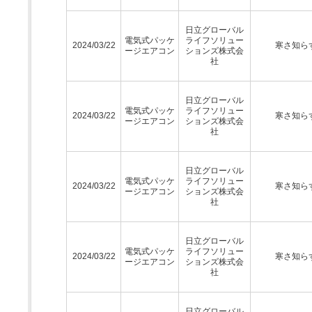
日立グローバル
電気式パッケ
ライフソリュー
2024/03/22
寒さ知ら
ージエアコン
ションズ株式会
社
日立グローバル
電気式パッケ
ライフソリュー
2024/03/22
寒さ知ら
ージエアコン
ションズ株式会
社
日立グローバル
電気式パッケ
ライフソリュー
2024/03/22
寒さ知ら
ージエアコン
ションズ株式会
社
日立グローバル
電気式パッケ
ライフソリュー
2024/03/22
寒さ知ら
ージエアコン
ションズ株式会
社
日立グローバル