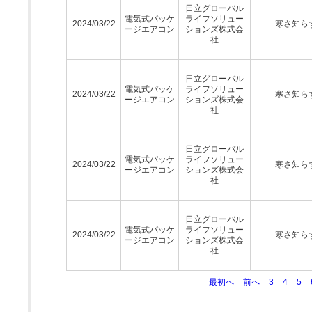
日立グローバル
電気式パッケ
ライフソリュー
2024/03/22
寒さ知ら
ージエアコン
ションズ株式会
社
日立グローバル
電気式パッケ
ライフソリュー
2024/03/22
寒さ知ら
ージエアコン
ションズ株式会
社
日立グローバル
電気式パッケ
ライフソリュー
2024/03/22
寒さ知ら
ージエアコン
ションズ株式会
社
日立グローバル
電気式パッケ
ライフソリュー
2024/03/22
寒さ知ら
ージエアコン
ションズ株式会
社
最初へ
前へ
3
4
5