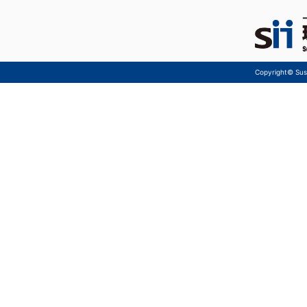
Copyright© Sust