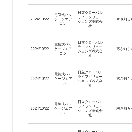
日立グローバル
電気式パッ
ライフソリュー
2024/10/22
ケージエア
寒さ知ら
ションズ株式会
コン
社
日立グローバル
電気式パッ
ライフソリュー
2024/10/22
ケージエア
寒さ知ら
ションズ株式会
コン
社
日立グローバル
電気式パッ
ライフソリュー
2024/10/22
ケージエア
寒さ知ら
ションズ株式会
コン
社
日立グローバル
電気式パッ
ライフソリュー
2024/10/22
ケージエア
寒さ知ら
ションズ株式会
コン
社
日立グローバル