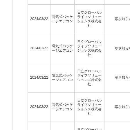
日立グローバル
電気式パッケ
ライフソリュー
2024/03/22
寒さ知ら
ージエアコン
ションズ株式会
社
日立グローバル
電気式パッケ
ライフソリュー
2024/03/22
寒さ知ら
ージエアコン
ションズ株式会
社
日立グローバル
電気式パッケ
ライフソリュー
2024/03/22
寒さ知ら
ージエアコン
ションズ株式会
社
日立グローバル
電気式パッケ
ライフソリュー
2024/03/22
寒さ知ら
ージエアコン
ションズ株式会
社
日立グローバル