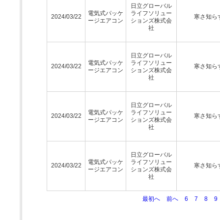
日立グローバル
電気式パッケ
ライフソリュー
2024/03/22
寒さ知ら
ージエアコン
ションズ株式会
社
日立グローバル
電気式パッケ
ライフソリュー
2024/03/22
寒さ知ら
ージエアコン
ションズ株式会
社
日立グローバル
電気式パッケ
ライフソリュー
2024/03/22
寒さ知ら
ージエアコン
ションズ株式会
社
日立グローバル
電気式パッケ
ライフソリュー
2024/03/22
寒さ知ら
ージエアコン
ションズ株式会
社
最初へ
前へ
6
7
8
9