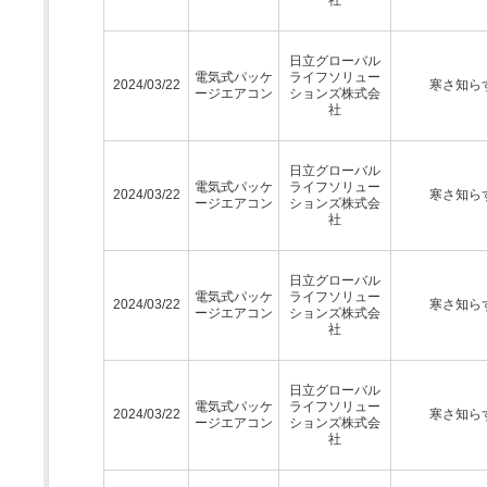
日立グローバル
電気式パッケ
ライフソリュー
2024/03/22
寒さ知ら
ージエアコン
ションズ株式会
社
日立グローバル
電気式パッケ
ライフソリュー
2024/03/22
寒さ知ら
ージエアコン
ションズ株式会
社
日立グローバル
電気式パッケ
ライフソリュー
2024/03/22
寒さ知ら
ージエアコン
ションズ株式会
社
日立グローバル
電気式パッケ
ライフソリュー
2024/03/22
寒さ知ら
ージエアコン
ションズ株式会
社