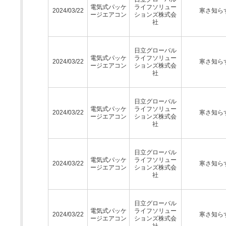
電気式パッケ
ライフソリュー
2024/03/22
寒さ知ら
ージエアコン
ションズ株式会
社
日立グローバル
電気式パッケ
ライフソリュー
2024/03/22
寒さ知ら
ージエアコン
ションズ株式会
社
日立グローバル
電気式パッケ
ライフソリュー
2024/03/22
寒さ知ら
ージエアコン
ションズ株式会
社
日立グローバル
電気式パッケ
ライフソリュー
2024/03/22
寒さ知ら
ージエアコン
ションズ株式会
社
日立グローバル
電気式パッケ
ライフソリュー
2024/03/22
寒さ知ら
ージエアコン
ションズ株式会
社