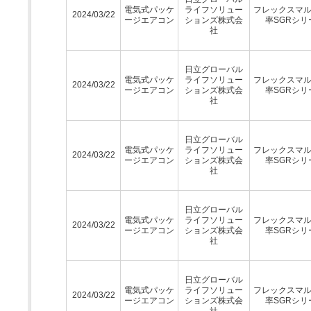
電気式パッケ
ライフソリュー
フレックスマ
2024/03/22
ージエアコン
ションズ株式会
率SGRシリ
社
日立グローバル
電気式パッケ
ライフソリュー
フレックスマ
2024/03/22
ージエアコン
ションズ株式会
率SGRシリ
社
日立グローバル
電気式パッケ
ライフソリュー
フレックスマ
2024/03/22
ージエアコン
ションズ株式会
率SGRシリ
社
日立グローバル
電気式パッケ
ライフソリュー
フレックスマ
2024/03/22
ージエアコン
ションズ株式会
率SGRシリ
社
日立グローバル
電気式パッケ
ライフソリュー
フレックスマ
2024/03/22
ージエアコン
ションズ株式会
率SGRシリ
社