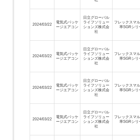
日立グローバル
電気式パッケ
ライフソリュー
フレックスマ
2024/03/22
ージエアコン
ションズ株式会
率SGRシリ
社
日立グローバル
電気式パッケ
ライフソリュー
フレックスマ
2024/03/22
ージエアコン
ションズ株式会
率SGRシリ
社
日立グローバル
電気式パッケ
ライフソリュー
フレックスマ
2024/03/22
ージエアコン
ションズ株式会
率SGRシリ
社
日立グローバル
電気式パッケ
ライフソリュー
フレックスマ
2024/03/22
ージエアコン
ションズ株式会
率SGRシリ
社