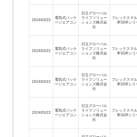
日立グローバル
電気式パッケ
ライフソリュー
フレックスマ
2024/03/22
ージエアコン
ションズ株式会
率SGRシリ
社
日立グローバル
電気式パッケ
ライフソリュー
フレックスマ
2024/03/22
ージエアコン
ションズ株式会
率SGRシリ
社
日立グローバル
電気式パッケ
ライフソリュー
フレックスマ
2024/03/22
ージエアコン
ションズ株式会
率SGRシリ
社
日立グローバル
電気式パッケ
ライフソリュー
フレックスマ
2024/03/22
ージエアコン
ションズ株式会
率SGRシリ
社
日立グローバル