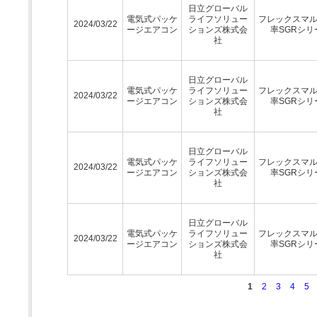
日立グローバル
電気式パッケ
ライフソリュー
フレックスマ
2024/03/22
ージエアコン
ションズ株式会
率SGRシリ
社
日立グローバル
電気式パッケ
ライフソリュー
フレックスマ
2024/03/22
ージエアコン
ションズ株式会
率SGRシリ
社
日立グローバル
電気式パッケ
ライフソリュー
フレックスマ
2024/03/22
ージエアコン
ションズ株式会
率SGRシリ
社
日立グローバル
電気式パッケ
ライフソリュー
フレックスマ
2024/03/22
ージエアコン
ションズ株式会
率SGRシリ
社
1
2
3
4
5