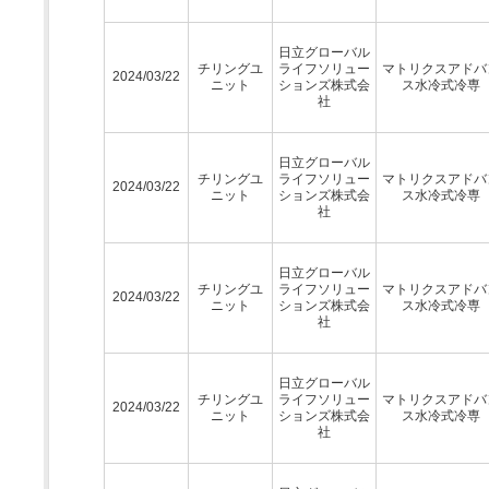
日立グローバル
チリングユ
ライフソリュー
マトリクスアドバ
2024/03/22
ニット
ションズ株式会
ス水冷式冷専
社
日立グローバル
チリングユ
ライフソリュー
マトリクスアドバ
2024/03/22
ニット
ションズ株式会
ス水冷式冷専
社
日立グローバル
チリングユ
ライフソリュー
マトリクスアドバ
2024/03/22
ニット
ションズ株式会
ス水冷式冷専
社
日立グローバル
チリングユ
ライフソリュー
マトリクスアドバ
2024/03/22
ニット
ションズ株式会
ス水冷式冷専
社