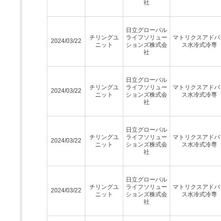
社
日立グローバル
チリングユ
ライフソリュー
マトリクスアドバ
2024/03/22
ニット
ションズ株式会
ス水冷式冷専
社
日立グローバル
チリングユ
ライフソリュー
マトリクスアドバ
2024/03/22
ニット
ションズ株式会
ス水冷式冷専
社
日立グローバル
チリングユ
ライフソリュー
マトリクスアドバ
2024/03/22
ニット
ションズ株式会
ス水冷式冷専
社
日立グローバル
チリングユ
ライフソリュー
マトリクスアドバ
2024/03/22
ニット
ションズ株式会
ス水冷式冷専
社