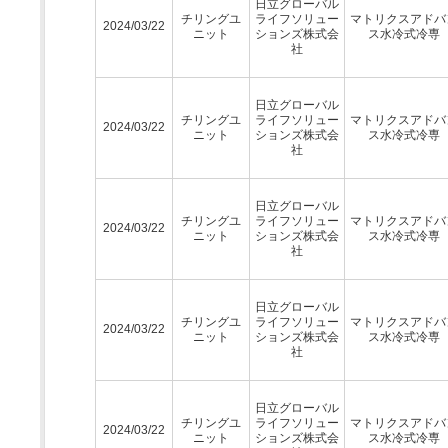
日立グローバル
チリングユ
ライフソリュー
マトリクスアドバ
2024/03/22
ニット
ションズ株式会
ス水冷式冷専
社
日立グローバル
チリングユ
ライフソリュー
マトリクスアドバ
2024/03/22
ニット
ションズ株式会
ス水冷式冷専
社
日立グローバル
チリングユ
ライフソリュー
マトリクスアドバ
2024/03/22
ニット
ションズ株式会
ス水冷式冷専
社
日立グローバル
チリングユ
ライフソリュー
マトリクスアドバ
2024/03/22
ニット
ションズ株式会
ス水冷式冷専
社
日立グローバル
チリングユ
ライフソリュー
マトリクスアドバ
2024/03/22
ニット
ションズ株式会
ス水冷式冷専