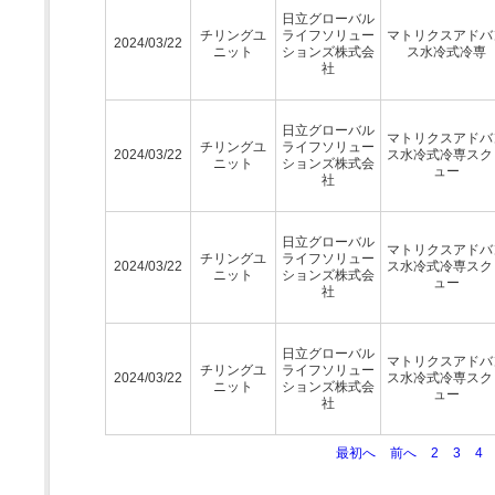
日立グローバル
チリングユ
ライフソリュー
マトリクスアドバ
2024/03/22
ニット
ションズ株式会
ス水冷式冷専
社
日立グローバル
マトリクスアドバ
チリングユ
ライフソリュー
2024/03/22
ス水冷式冷専スク
ニット
ションズ株式会
ュー
社
日立グローバル
マトリクスアドバ
チリングユ
ライフソリュー
2024/03/22
ス水冷式冷専スク
ニット
ションズ株式会
ュー
社
日立グローバル
マトリクスアドバ
チリングユ
ライフソリュー
2024/03/22
ス水冷式冷専スク
ニット
ションズ株式会
ュー
社
最初へ
前へ
2
3
4