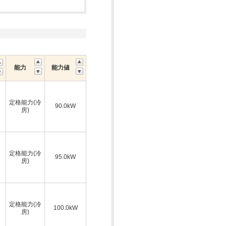
能力
能力値
定格能力(冷
90.0kW
房)
定格能力(冷
95.0kW
房)
定格能力(冷
100.0kW
房)