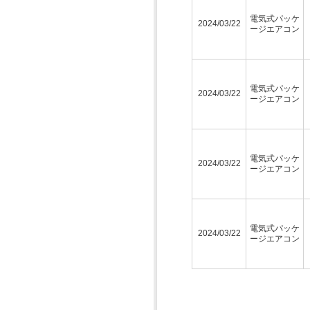
電気式パッケ
2024/03/22
ージエアコン
電気式パッケ
2024/03/22
ージエアコン
電気式パッケ
2024/03/22
ージエアコン
電気式パッケ
2024/03/22
ージエアコン