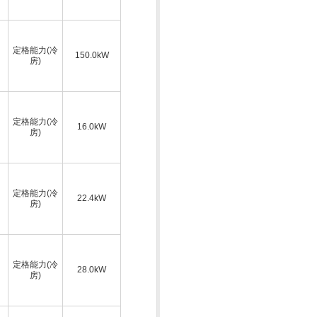
定格能力(冷
150.0kW
房)
定格能力(冷
16.0kW
房)
定格能力(冷
22.4kW
房)
定格能力(冷
28.0kW
房)