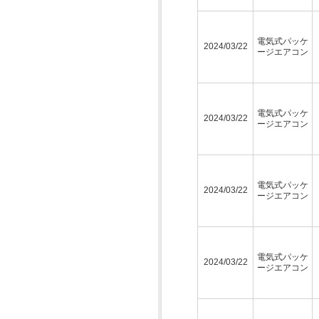
電気式パッケ
2024/03/22
ージエアコン
電気式パッケ
2024/03/22
ージエアコン
電気式パッケ
2024/03/22
ージエアコン
電気式パッケ
2024/03/22
ージエアコン