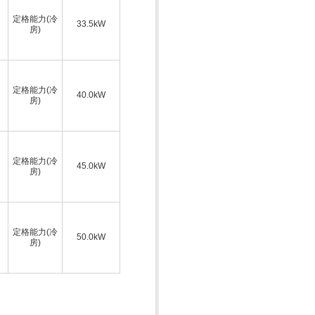
定格能力(冷
33.5kW
房)
定格能力(冷
40.0kW
房)
定格能力(冷
45.0kW
房)
定格能力(冷
50.0kW
房)