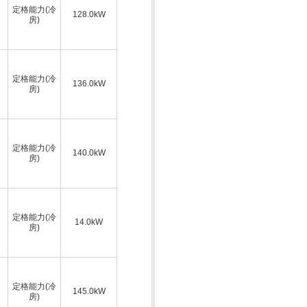
定格能力(冷
128.0kW
房)
定格能力(冷
136.0kW
房)
定格能力(冷
140.0kW
房)
定格能力(冷
14.0kW
房)
定格能力(冷
145.0kW
房)