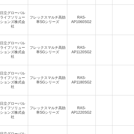
日立グローバル
ライフソリュー
フレックスマルチ高効
RAS-
ションズ株式会
率SGシリーズ
AP1060SG2
社
日立グローバル
ライフソリュー
フレックスマルチ高効
RAS-
ションズ株式会
率SGシリーズ
AP1120SG2
社
日立グローバル
ライフソリュー
フレックスマルチ高効
RAS-
ションズ株式会
率SGシリーズ
AP1180SG2
社
日立グローバル
ライフソリュー
フレックスマルチ高効
RAS-
ションズ株式会
率SGシリーズ
AP1220SG2
社
日立グローバル