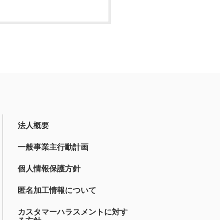
法人概要
一般事業主行動計画
個人情報保護方針
匿名加工情報について
カスタマーハラスメントに対す