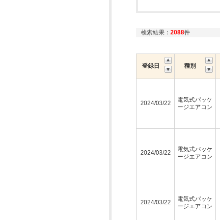
検索結果：
2088
件
登録日
種別
電気式パッケ
2024/03/22
ージエアコン
電気式パッケ
2024/03/22
ージエアコン
電気式パッケ
2024/03/22
ージエアコン