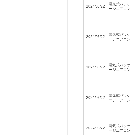
電気式パッケ
2024/03/22
ージエアコン
電気式パッケ
2024/03/22
ージエアコン
電気式パッケ
2024/03/22
ージエアコン
電気式パッケ
2024/03/22
ージエアコン
電気式パッケ
2024/03/22
ージエアコン