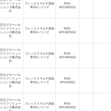
ライフソリュー
フレックスマルチ高効
RAS-
ションズ株式会
率SGシリーズ
AP1280SG2
社
日立グローバル
ライフソリュー
フレックスマルチ高効
RAS-
ションズ株式会
率SGシリーズ
AP1360SG2
社
日立グローバル
ライフソリュー
フレックスマルチ高効
RAS-
ションズ株式会
率SGシリーズ
AP1400SG2
社
日立グローバル
ライフソリュー
フレックスマルチ高効
RAS-
ションズ株式会
率SGシリーズ
AP140SG2
社
日立グローバル
ライフソリュー
フレックスマルチ高効
RAS-
ションズ株式会
率SGシリーズ
AP1450SG2
社