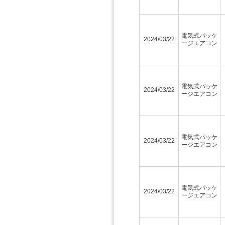
電気式パッケ
2024/03/22
ージエアコン
電気式パッケ
2024/03/22
ージエアコン
電気式パッケ
2024/03/22
ージエアコン
電気式パッケ
2024/03/22
ージエアコン