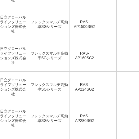
日立グローバル
ライフソリュー
フレックスマルチ高効
RAS-
ションズ株式会
率SGシリーズ
AP1500SG2
社
日立グローバル
ライフソリュー
フレックスマルチ高効
RAS-
ションズ株式会
率SGシリーズ
AP160SG2
社
日立グローバル
ライフソリュー
フレックスマルチ高効
RAS-
ションズ株式会
率SGシリーズ
AP224SG2
社
日立グローバル
ライフソリュー
フレックスマルチ高効
RAS-
ションズ株式会
率SGシリーズ
AP280SG2
社