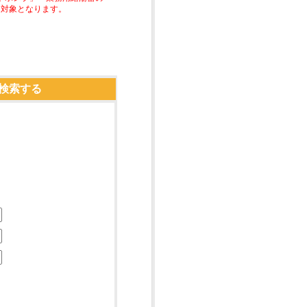
助対象となります。
検索する