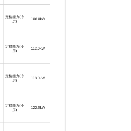
定格能力(冷
106.0kW
房)
定格能力(冷
112.0kW
房)
定格能力(冷
118.0kW
房)
定格能力(冷
122.0kW
房)