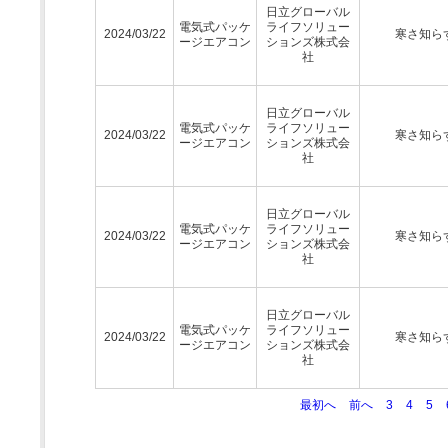
日立グローバル
電気式パッケ
ライフソリュー
2024/03/22
寒さ知ら
ージエアコン
ションズ株式会
社
日立グローバル
電気式パッケ
ライフソリュー
2024/03/22
寒さ知ら
ージエアコン
ションズ株式会
社
日立グローバル
電気式パッケ
ライフソリュー
2024/03/22
寒さ知ら
ージエアコン
ションズ株式会
社
日立グローバル
電気式パッケ
ライフソリュー
2024/03/22
寒さ知ら
ージエアコン
ションズ株式会
社
最初へ
前へ
3
4
5