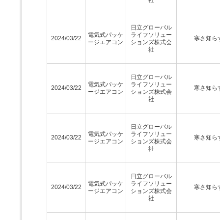
日立グローバル
電気式パッケ
ライフソリュー
2024/03/22
寒さ知ら
ージエアコン
ションズ株式会
社
日立グローバル
電気式パッケ
ライフソリュー
2024/03/22
寒さ知ら
ージエアコン
ションズ株式会
社
日立グローバル
電気式パッケ
ライフソリュー
2024/03/22
寒さ知ら
ージエアコン
ションズ株式会
社
日立グローバル
電気式パッケ
ライフソリュー
2024/03/22
寒さ知ら
ージエアコン
ションズ株式会
社