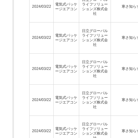
電気式パッケ
ライフソリュー
2024/03/22
寒さ知ら
ージエアコン
ションズ株式会
社
日立グローバル
電気式パッケ
ライフソリュー
2024/03/22
寒さ知ら
ージエアコン
ションズ株式会
社
日立グローバル
電気式パッケ
ライフソリュー
2024/03/22
寒さ知ら
ージエアコン
ションズ株式会
社
日立グローバル
電気式パッケ
ライフソリュー
2024/03/22
寒さ知ら
ージエアコン
ションズ株式会
社
日立グローバル
電気式パッケ
ライフソリュー
2024/03/22
寒さ知ら
ージエアコン
ションズ株式会
社