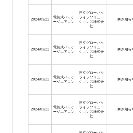
日立グローバル
電気式パッケ
ライフソリュー
2024/03/22
寒さ知ら
ージエアコン
ションズ株式会
社
日立グローバル
電気式パッケ
ライフソリュー
2024/03/22
寒さ知ら
ージエアコン
ションズ株式会
社
日立グローバル
電気式パッケ
ライフソリュー
2024/03/22
寒さ知ら
ージエアコン
ションズ株式会
社
日立グローバル
電気式パッケ
ライフソリュー
2024/03/22
寒さ知ら
ージエアコン
ションズ株式会
社
日立グローバル