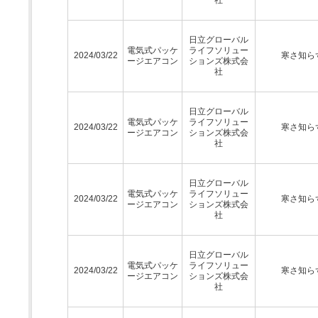
日立グローバル
電気式パッケ
ライフソリュー
2024/03/22
寒さ知ら
ージエアコン
ションズ株式会
社
日立グローバル
電気式パッケ
ライフソリュー
2024/03/22
寒さ知ら
ージエアコン
ションズ株式会
社
日立グローバル
電気式パッケ
ライフソリュー
2024/03/22
寒さ知ら
ージエアコン
ションズ株式会
社
日立グローバル
電気式パッケ
ライフソリュー
2024/03/22
寒さ知ら
ージエアコン
ションズ株式会
社