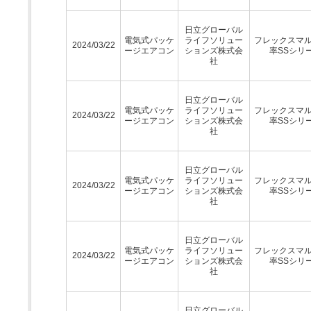
日立グローバル
電気式パッケ
ライフソリュー
フレックスマ
2024/03/22
ージエアコン
ションズ株式会
率SSシリ
社
日立グローバル
電気式パッケ
ライフソリュー
フレックスマ
2024/03/22
ージエアコン
ションズ株式会
率SSシリ
社
日立グローバル
電気式パッケ
ライフソリュー
フレックスマ
2024/03/22
ージエアコン
ションズ株式会
率SSシリ
社
日立グローバル
電気式パッケ
ライフソリュー
フレックスマ
2024/03/22
ージエアコン
ションズ株式会
率SSシリ
社
日立グローバル