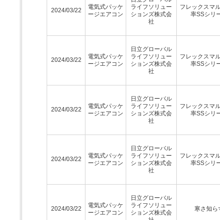
電気式パッケ
ライフソリュー
フレックスマ
2024/03/22
ージエアコン
ションズ株式会
率SSシリ
社
日立グローバル
電気式パッケ
ライフソリュー
フレックスマ
2024/03/22
ージエアコン
ションズ株式会
率SSシリ
社
日立グローバル
電気式パッケ
ライフソリュー
フレックスマ
2024/03/22
ージエアコン
ションズ株式会
率SSシリ
社
日立グローバル
電気式パッケ
ライフソリュー
フレックスマ
2024/03/22
ージエアコン
ションズ株式会
率SSシリ
社
日立グローバル
電気式パッケ
ライフソリュー
2024/03/22
寒さ知ら
ージエアコン
ションズ株式会
社