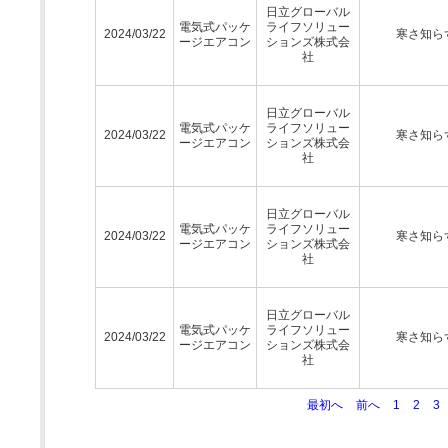
日立グローバル
電気式パッケ
ライフソリュー
2024/03/22
寒さ知ら
ージエアコン
ションズ株式会
社
日立グローバル
電気式パッケ
ライフソリュー
2024/03/22
寒さ知ら
ージエアコン
ションズ株式会
社
日立グローバル
電気式パッケ
ライフソリュー
2024/03/22
寒さ知ら
ージエアコン
ションズ株式会
社
日立グローバル
電気式パッケ
ライフソリュー
2024/03/22
寒さ知ら
ージエアコン
ションズ株式会
社
最初へ
前へ
1
2
3