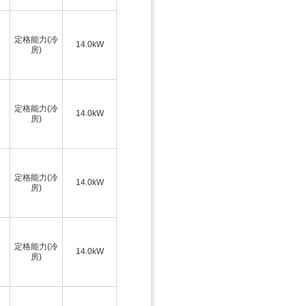
定格能力(冷
14.0kW
房)
定格能力(冷
14.0kW
房)
定格能力(冷
14.0kW
房)
定格能力(冷
14.0kW
房)