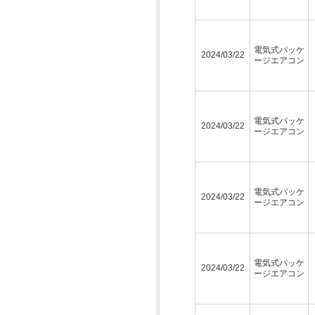
電気式パッケ
2024/03/22
ージエアコン
電気式パッケ
2024/03/22
ージエアコン
電気式パッケ
2024/03/22
ージエアコン
電気式パッケ
2024/03/22
ージエアコン