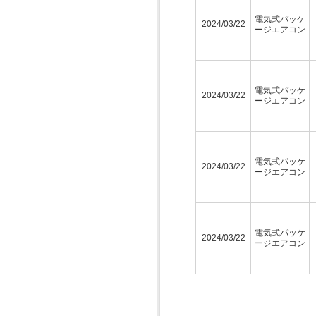
電気式パッケ
2024/03/22
ージエアコン
電気式パッケ
2024/03/22
ージエアコン
電気式パッケ
2024/03/22
ージエアコン
電気式パッケ
2024/03/22
ージエアコン