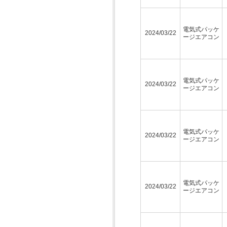
電気式パッケ
2024/03/22
ージエアコン
電気式パッケ
2024/03/22
ージエアコン
電気式パッケ
2024/03/22
ージエアコン
電気式パッケ
2024/03/22
ージエアコン