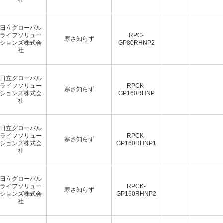
日立グローバル
ライフソリュー
RPC-
寒さ知らず
ションズ株式会
GP80RHNP2
社
日立グローバル
ライフソリュー
RPCK-
寒さ知らず
ションズ株式会
GP160RHNP
社
日立グローバル
ライフソリュー
RPCK-
寒さ知らず
ションズ株式会
GP160RHNP1
社
日立グローバル
ライフソリュー
RPCK-
寒さ知らず
ションズ株式会
GP160RHNP2
社