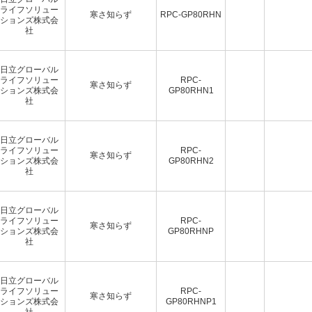
ライフソリュー
寒さ知らず
RPC-GP80RHN
ションズ株式会
社
日立グローバル
ライフソリュー
RPC-
寒さ知らず
ションズ株式会
GP80RHN1
社
日立グローバル
ライフソリュー
RPC-
寒さ知らず
ションズ株式会
GP80RHN2
社
日立グローバル
ライフソリュー
RPC-
寒さ知らず
ションズ株式会
GP80RHNP
社
日立グローバル
ライフソリュー
RPC-
寒さ知らず
ションズ株式会
GP80RHNP1
社