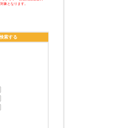
助対象となります。
検索する