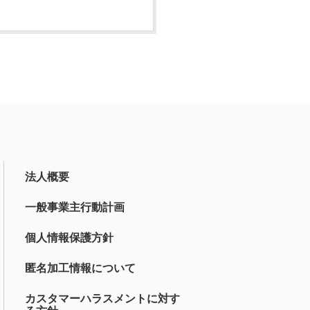
法人概要
一般事業主行動計画
個人情報保護方針
匿名加工情報について
カスタマーハラスメントに対す