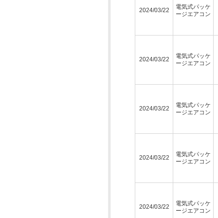
電気式パッケ
2024/03/22
ージエアコン
電気式パッケ
2024/03/22
ージエアコン
電気式パッケ
2024/03/22
ージエアコン
電気式パッケ
2024/03/22
ージエアコン
電気式パッケ
2024/03/22
ージエアコン