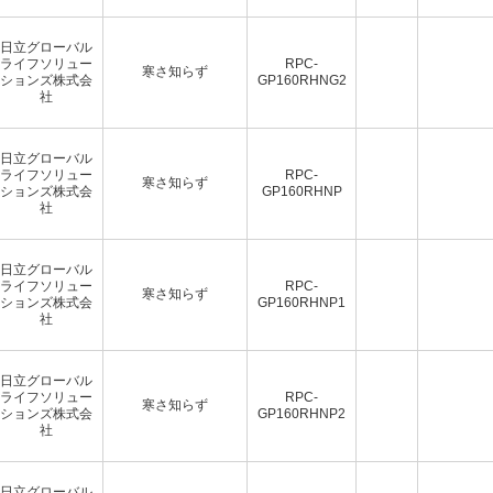
日立グローバル
ライフソリュー
RPC-
寒さ知らず
ションズ株式会
GP160RHNG2
社
日立グローバル
ライフソリュー
RPC-
寒さ知らず
ションズ株式会
GP160RHNP
社
日立グローバル
ライフソリュー
RPC-
寒さ知らず
ションズ株式会
GP160RHNP1
社
日立グローバル
ライフソリュー
RPC-
寒さ知らず
ションズ株式会
GP160RHNP2
社
日立グローバル