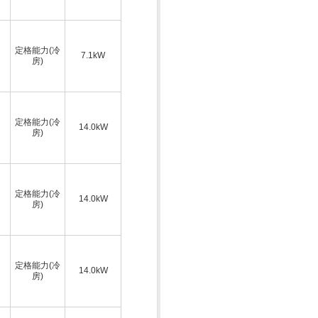
定格能力(冷
7.1kW
房)
定格能力(冷
14.0kW
房)
定格能力(冷
14.0kW
房)
定格能力(冷
14.0kW
房)