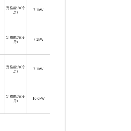
定格能力(冷
7.1kW
房)
定格能力(冷
7.1kW
房)
定格能力(冷
7.1kW
房)
定格能力(冷
10.0kW
房)