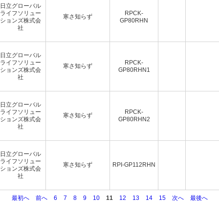
日立グローバル
ライフソリュー
RPCK-
寒さ知らず
ションズ株式会
GP80RHN
社
日立グローバル
ライフソリュー
RPCK-
寒さ知らず
ションズ株式会
GP80RHN1
社
日立グローバル
ライフソリュー
RPCK-
寒さ知らず
ションズ株式会
GP80RHN2
社
日立グローバル
ライフソリュー
寒さ知らず
RPI-GP112RHN
ションズ株式会
社
最初へ
前へ
6
7
8
9
10
11
12
13
14
15
次へ
最後へ