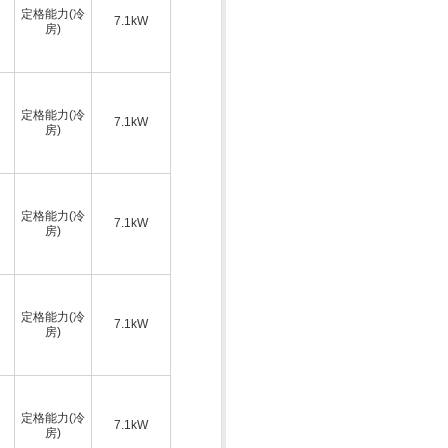
定格能力(冷
7.1kW
房)
定格能力(冷
7.1kW
房)
定格能力(冷
7.1kW
房)
定格能力(冷
7.1kW
房)
定格能力(冷
7.1kW
房)