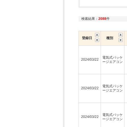
検索結果：
2088
件
登録日
種別
電気式パッケ
2024/03/22
ージエアコン
電気式パッケ
2024/03/22
ージエアコン
電気式パッケ
2024/03/22
ージエアコン