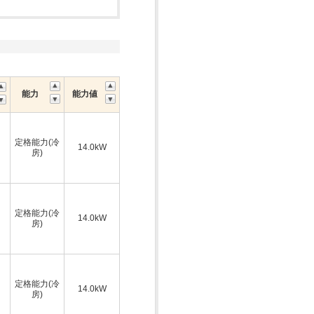
能力
能力値
定格能力(冷
14.0kW
房)
定格能力(冷
14.0kW
房)
定格能力(冷
14.0kW
房)