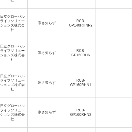
日立グローバル
ライフソリュー
RCB-
寒さ知らず
ションズ株式会
GP140RHNP2
社
日立グローバル
ライフソリュー
RCB-
寒さ知らず
ションズ株式会
GP160RHN
社
日立グローバル
ライフソリュー
RCB-
寒さ知らず
ションズ株式会
GP160RHN1
社
日立グローバル
ライフソリュー
RCB-
寒さ知らず
ションズ株式会
GP160RHN2
社