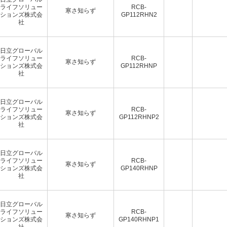
ライフソリュー
RCB-
寒さ知らず
ションズ株式会
GP112RHN2
社
日立グローバル
ライフソリュー
RCB-
寒さ知らず
ションズ株式会
GP112RHNP
社
日立グローバル
ライフソリュー
RCB-
寒さ知らず
ションズ株式会
GP112RHNP2
社
日立グローバル
ライフソリュー
RCB-
寒さ知らず
ションズ株式会
GP140RHNP
社
日立グローバル
ライフソリュー
RCB-
寒さ知らず
ションズ株式会
GP140RHNP1
社