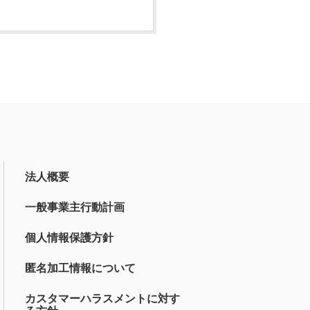
法人概要
一般事業主行動計画
個人情報保護方針
匿名加工情報について
カスタマーハラスメントに対す