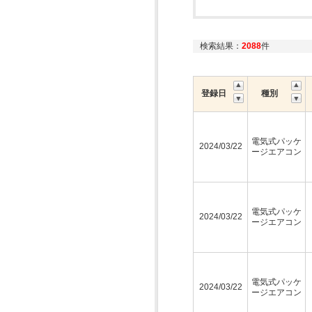
検索結果：
2088
件
登録日
種別
電気式パッケ
2024/03/22
ージエアコン
電気式パッケ
2024/03/22
ージエアコン
電気式パッケ
2024/03/22
ージエアコン