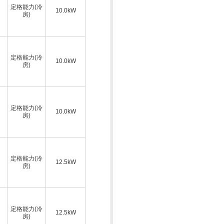
定格能力(冷
10.0kW
房)
定格能力(冷
10.0kW
房)
定格能力(冷
10.0kW
房)
定格能力(冷
12.5kW
房)
定格能力(冷
12.5kW
房)