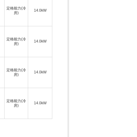
定格能力(冷
14.0kW
房)
定格能力(冷
14.0kW
房)
定格能力(冷
14.0kW
房)
定格能力(冷
14.0kW
房)