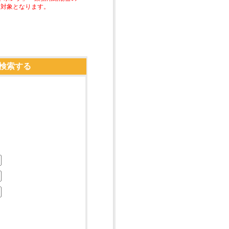
助対象となります。
検索する