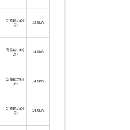
定格能力(冷
12.5kW
房)
定格能力(冷
14.0kW
房)
定格能力(冷
14.0kW
房)
定格能力(冷
14.0kW
房)