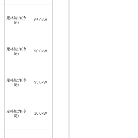
定格能力(冷
85.0kW
房)
定格能力(冷
90.0kW
房)
定格能力(冷
95.0kW
房)
定格能力(冷
10.0kW
房)