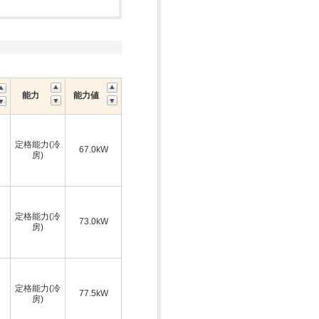
能力
能力値
定格能力(冷
67.0kW
房)
定格能力(冷
73.0kW
房)
定格能力(冷
77.5kW
房)