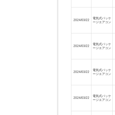
電気式パッケ
2024/03/22
ージエアコン
電気式パッケ
2024/03/22
ージエアコン
電気式パッケ
2024/03/22
ージエアコン
電気式パッケ
2024/03/22
ージエアコン