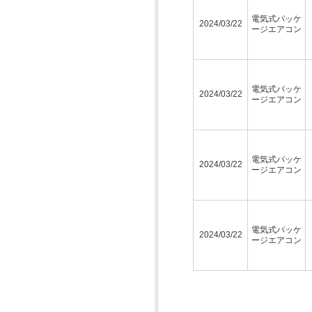
電気式パッケ
2024/03/22
ージエアコン
電気式パッケ
2024/03/22
ージエアコン
電気式パッケ
2024/03/22
ージエアコン
電気式パッケ
2024/03/22
ージエアコン