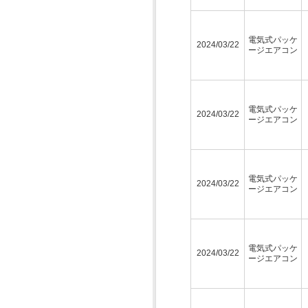
電気式パッケ
2024/03/22
ージエアコン
電気式パッケ
2024/03/22
ージエアコン
電気式パッケ
2024/03/22
ージエアコン
電気式パッケ
2024/03/22
ージエアコン