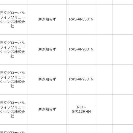
日立グローバル
ライフソリュー
寒さ知らず
RAS-AP850TN
ションズ株式会
社
日立グローバル
ライフソリュー
寒さ知らず
RAS-AP900TN
ションズ株式会
社
日立グローバル
ライフソリュー
寒さ知らず
RAS-AP950TN
ションズ株式会
社
日立グローバル
ライフソリュー
RCB-
寒さ知らず
ションズ株式会
GP112RHN
社
日立グローバル