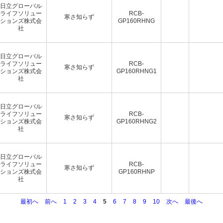
日立グローバル
ライフソリュー
RCB-
寒さ知らず
ションズ株式会
GP160RHNG
社
日立グローバル
ライフソリュー
RCB-
寒さ知らず
ションズ株式会
GP160RHNG1
社
日立グローバル
ライフソリュー
RCB-
寒さ知らず
ションズ株式会
GP160RHNG2
社
日立グローバル
ライフソリュー
RCB-
寒さ知らず
ションズ株式会
GP160RHNP
社
最初へ
前へ
1
2
3
4
5
6
7
8
9
10
次へ
最後へ