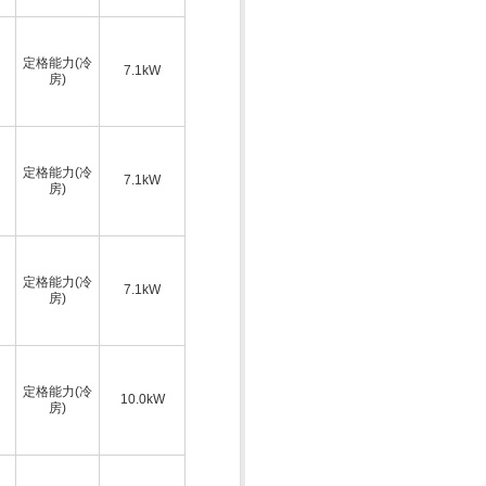
定格能力(冷
7.1kW
房)
定格能力(冷
7.1kW
房)
定格能力(冷
7.1kW
房)
定格能力(冷
10.0kW
房)