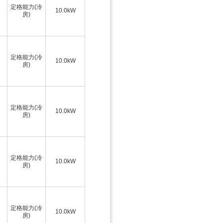
定格能力(冷
10.0kW
房)
定格能力(冷
10.0kW
房)
定格能力(冷
10.0kW
房)
定格能力(冷
10.0kW
房)
定格能力(冷
10.0kW
房)