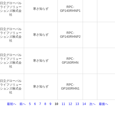
日立グローバル
ライフソリュー
RPC-
寒さ知らず
ションズ株式会
GP140RHNP1
社
日立グローバル
ライフソリュー
RPC-
寒さ知らず
ションズ株式会
GP140RHNP2
社
日立グローバル
ライフソリュー
RPC-
寒さ知らず
ションズ株式会
GP160RHN
社
日立グローバル
ライフソリュー
RPC-
寒さ知らず
ションズ株式会
GP160RHN1
社
最初へ
前へ
5
6
7
8
9
10
11
12
13
14
次へ
最後へ