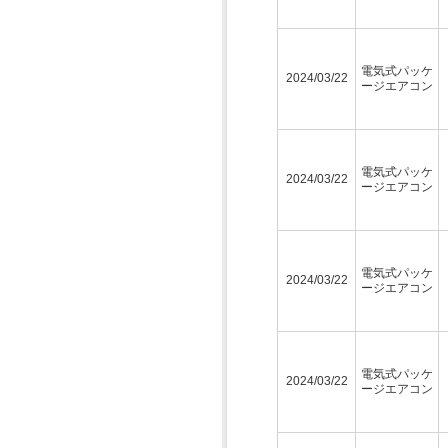
電気式パッケ
2024/03/22
ージエアコン
電気式パッケ
2024/03/22
ージエアコン
電気式パッケ
2024/03/22
ージエアコン
電気式パッケ
2024/03/22
ージエアコン