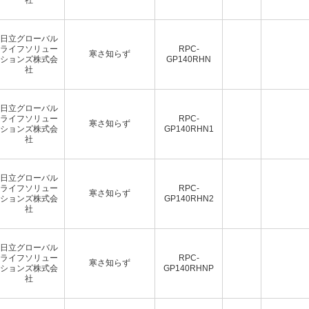
日立グローバル
ライフソリュー
RPC-
寒さ知らず
ションズ株式会
GP140RHN
社
日立グローバル
ライフソリュー
RPC-
寒さ知らず
ションズ株式会
GP140RHN1
社
日立グローバル
ライフソリュー
RPC-
寒さ知らず
ションズ株式会
GP140RHN2
社
日立グローバル
ライフソリュー
RPC-
寒さ知らず
ションズ株式会
GP140RHNP
社