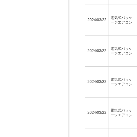
電気式パッケ
2024/03/22
ージエアコン
電気式パッケ
2024/03/22
ージエアコン
電気式パッケ
2024/03/22
ージエアコン
電気式パッケ
2024/03/22
ージエアコン