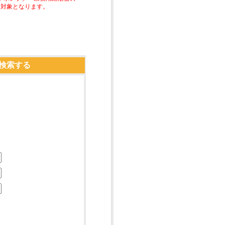
助対象となります。
検索する