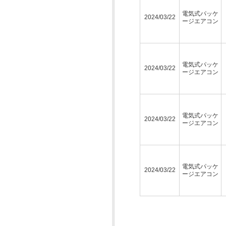
電気式パッケ
2024/03/22
ージエアコン
電気式パッケ
2024/03/22
ージエアコン
電気式パッケ
2024/03/22
ージエアコン
電気式パッケ
2024/03/22
ージエアコン