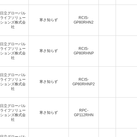
日立グローバル
ライフソリュー
RCIS-
寒さ知らず
ションズ株式会
GP80RHN2
社
日立グローバル
ライフソリュー
RCIS-
寒さ知らず
ションズ株式会
GP80RHNP
社
日立グローバル
ライフソリュー
RCIS-
寒さ知らず
ションズ株式会
GP80RHNP2
社
日立グローバル
ライフソリュー
RPC-
寒さ知らず
ションズ株式会
GP112RHN
社
日立グローバル