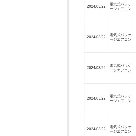
電気式パッケ
2024/03/22
ージエアコン
電気式パッケ
2024/03/22
ージエアコン
電気式パッケ
2024/03/22
ージエアコン
電気式パッケ
2024/03/22
ージエアコン
電気式パッケ
2024/03/22
ージエアコン