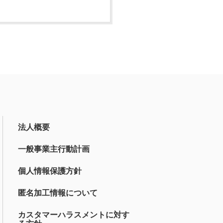
法人概要
一般事業主行動計画
個人情報保護方針
匿名加工情報について
カスタマーハラスメントに対す