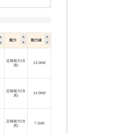
能力
能力値
定格能力(冷
14.0kW
房)
定格能力(冷
14.0kW
房)
定格能力(冷
7.1kW
房)