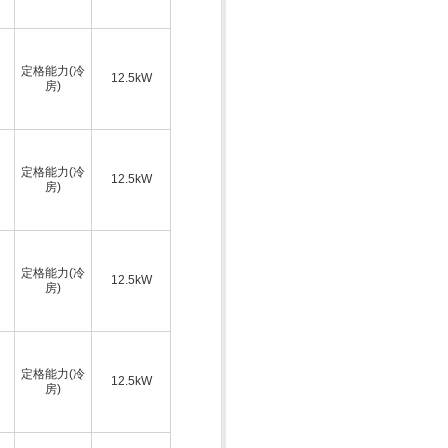
定格能力(冷
12.5kW
房)
定格能力(冷
12.5kW
房)
定格能力(冷
12.5kW
房)
定格能力(冷
12.5kW
房)