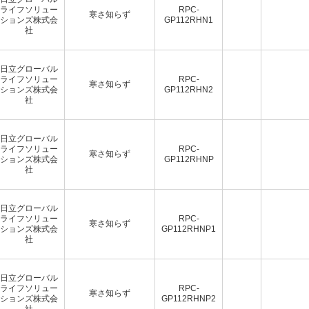
ライフソリュー
RPC-
寒さ知らず
ションズ株式会
GP112RHN1
社
日立グローバル
ライフソリュー
RPC-
寒さ知らず
ションズ株式会
GP112RHN2
社
日立グローバル
ライフソリュー
RPC-
寒さ知らず
ションズ株式会
GP112RHNP
社
日立グローバル
ライフソリュー
RPC-
寒さ知らず
ションズ株式会
GP112RHNP1
社
日立グローバル
ライフソリュー
RPC-
寒さ知らず
ションズ株式会
GP112RHNP2
社