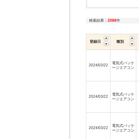
検索結果：
2088
件
登録日
種別
電気式パッケ
2024/03/22
ージエアコン
電気式パッケ
2024/03/22
ージエアコン
電気式パッケ
2024/03/22
ージエアコン