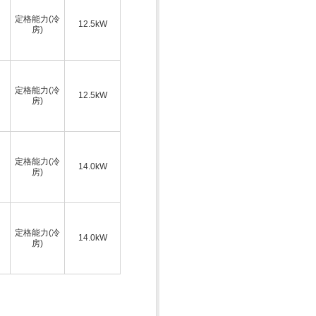
定格能力(冷
12.5kW
房)
定格能力(冷
12.5kW
房)
定格能力(冷
14.0kW
房)
定格能力(冷
14.0kW
房)