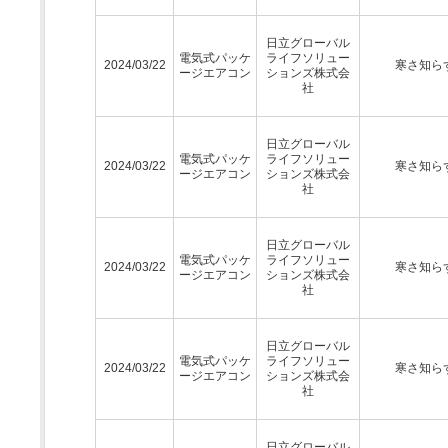
日立グローバル
電気式パッケ
ライフソリュー
2024/03/22
寒さ知ら
ージエアコン
ションズ株式会
社
日立グローバル
電気式パッケ
ライフソリュー
2024/03/22
寒さ知ら
ージエアコン
ションズ株式会
社
日立グローバル
電気式パッケ
ライフソリュー
2024/03/22
寒さ知ら
ージエアコン
ションズ株式会
社
日立グローバル
電気式パッケ
ライフソリュー
2024/03/22
寒さ知ら
ージエアコン
ションズ株式会
社
日立グローバル