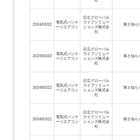
日立グローバル
電気式パッケ
ライフソリュー
2024/03/22
寒さ知ら
ージエアコン
ションズ株式会
社
日立グローバル
電気式パッケ
ライフソリュー
2024/03/22
寒さ知ら
ージエアコン
ションズ株式会
社
日立グローバル
電気式パッケ
ライフソリュー
2024/03/22
寒さ知ら
ージエアコン
ションズ株式会
社
日立グローバル
電気式パッケ
ライフソリュー
2024/03/22
寒さ知ら
ージエアコン
ションズ株式会
社