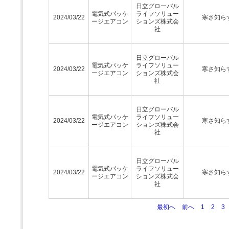
日立グローバル
電気式パッケ
ライフソリュー
2024/03/22
寒さ知ら
ージエアコン
ションズ株式会
社
日立グローバル
電気式パッケ
ライフソリュー
2024/03/22
寒さ知ら
ージエアコン
ションズ株式会
社
日立グローバル
電気式パッケ
ライフソリュー
2024/03/22
寒さ知ら
ージエアコン
ションズ株式会
社
日立グローバル
電気式パッケ
ライフソリュー
2024/03/22
寒さ知ら
ージエアコン
ションズ株式会
社
最初へ
前へ
1
2
3