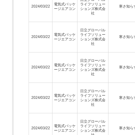
電気式パッケ
ライフソリュー
2024/03/22
寒さ知ら
ージエアコン
ションズ株式会
社
日立グローバル
電気式パッケ
ライフソリュー
2024/03/22
寒さ知ら
ージエアコン
ションズ株式会
社
日立グローバル
電気式パッケ
ライフソリュー
2024/03/22
寒さ知ら
ージエアコン
ションズ株式会
社
日立グローバル
電気式パッケ
ライフソリュー
2024/03/22
寒さ知ら
ージエアコン
ションズ株式会
社
日立グローバル
電気式パッケ
ライフソリュー
2024/03/22
寒さ知ら
ージエアコン
ションズ株式会
社