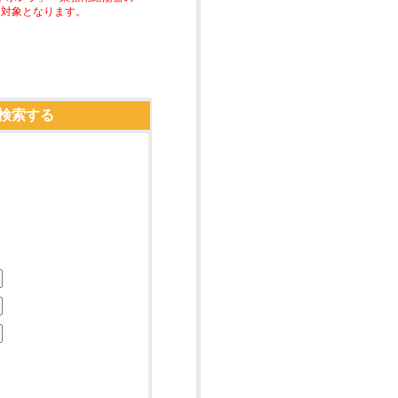
助対象となります。
検索する