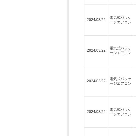
電気式パッケ
2024/03/22
ージエアコン
電気式パッケ
2024/03/22
ージエアコン
電気式パッケ
2024/03/22
ージエアコン
電気式パッケ
2024/03/22
ージエアコン