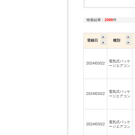
検索結果：
2088
件
登録日
種別
電気式パッケ
2024/03/22
ージエアコン
電気式パッケ
2024/03/22
ージエアコン
電気式パッケ
2024/03/22
ージエアコン