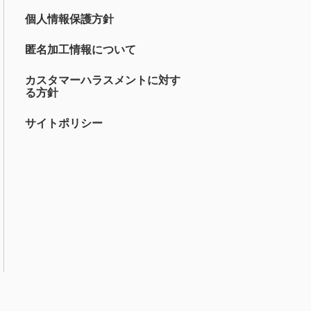
個人情報保護方針
匿名加工情報について
カスタマーハラスメントに対す
る方針
サイトポリシー