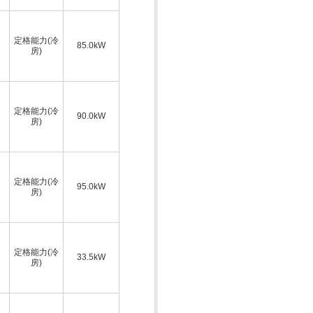
定格能力(冷
85.0kW
房)
定格能力(冷
90.0kW
房)
定格能力(冷
95.0kW
房)
定格能力(冷
33.5kW
房)