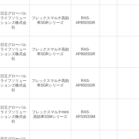
日立グローバル
ライフソリュー
フレックスマルチ高効
RAS-
ションズ株式会
率SGRシリーズ
AP850SGR
社
日立グローバル
ライフソリュー
フレックスマルチ高効
RAS-
ションズ株式会
率SGRシリーズ
AP900SGR
社
日立グローバル
ライフソリュー
フレックスマルチ高効
RAS-
ションズ株式会
率SGRシリーズ
AP950SGR
社
日立グローバル
ライフソリュー
フレックスマルチmini
RAS-
ションズ株式会
高効率SSMシリーズ
AP335SSM
社
日立グローバル