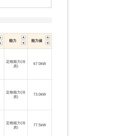
能力
能力値
定格能力(冷
67.0kW
房)
定格能力(冷
73.0kW
房)
定格能力(冷
77.5kW
房)