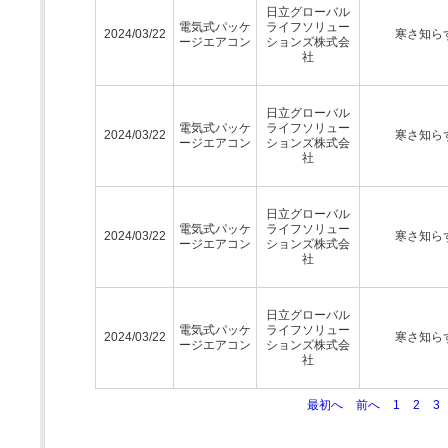
日立グローバル
電気式パッケ
ライフソリュー
2024/03/22
寒さ知ら
ージエアコン
ションズ株式会
社
日立グローバル
電気式パッケ
ライフソリュー
2024/03/22
寒さ知ら
ージエアコン
ションズ株式会
社
日立グローバル
電気式パッケ
ライフソリュー
2024/03/22
寒さ知ら
ージエアコン
ションズ株式会
社
日立グローバル
電気式パッケ
ライフソリュー
2024/03/22
寒さ知ら
ージエアコン
ションズ株式会
社
最初へ
前へ
1
2
3