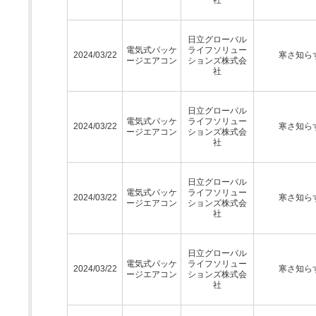
日立グローバル
電気式パッケ
ライフソリュー
2024/03/22
寒さ知ら
ージエアコン
ションズ株式会
社
日立グローバル
電気式パッケ
ライフソリュー
2024/03/22
寒さ知ら
ージエアコン
ションズ株式会
社
日立グローバル
電気式パッケ
ライフソリュー
2024/03/22
寒さ知ら
ージエアコン
ションズ株式会
社
日立グローバル
電気式パッケ
ライフソリュー
2024/03/22
寒さ知ら
ージエアコン
ションズ株式会
社