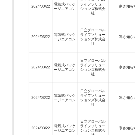
電気式パッケ
ライフソリュー
2024/03/22
寒さ知ら
ージエアコン
ションズ株式会
社
日立グローバル
電気式パッケ
ライフソリュー
2024/03/22
寒さ知ら
ージエアコン
ションズ株式会
社
日立グローバル
電気式パッケ
ライフソリュー
2024/03/22
寒さ知ら
ージエアコン
ションズ株式会
社
日立グローバル
電気式パッケ
ライフソリュー
2024/03/22
寒さ知ら
ージエアコン
ションズ株式会
社
日立グローバル
電気式パッケ
ライフソリュー
2024/03/22
寒さ知ら
ージエアコン
ションズ株式会
社