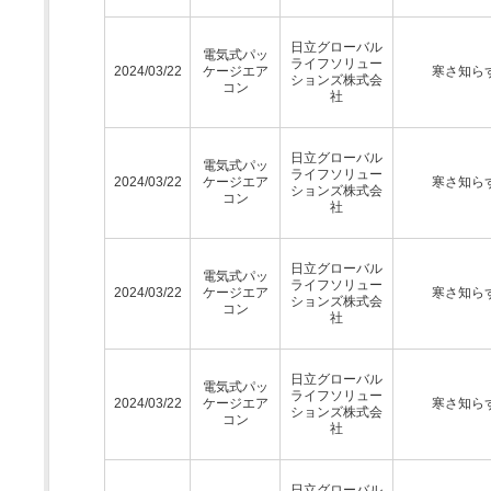
日立グローバル
電気式パッ
ライフソリュー
2024/03/22
ケージエア
寒さ知ら
ションズ株式会
コン
社
日立グローバル
電気式パッ
ライフソリュー
2024/03/22
ケージエア
寒さ知ら
ションズ株式会
コン
社
日立グローバル
電気式パッ
ライフソリュー
2024/03/22
ケージエア
寒さ知ら
ションズ株式会
コン
社
日立グローバル
電気式パッ
ライフソリュー
2024/03/22
ケージエア
寒さ知ら
ションズ株式会
コン
社
日立グローバル