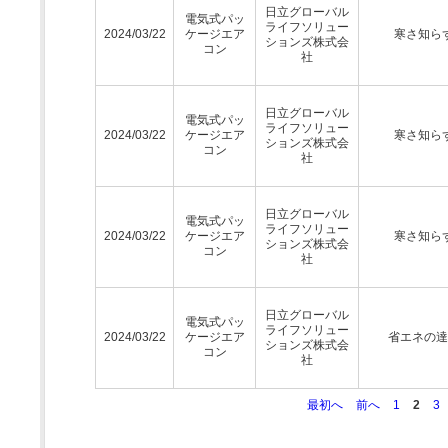
日立グローバル
電気式パッ
ライフソリュー
2024/03/22
ケージエア
寒さ知ら
ションズ株式会
コン
社
日立グローバル
電気式パッ
ライフソリュー
2024/03/22
ケージエア
寒さ知ら
ションズ株式会
コン
社
日立グローバル
電気式パッ
ライフソリュー
2024/03/22
ケージエア
寒さ知ら
ションズ株式会
コン
社
日立グローバル
電気式パッ
ライフソリュー
2024/03/22
ケージエア
省エネの達
ションズ株式会
コン
社
最初へ
前へ
1
2
3