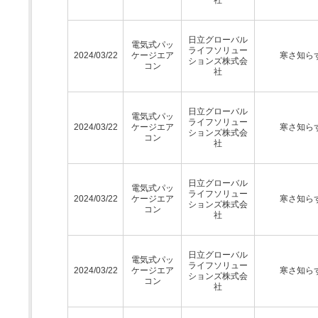
日立グローバル
電気式パッ
ライフソリュー
2024/03/22
ケージエア
寒さ知ら
ションズ株式会
コン
社
日立グローバル
電気式パッ
ライフソリュー
2024/03/22
ケージエア
寒さ知ら
ションズ株式会
コン
社
日立グローバル
電気式パッ
ライフソリュー
2024/03/22
ケージエア
寒さ知ら
ションズ株式会
コン
社
日立グローバル
電気式パッ
ライフソリュー
2024/03/22
ケージエア
寒さ知ら
ションズ株式会
コン
社