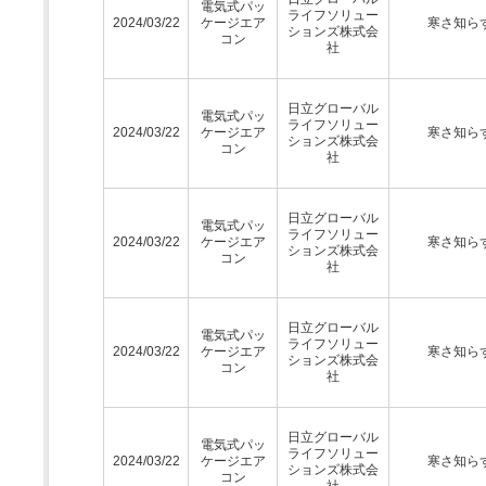
電気式パッ
ライフソリュー
2024/03/22
ケージエア
寒さ知ら
ションズ株式会
コン
社
日立グローバル
電気式パッ
ライフソリュー
2024/03/22
ケージエア
寒さ知ら
ションズ株式会
コン
社
日立グローバル
電気式パッ
ライフソリュー
2024/03/22
ケージエア
寒さ知ら
ションズ株式会
コン
社
日立グローバル
電気式パッ
ライフソリュー
2024/03/22
ケージエア
寒さ知ら
ションズ株式会
コン
社
日立グローバル
電気式パッ
ライフソリュー
2024/03/22
ケージエア
寒さ知ら
ションズ株式会
コン
社