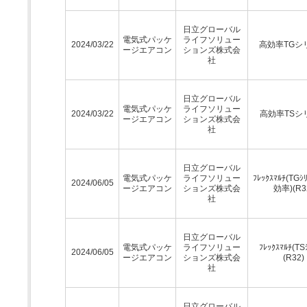
日立グローバル
電気式パッケ
ライフソリュー
2024/03/22
高効率TGシ
ージエアコン
ションズ株式会
社
日立グローバル
電気式パッケ
ライフソリュー
2024/03/22
高効率TSシ
ージエアコン
ションズ株式会
社
日立グローバル
電気式パッケ
ライフソリュー
ﾌﾚｯｸｽﾏﾙﾁ(TGｼ
2024/06/05
ージエアコン
ションズ株式会
効率)(R3
社
日立グローバル
電気式パッケ
ライフソリュー
ﾌﾚｯｸｽﾏﾙﾁ(TS
2024/06/05
ージエアコン
ションズ株式会
(R32)
社
日立グローバル