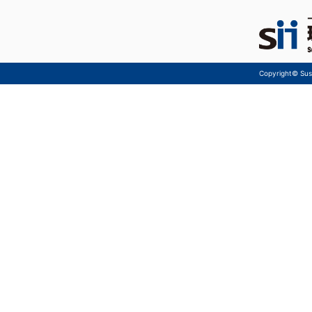
Copyright© Sust